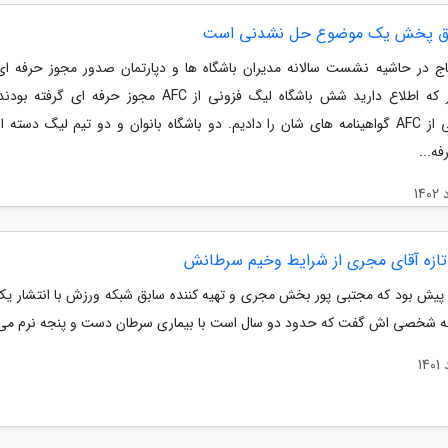
حق پخش یک موضوع حل نشدنی است
ج در حاشیه نشست سالانه مدیران باشگاه ها و دپارتمان صدور مجوز حرفه ا
همانطور که اطلاع دارید شش باشگاه لیگ فزونی از AFC مجوز حرفه ای گ
نمایندگی از AFC گواهینامه های شان را دادیم. دو باشگاه بانوان و دو تیم لیگ دسته 
ه...
تازه آقای مجری از شرایط وخیم سرطانش
 پیش بود که مجتبی پور بخش مجری و تهیه کننده سابق شبکه ورزش با انتشار یک
 شخصی اش گفت که حدود دو سال است با بیماری سرطان دست و پنجه نرم می 