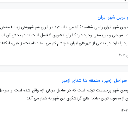
 ترین شهر ایران
ترین شهر ایران را می شناسید؟ آیا می دانستید در ایران هم شهرهای زیبا با معم
و امکانات تفریحی و توریستی وجود دارد؟ ایران کشوری 4 فصل است که در 
را دارد. در بعضی از شهرهای ایران تا چشم کار می نماید طبیعت، زیبایی، امکانات.
سواحل ازمیر ، منطقه ها شنای ازمیر
ومین شهر پرجمعیت ترکیه است که در ساحل دریای اژه واقع شده است و سواحل 
ن از محبوب ترین جاذبه های گردشگری این شهر به شمار می آیند.