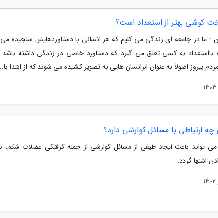
ت کوشی بهتر از استعداد است؟
ان : ما در جامعه ای زندگی می کنیم که هر انسانی با دستاوردهایش سنجیده می 
ااستعداد به کسی تعلق می گیرد که دستاورد خاصی در زندگی داشته باشد. 
ردم پیروز اصولاً به عنوان ابرانسان هایی به تصویر کشیده می شوند که از ابتدا با...
چه ارتباطی با مسائل گوارشی دارد؟
ی تواند باعث ایجاد طیفی از مسائل گوارشی از جمله گرفتگی عضلات شکم، نف
ن اشتها گردد.