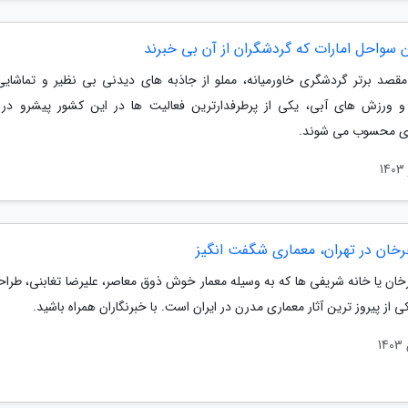
 سواحل امارات که گردشگران از آن بی خبرند
 مقصد برتر گردشگری خاورمیانه، مملو از جاذبه های دیدنی بی نظیر و تماشای
 ورزش های آبی، یکی از پرطرفدارترین فعالیت ها در این کشور پیشرو د
ی محسوب می شوند.
رخان در تهران، معماری شگفت انگیز
خان یا خانه شریفی ها که به وسیله معمار خوش ذوق معاصر، علیرضا تغابنی، طرا
 از پیروز ترین آثار معماری مدرن در ایران است. با خبرنگاران همراه باشید.