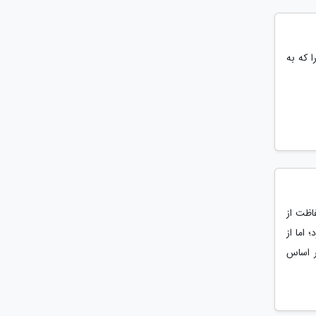
 که به
اظت از
اما از
ر اساس