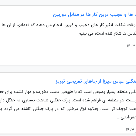
ها و عجیب ترین کار ها در مقابل دوربین
وقات شگفت انگیز کار های عجیب و غریبی انجام می دهند که تعدادی از آن ها را
کاس ها شکار شده است، می بینیم.
نگلی عباس میرزا از جاهای تفریحی تبریز
گلی منطقه بسیار وسیعی است که با طبیعتی دست نخورده و مهار نشده برای حف
ست هر منطقه ای فراهم شده است. پارک جنگلی شباهت بسیاری به جنگل دارد؛ 
ت کوچک تر است. بعلاوه نوع درختی که در پارک جنگلی کاشته می گردد ب
رافیایی...