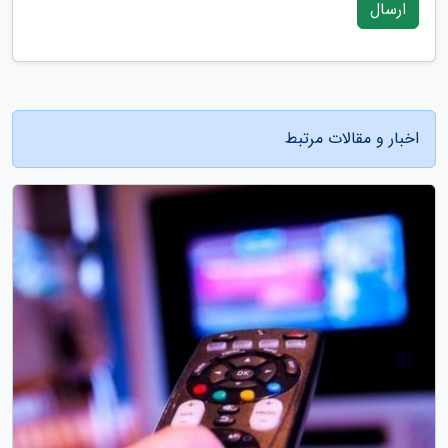
ارسال
اخبار و مقالات مرتبط