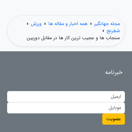
مجله جهانگیر
»
همه اخبار و مقاله ها
»
ورزش
»
شطرنج
»
سنجاب ها و عجیب ترین کار ها در مقابل دوربین
خبرنامه
عضویت