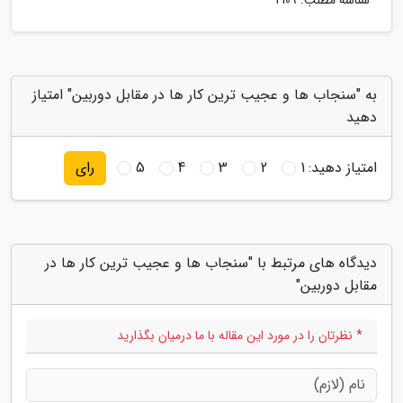
شناسه مطلب: 2109
به "سنجاب ها و عجیب ترین کار ها در مقابل دوربین" امتیاز
دهید
امتیاز دهید:
1
2
3
4
5
رای
دیدگاه های مرتبط با "سنجاب ها و عجیب ترین کار ها در
مقابل دوربین"
* نظرتان را در مورد این مقاله با ما درمیان بگذارید