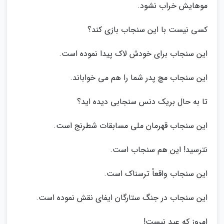
موهایش خراب نشود.
کسی نیست با این سنجاب بازی کند؟
این سنجاب برای خودش لاک پیدا نموده است.
این سنجاب مچ پدر شما را هم می خواباند.
تا به حال بریک دنس سنجابی دیده اید؟
این سنجاب قهرمان ملی مسابقات شطرنج است.
نترسید! این هم سنجاب است.
این سنجاب واقعاً ترسناک است.
این سنجاب در جنگ ستارگان ایفای نقش نموده است.
امروز که عید نیست!