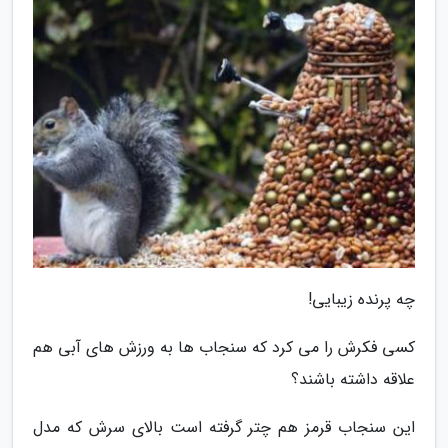
چه پرنده زیبایی!
کسی فکرش را می کرد که سنجاب ها به ورزش های آبی هم
علاقه داشته باشند؟
این سنجاب قرمز هم چتر گرفته است بالای سرش که مدل