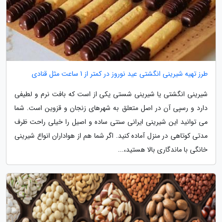
طرز تهیه شیرینی انگشتی عید نوروز در کمتر از 1 ساعت مثل قنادی
شیرینی انگشتی یا شیرینی شستی یکی از است که بافت نرم و لطیفی
دارد و رسپی آن در اصل متعلق به شهرهای زنجان و قزوین است. شما
می توانید این شیرینی ایرانی سنتی ساده و اصیل را خیلی راحت ظرف
مدتی کوتاهی در منزل آماده کنید. اگر شما هم از هواداران انواع شیرینی
خانگی با ماندگاری بالا هستید،...