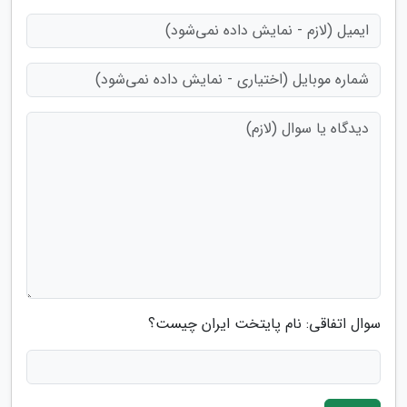
سوال اتفاقی: نام پایتخت ایران چیست؟