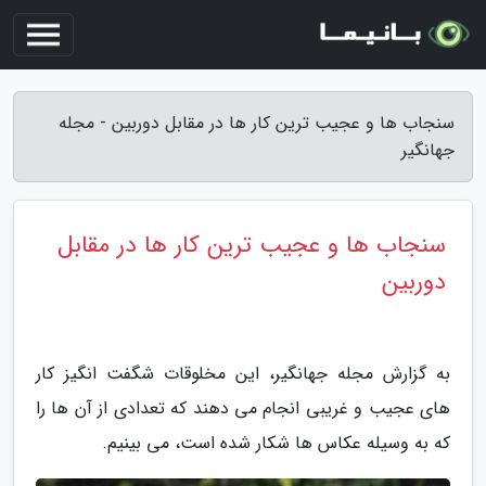
سنجاب ها و عجیب ترین کار ها در مقابل دوربین - مجله
جهانگیر
سنجاب ها و عجیب ترین کار ها در مقابل
دوربین
به گزارش مجله جهانگیر، این مخلوقات شگفت انگیز کار
های عجیب و غریبی انجام می دهند که تعدادی از آن ها را
که به وسیله عکاس ها شکار شده است، می بینیم.