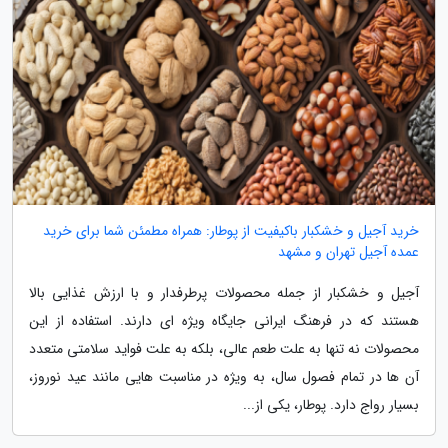
خرید آجیل و خشکبار باکیفیت از پوطار: همراه مطمئن شما برای خرید
عمده آجیل تهران و مشهد
آجیل و خشکبار از جمله محصولات پرطرفدار و با ارزش غذایی بالا
هستند که در فرهنگ ایرانی جایگاه ویژه ای دارند. استفاده از این
محصولات نه تنها به علت طعم عالی، بلکه به علت فواید سلامتی متعدد
آن ها در تمام فصول سال، به ویژه در مناسبت هایی مانند عید نوروز،
بسیار رواج دارد. پوطار، یکی از...