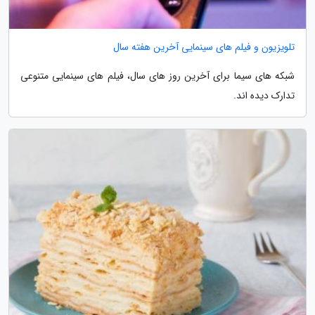
تلویزیون و فیلم های سینمایی آخرین هفته سال
شبکه های سیما برای آخرین روز های سال، فیلم های سینمایی متنوعی
تدارک دیده اند.