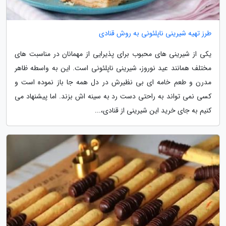
طرز تهیه شیرینی ناپلئونی به روش قنادی
یکی از شیرینی های محبوب برای پذیرایی از مهمانان در مناسبت های
مختلف همانند عید نوروز، شیرینی ناپلئونی است. این به واسطه ظاهر
مدرن و طعم خامه ای بی نظیرش در دل همه جا باز نموده است و
کسی نمی تواند به راحتی دست رد به سینه اش بزند. اما پیشنهاد می
کنیم به جای خرید این شیرینی از قنادی،...