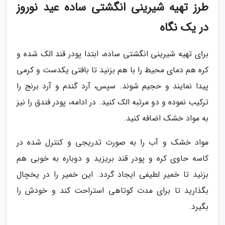
طرز تهیه شیرینی انگشتی ساده عید نوروز
در یک نگاه
برای تهیه شیرینی انگشتی ساده، ابتدا پودر قند الک شده و
کره هم دمای محیط را با هم بزنید تا بافتی یکدست و کرمی
پیدا نمایند و حجیم شوند. سپس، آرد گندم و آرد برنج را
ترکیب نموده و دو مرتبه الک کنید. در ادامه، پودر فندق را نیز
به مواد خشک اضافه کنید.
مواد خشک و آب را به صورت تدریجی و کنترل شده در
کاسه حاوی کره و پودر قند بریزید و دوباره به خوبی هم
بزنید تا خمیر لطیفی ایجاد گردد. این خمیر را در یخچال
بگذارید تا برای مدت کوتاهی استراحت کند و خودش را
بگیرد.