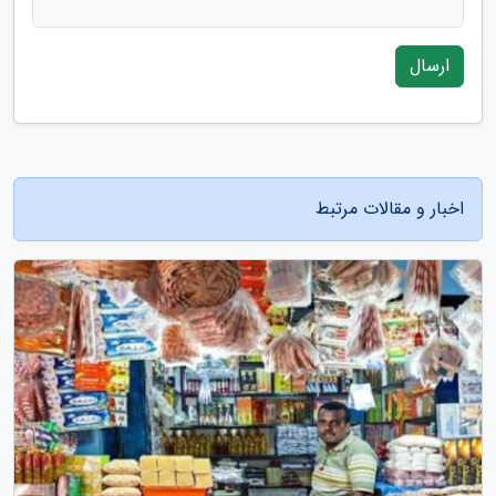
ارسال
اخبار و مقالات مرتبط