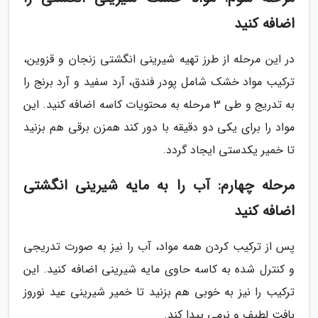
اضافه کنید
در این مرحله از طرز تهیه شیرینی انگشتی زنجان و قزوین،
ترکیب مواد خشک شامل پودر فندق، آرد سفید و آرد برنج را
به تدریج و طی 3 مرحله به محتویات کاسه اضافه کنید. این
مواد را برای یکی دو دقیقه با دور کند همزن برقی هم بزنید
تا خمیر یکدستی ایجاد گردد.
مرحله چهارم: آب را به مایه شیرینی انگشتی
اضافه کنید
پس از ترکیب کردن همه مواد، آب را نیز به صورت تدریجی
و کنترل شده به کاسه حاوی مایه شیرینی اضافه کنید. این
ترکیب را نیز به خوبی هم بزنید تا خمیر شیرینی عید نوروز
بافت لطیف و نرمی پیدا کند.