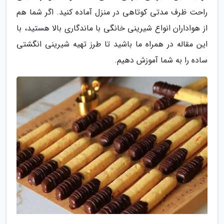
راحت ظرف مدتی کوتاهی در منزل آماده کنید. اگر شما هم
از هواداران انواع شیرینی خانگی با ماندگاری بالا هستید، با
این مقاله در همراه ما باشید تا طرز تهیه شیرینی انگشتی
ساده را به شما آموزش دهیم.