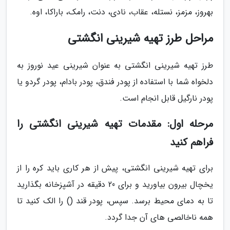
بهروز، مزمز، نستله، عقاب، نادی، دنت، رامک، باراکا، اوه.
مراحل طرز تهیه شیرینی انگشتی
طرز تهیه شیرینی انگشتی به عنوان شیرینی عید نوروز به
دلخواه شما با استفاده از پودر فندق، پودر بادام، پودر گردو یا
پودر نارگیل قابل انجام است.
مرحله اول: مقدمات تهیه شیرینی انگشتی را
فراهم کنید
برای تهیه شیرینی انگشتی، پیش از هر کاری باید کره را از
یخچال بیرون بیاورید و برای 20 دقیقه در آشپزخانه بگذارید
تا به دمای محیط برسد. سپس، پودر قند () را الک کنید تا
همه ناخالصی های آن جدا گردد.