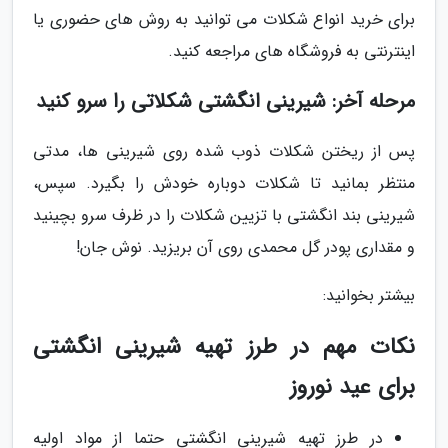
برای خرید انواع شکلات می توانید به روش های حضوری یا
اینترنتی به فروشگاه های مراجعه کنید.
مرحله آخر: شیرینی انگشتی شکلاتی را سرو کنید
پس از ریختن شکلات ذوب شده روی شیرینی ها، مدتی
منتظر بمانید تا شکلات دوباره خودش را بگیرد. سپس،
شیرینی بند انگشتی با تزیین شکلات را در ظرف سرو بچینید
و مقداری پودر گل محمدی روی آن بریزید. نوش جان!
بیشتر بخوانید:
نکات مهم در طرز تهیه شیرینی انگشتی
برای عید نوروز
در طرز تهیه شیرینی انگشتی حتما از مواد اولیه