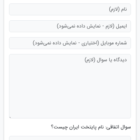
سوال اتفاقی: نام پایتخت ایران چیست؟