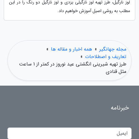
لوز نارگیل، طرز تهیه لوز نارگیلی یزدی و لوز نارگیل دو رنگ را در این
مطلب به روشی اصیل آموزش خواهیم داد.
مجله جهانگیر
»
همه اخبار و مقاله ها
»
تعاریف و اصطلاحات
»
طرز تهیه شیرینی انگشتی عید نوروز در کمتر از 1 ساعت
مثل قنادی
خبرنامه