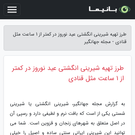
طرز تهیه شیرینی انگشتی عید نوروز در کمتر از 1 ساعت مثل
قنادی - مجله جهانگیر
طرز تهیه شیرینی انگشتی عید نوروز در کمتر
از 1 ساعت مثل قنادی
به گزارش مجله جهانگیر، شیرینی انگشتی یا شیرینی
شستی یکی از است که بافت نرم و لطیفی دارد و رسپی آن
در اصل متعلق به شهرهای زنجان و قزوین است. شما می
توانید این شیرینی ایرانی سنتی ساده و اصیل را خیلی