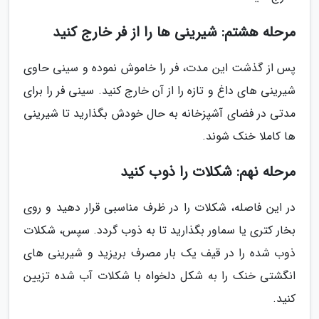
مرحله هشتم: شیرینی ها را از فر خارج کنید
پس از گذشت این مدت، فر را خاموش نموده و سینی حاوی
شیرینی های داغ و تازه را از آن خارج کنید. سینی فر را برای
مدتی در فضای آشپزخانه به حال خودش بگذارید تا شیرینی
ها کاملا خنک شوند.
مرحله نهم: شکلات را ذوب کنید
در این فاصله، شکلات را در ظرف مناسبی قرار دهید و روی
بخار کتری یا سماور بگذارید تا به ذوب گردد. سپس، شکلات
ذوب شده را در قیف یک بار مصرف بریزید و شیرینی های
انگشتی خنک را به شکل دلخواه با شکلات آب شده تزیین
کنید.