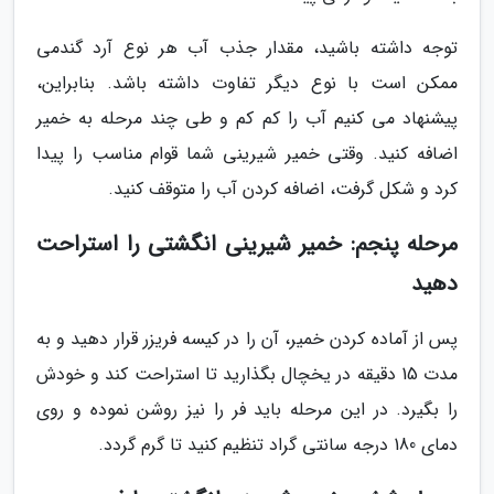
توجه داشته باشید، مقدار جذب آب هر نوع آرد گندمی
ممکن است با نوع دیگر تفاوت داشته باشد. بنابراین،
پیشنهاد می کنیم آب را کم کم و طی چند مرحله به خمیر
اضافه کنید. وقتی خمیر شیرینی شما قوام مناسب را پیدا
کرد و شکل گرفت، اضافه کردن آب را متوقف کنید.
مرحله پنجم: خمیر شیرینی انگشتی را استراحت
دهید
پس از آماده کردن خمیر، آن را در کیسه فریزر قرار دهید و به
مدت 15 دقیقه در یخچال بگذارید تا استراحت کند و خودش
را بگیرد. در این مرحله باید فر را نیز روشن نموده و روی
دمای 180 درجه سانتی گراد تنظیم کنید تا گرم گردد.