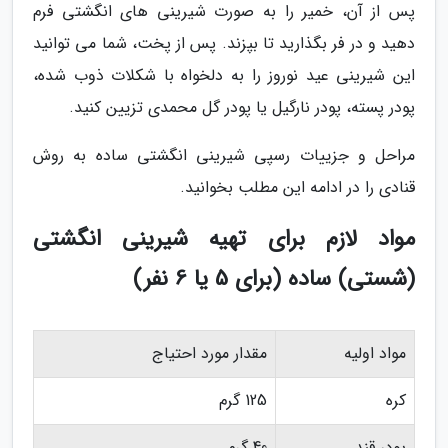
پس از آن، خمیر را به صورت شیرینی های انگشتی فرم
دهید و در فر بگذارید تا بپزند. پس از پخت، شما می توانید
این شیرینی عید نوروز را به دلخواه با شکلات ذوب شده،
پودر پسته، پودر نارگیل یا پودر گل محمدی تزیین کنید.
مراحل و جزییات رسپی شیرینی انگشتی ساده به روش
قنادی را در ادامه این مطلب بخوانید.
مواد لازم برای تهیه شیرینی انگشتی
(شستی) ساده (برای 5 یا 6 نفر)
مواد اولیه
مقدار مورد احتیاج
کره
125 گرم
پودر قند
40 گرم