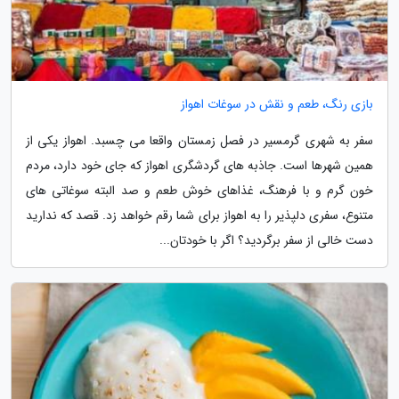
بازی رنگ، طعم و نقش در سوغات اهواز
سفر به شهری گرمسیر در فصل زمستان واقعا می چسبد. اهواز یکی از
همین شهرها است. جاذبه های گردشگری اهواز که جای خود دارد، مردم
خون گرم و با فرهنگ، غذاهای خوش طعم و صد البته سوغاتی های
متنوع، سفری دلپذیر را به اهواز برای شما رقم خواهد زد. قصد که ندارید
دست خالی از سفر برگردید؟ اگر با خودتان...