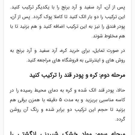
پس از آن، آرد سفید و آرد برنج را با یکدیگر ترکیب کنید.
این ترکیب را دو بار الک کنید تا کاملا پوک گردد. پس از آن،
پودر فندق را نیز به این ترکیب اضافه کنید و هم بزنید تا با
هم مخلوط شوند.
در صورت تمایل، برای خرید کره، آرد سفید و آرد برنج به
روش های و اینترنتی به فروشگاه های مراجعه کنید.
مرحله دوم: کره و پودر قند را ترکیب کنید
حالا، پودر قند الک شده و کره به دمای محیط رسیده را در
کاسه مناسبی بریزید و به مدت 5 دقیقه با همزن برقی هم
بزنید تا حجم این ترکیب دو برابر شده و رنگ آن روشن
گردد.
مرحله سوم: مواد خشک شیرینی انگشتی را