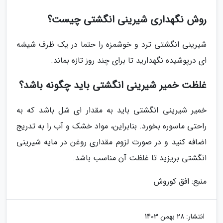
روش نگهداری شیرینی انگشتی چیست؟
شیرینی انگشتی ترد و خوشمزه را حتما در یک ظرف شیشه
ای درپوشیده نگهدارید تا برای چند روز تازه بماند.
غلظت خمیر شیرینی انگشتی باید چگونه باشد؟
خمیر شیرینی انگشتی باید به مقدار ای شل باشد که به
راحتی ماسوره بخورد. بنابراین، مواد خشک و آب را به تدریج
اضافه کنید و در صورت لزوم مقداری روغن در مایه شیرینی
انگشتی بریزید تا غلظت آن مناسب باشد.
منبع: افق کوروش
انتشار:
28 بهمن 1403