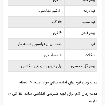
آرد برنج
1 قاشق غذاخوری
آرد سفید
150 گرم
پودر فندق
40 گرم
آب
نصف لیوان فرانسوی دسته دار
شکلات
به مقدار لازم
پودر گل محمدی
برای تزیین شیرینی انگشتی
مدت زمان لازم برای آماده سازی مواد اولیه: 30 دقیقه
مدت زمان لازم برای تهیه شیرینی انگشتی ساده: 15 الی 20
دقیقه