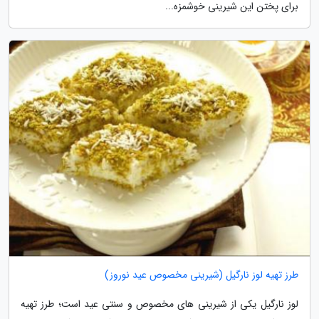
برای پختن این شیرینی خوشمزه...
طرز تهیه لوز نارگیل (شیرینی مخصوص عید نوروز)
لوز نارگیل یکی از شیرینی های مخصوص و سنتی عید است؛ طرز تهیه