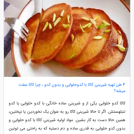
4 طرز تهیه شیرینی کاکا با کدوحلوایی و بدون کدو ، چرا کاکا سفت
میشه؟
کاکا کدو حلوایی یکی از و شیرینی ساده خانگی با کدو حلوایی یا کدو
تنبلهستش. اگر تا حالا شیرینی کاکا رو به عنوان یک نخوردین یا نپختین،
همین حالا دست به کار بشین. مواد اولیه شیرینی کاکا با کدو حلوایی و
بدون کدو حلوایی به قدری ساده و دم دستیه که به راحتی می تونین