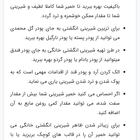
باکیفیت بهره ببرید تا خمیر شما کاملا لطیف و شیرینی
شما تا مقدار ممکن خوشمزه و ترد گردد.
برای تزیین شیرینی انگشتی به جای پودر گل محمدی
می توانید از پودر پسته یا پودر نارگیل بهره ببرید.
در طرز تهیه شیرینی انگشتی خانگی به جای پودر فندق
میتوانید از پودر بادام یا پودر گردو بهره ببرید.
الک کردن آرد و پودر قند از اقدامات مهمی است که به
پوک شدن و ترد شدن شیرینی یاری می نماید.
اگر احساس می کنید خمیر شیرینی شما بیش از مقدار
سفت شده، می توانید مقدار کمی روغن مایع به آن
اضافه کنید.
برای زیباتر شدن ظاهر شیرینی انگشتی خانگی می
توانید خمیر آن را در قالب های کوچک بریزید یا با