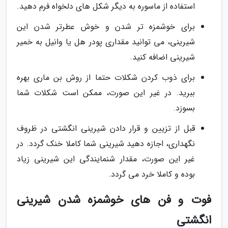
استفاده از ماسوره به دیگر شکل های دلخواه فرم دهید.
برای خوشمزه تر شدن و خوش عطرتر شدن این
شیرینی، می توانید مقداری پودر هل یا وانیل به خمیر
شیرینی اضافه کنید.
برای ذوب کردن شکلات حتما از روش بن ماری بهره
ببرید. در غیر این صورت، ممکن است شکلات شما
بسوزد.
قبل از تزیین و قرار دادن شیرینی انگشتی در ظروف
نگهداری، اجازه دهید شیرینی شما کاملا خنک گردد. در
غیر این صورت، مقدار شنمایندگی این شیرینی زیاد
بوده و کاملا خرد می گردد.
فوت و فن های خوشمزه شدن شیرینی
انگشتی