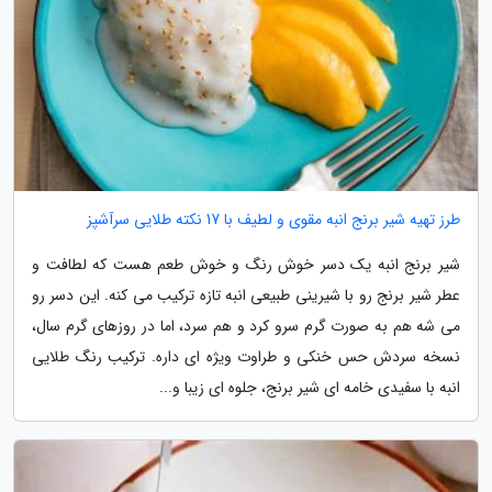
طرز تهیه شیر برنج انبه مقوی و لطیف با 17 نکته طلایی سرآشپز
شیر برنج انبه یک دسر خوش رنگ و خوش طعم هست که لطافت و
عطر شیر برنج رو با شیرینی طبیعی انبه تازه ترکیب می کنه. این دسر رو
می شه هم به صورت گرم سرو کرد و هم سرد، اما در روزهای گرم سال،
نسخه سردش حس خنکی و طراوت ویژه ای داره. ترکیب رنگ طلایی
انبه با سفیدی خامه ای شیر برنج، جلوه ای زیبا و...