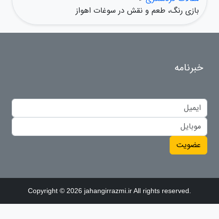
بازی رنگ، طعم و نقش در سوغات اهواز
خبرنامه
عضویت
Copyright © 2026 jahangirrazmi.ir All rights reserved.