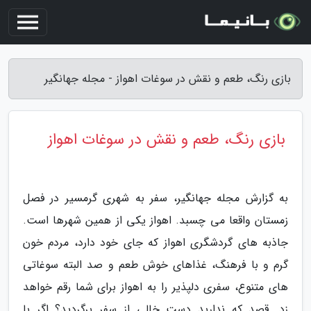
بازی رنگ، طعم و نقش در سوغات اهواز - مجله جهانگیر
بازی رنگ، طعم و نقش در سوغات اهواز
به گزارش مجله جهانگیر، سفر به شهری گرمسیر در فصل
زمستان واقعا می چسبد. اهواز یکی از همین شهرها است.
جاذبه های گردشگری اهواز که جای خود دارد، مردم خون
گرم و با فرهنگ، غذاهای خوش طعم و صد البته سوغاتی
های متنوع، سفری دلپذیر را به اهواز برای شما رقم خواهد
زد. قصد که ندارید دست خالی از سفر برگردید؟ اگر با