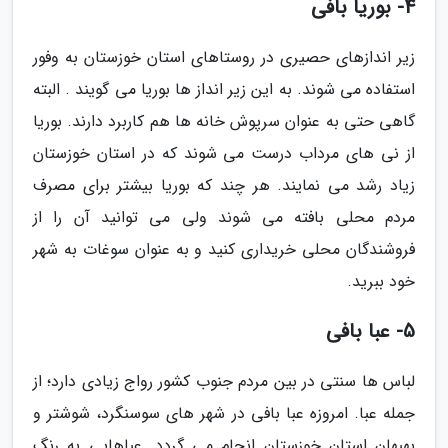
4- بوریا بافی
زیر اندازهای حصیری در روستاهای استان خوزستان به وفور
استفاده می شوند. به این زیر انداز ها بوریا می گویند . البته
گاهی حتی به عنوان سرپوش خانه ها هم کاربرد دارند. بوریا
از نی های مرداب درست می شوند که در استان خوزستان
زیاد رشد می نمایند. هر چند که بوریا بیشتر برای مصرف
مردم محلی بافته می شوند ولی می توانید آن را از
فروشندگان محلی خریداری کنید و به عنوان سوغات به شهر
خود ببرید.
5- عبا بافی
لباس ها سنتی در بین مردم جنوب کشور رواج زیادی دارد؛ از
جمله عبا. امروزه عبا بافی در شهر های سوسنگرد، شوشتر و
بهبهان استان خوزستان انجام می گردد. عباهایی به رنگ