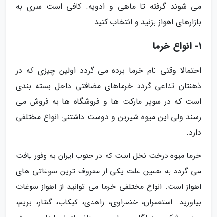
می شوند گرفته تا ماهی و ادویه. کافی است سری به
بازارهای اهواز بزنید و انتخاب کنید.
1- انواع خرما
احتمالا وقتی نام خرما برده می گردد اولین چیزی که در
ذهنتان تداعی گردد خرماهای مضافتی داخل بسته بندی
است که در سوپر مارکت ها و فروشگاه ها به فروش می
رسند ولی این میوه شیرین و دوست داشتنی انواع مختلفی
دارد.
خرما میوه درخت نخل است که در جنوب ایران به وفور یافت
می گردد به همین علت یکی از معروف ترین سوغاتی های
اهواز است. انواع مختلفی خرما می توانید از اهواز سوغات
بیاورید. استعمران، خضراوی، زاهدی، کبکاب، گنتار، بریم،