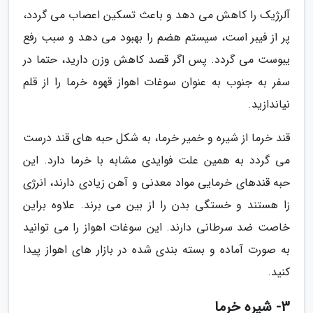
آلرژیک را کاهش می دهد و باعث تسکین اعصاب می گردد،
پر از فیبر است، سیستم هضم را بهبود می دهد و سبب رفع
یبوست می گردد. پس اگر قصد کاهش وزن دارید، حتما در
سفر به جنوب به عنوان سوغات اهواز قهوه خرما را از قلم
نیاندازید.
قند خرما از شیره و خمیر خرما، به شکل حبه های قند درست
می گردد به همین علت فوایدی مشابه با خرما دارد. این
حبه قندهای خرمایی مواد معدنی و آهن زیادی دارند، انرژی
زا هستند و خستگی بدن را از بین می برند. علاوه براین
خاصت ضد سرطانی دارند. این سوغات اهواز را می توانید
به صورت آماده و بسته بندی شده در بازار های اهواز پیدا
کنید.
3- شیره خرما