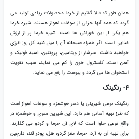
همان طور که قبلا گفتیم از خرما محصولات زیادی تولید می
گردد که همه آنها جزئی از سوغات اهواز هستند. شیره خرما
هم یکی از این خوراکی ها است. شیره خرما پر از ارزش
غذایی است. اگر همراه صبحانه آن را میل کنید کل روز انرژی
خواهید داشت. سرشار از ویتامین، پروتئین، اسید فولیک و
آهن است، کلسترول خون را کم می نماید، سبب تقویت
استخوان ها می گردد و یبوست را رفع می نماید.
4- رنگینگ
رنگینک نوعی شیرینی یا دسر خوشمزه و سوغات اهواز است
که طرز تهیه آسانی هم دارد. این شیرین مقوی و خوشمزه در
واقع نوعی حلوا است که لای آن خرما و گردو می گذارند.
برای تهیه آن به آرد، خرما، مغز گردو، هل، پودر قند، دارچین