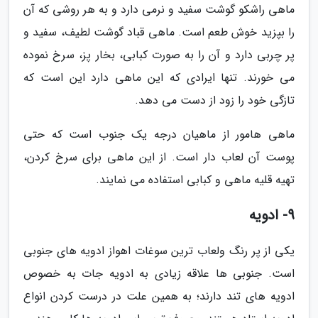
ماهی راشکو گوشت سفید و نرمی دارد و به هر روشی که آن
را بپزید خوش طعم است. ماهی قباد گوشت لطیف، سفید و
پر چربی دارد و آن را به صورت کبابی، بخار پز، سرخ نموده
می خورند. تنها ایرادی که این ماهی دارد این است که
تازگی خود را زود از دست می دهد.
ماهی هامور از ماهیان درجه یک جنوب است که حتی
پوست آن لعاب دار است. از این ماهی برای سرخ کردن،
تهیه قلیه ماهی و کبابی استفاده می نمایند.
9- ادویه
یکی از پر رنگ ولعاب ترین سوغات اهواز ادویه های جنوبی
است. جنوبی ها علاقه زیادی به ادویه جات به خصوص
ادویه های تند دارند؛ به همین علت در درست کردن انواع