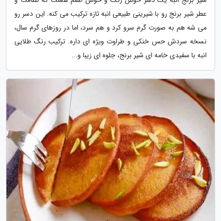
عطر شیر برنج رو با شیرینی طبیعی انبه تازه ترکیب می کنه. این دسر رو
می شه هم به صورت گرم سرو کرد و هم سرد، اما در روزهای گرم سال،
نسخه سردش حس خنکی و طراوت ویژه ای داره. ترکیب رنگ طلایی
انبه با سفیدی خامه ای شیر برنج، جلوه ای زیبا و...