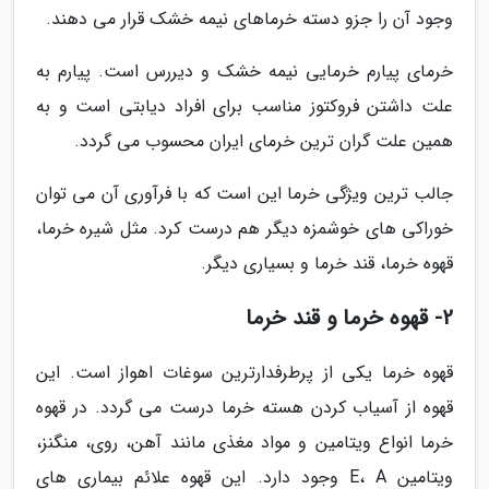
وجود آن را جزو دسته خرماهای نیمه خشک قرار می دهند.
خرمای پیارم خرمایی نیمه خشک و دیررس است. پیارم به
علت داشتن فروکتوز مناسب برای افراد دیابتی است و به
همین علت گران ترین خرمای ایران محسوب می گردد.
جالب ترین ویژگی خرما این است که با فرآوری آن می توان
خوراکی های خوشمزه دیگر هم درست کرد. مثل شیره خرما،
قهوه خرما، قند خرما و بسیاری دیگر.
2- قهوه خرما و قند خرما
قهوه خرما یکی از پرطرفدارترین سوغات اهواز است. این
قهوه از آسیاب کردن هسته خرما درست می گردد. در قهوه
خرما انواع ویتامین و مواد مغذی مانند آهن، روی، منگنز،
ویتامین E، A وجود دارد. این قهوه علائم بیماری های