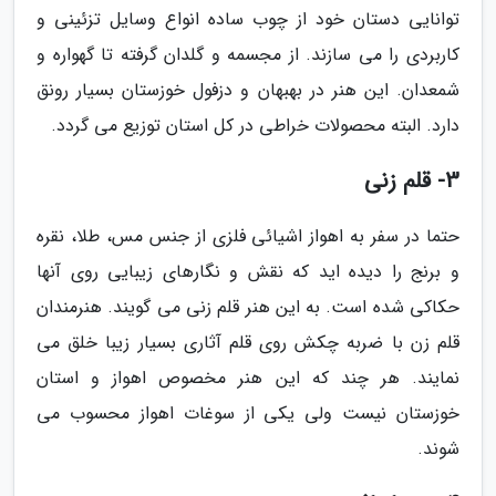
توانایی دستان خود از چوب ساده انواع وسایل تزئینی و
کاربردی را می سازند. از مجسمه و گلدان گرفته تا گهواره و
شمعدان. این هنر در بهبهان و دزفول خوزستان بسیار رونق
دارد. البته محصولات خراطی در کل استان توزیع می گردد.
3- قلم زنی
حتما در سفر به اهواز اشیائی فلزی از جنس مس، طلا، نقره
و برنج را دیده اید که نقش و نگارهای زیبایی روی آنها
حکاکی شده است. به این هنر قلم زنی می گویند. هنرمندان
قلم زن با ضربه چکش روی قلم آثاری بسیار زیبا خلق می
نمایند. هر چند که این هنر مخصوص اهواز و استان
خوزستان نیست ولی یکی از سوغات اهواز محسوب می
شوند.