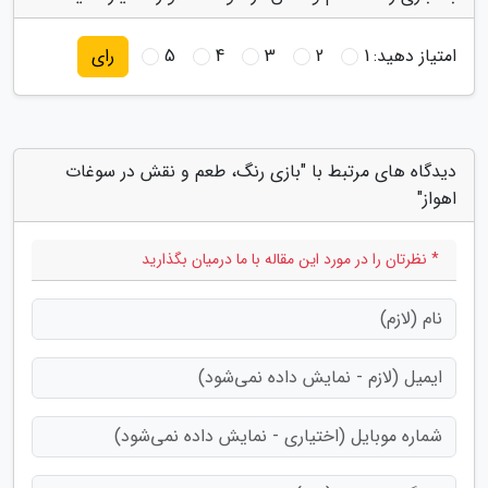
امتیاز دهید:
1
2
3
4
5
رای
دیدگاه های مرتبط با "بازی رنگ، طعم و نقش در سوغات
اهواز"
* نظرتان را در مورد این مقاله با ما درمیان بگذارید