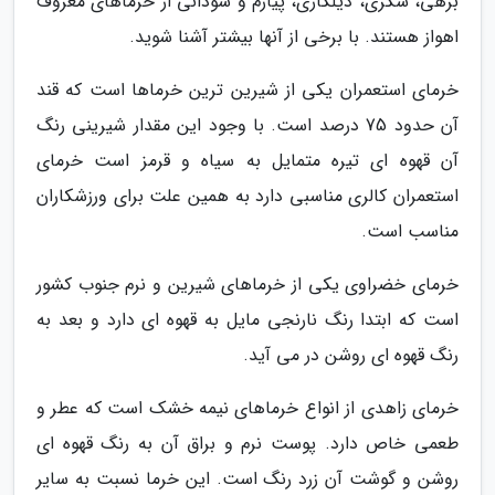
برهی، شکری، دیلگاری، پیارم و سودانی از خرماهای معروف
اهواز هستند. با برخی از آنها بیشتر آشنا شوید.
خرمای استعمران یکی از شیرین ترین خرماها است که قند
آن حدود 75 درصد است. با وجود این مقدار شیرینی رنگ
آن قهوه ای تیره متمایل به سیاه و قرمز است خرمای
استعمران کالری مناسبی دارد به همین علت برای ورزشکاران
مناسب است.
خرمای خضراوی یکی از خرماهای شیرین و نرم جنوب کشور
است که ابتدا رنگ نارنجی مایل به قهوه ای دارد و بعد به
رنگ قهوه ای روشن در می آید.
خرمای زاهدی از انواع خرماهای نیمه خشک است که عطر و
طعمی خاص دارد. پوست نرم و براق آن به رنگ قهوه ای
روشن و گوشت آن زرد رنگ است. این خرما نسبت به سایر