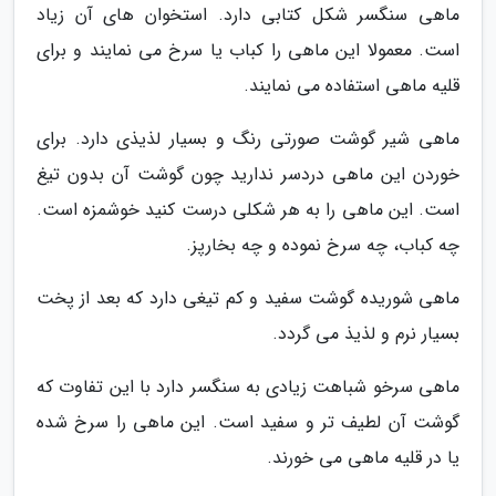
ماهی سنگسر شکل کتابی دارد. استخوان های آن زیاد
است. معمولا این ماهی را کباب یا سرخ می نمایند و برای
قلیه ماهی استفاده می نمایند.
ماهی شیر گوشت صورتی رنگ و بسیار لذیذی دارد. برای
خوردن این ماهی دردسر ندارید چون گوشت آن بدون تیغ
است. این ماهی را به هر شکلی درست کنید خوشمزه است.
چه کباب، چه سرخ نموده و چه بخارپز.
ماهی شوریده گوشت سفید و کم تیغی دارد که بعد از پخت
بسیار نرم و لذیذ می گردد.
ماهی سرخو شباهت زیادی به سنگسر دارد با این تفاوت که
گوشت آن لطیف تر و سفید است. این ماهی را سرخ شده
یا در قلیه ماهی می خورند.