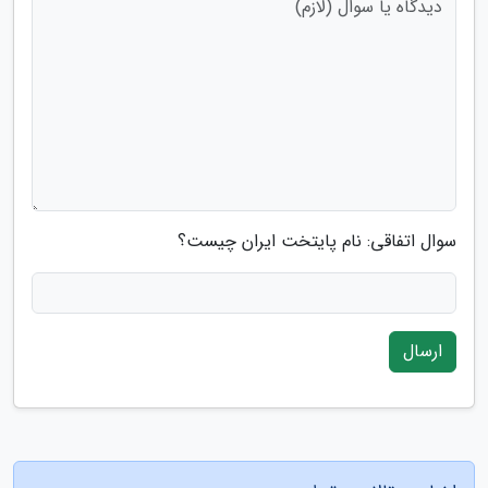
سوال اتفاقی: نام پایتخت ایران چیست؟
ارسال