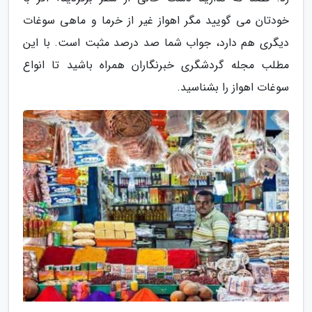
خودتان می گویید مگر اهواز غیر از خرما و ماهی سوغات
دیگری هم دارد، جواب شما صد درصد مثبت است. با این
مطلب مجله گردشگری خبرنگاران همراه باشید تا انواع
سوغات اهواز را بشناسید.