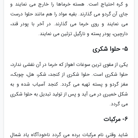
و کره احتیاج است. هسته خرماها را خارج می نمایند و
جای آن گردو می گذارند. بقیه مواد را هم مانند حلوا درست
می نمایند و روی خرما می گذارند. در آخر با پودر قند،
دارچین، پودر پسته و نارگیل تزئین می نمایند.
5- حلوا شکری
یکی از مقوی ترین سوغات اهواز که خرما در آن نقشی ندارد،
حلوا شکری است. حلوا شکری از کنجد، شکر، هل، چوبک،
مغز گردو و پسته تهیه می گردد. کنجد آسیاب شده و به
شکل خمیری در می آید و پس از تولید تبدیل به حلوا شکری
می گردد.
6- مرکبات
شاید وقتی نام مرکبات برده می گردد ناخودآگاه یاد شمال