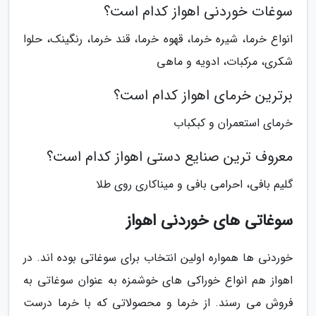
سوغات خوردنی اهواز کدام است؟
انواع خرما، شیره خرما، قهوه خرما، قند خرما، رنگینک، حلوا
شکری، مرکبات، ادویه و ماهی
برترین خرمای اهواز کدام است؟
خرمای استعمران و کبکباب
معروف ترین صنایع دستی اهواز کدام است؟
گلیم بافی، احرامی بافی و میناکاری روی طلا
سوغاتی های خوردنی اهواز
خوردنی ها همواره اولین انتخاب برای سوغاتی بوده اند. در
اهواز هم انواع خوراکی های خوشمزه به عنوان سوغاتی به
فروش می رسند. از خرما و محصولاتی که با خرما درست