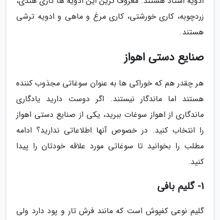
ادویه استاد هستند. معروف ترین این ادویه ها کاری هندی،
زردچوبه، کاری خورشتی، کاری مرغ و ماهی و ادویه ترشی
هستند.
صنایع دستی اهواز
هر چقدر هم که خوراکی ها به عنوان سوغاتی مجذوب کننده
هستند اما ماندگار نیستند. اگر دوست دارید یادگاری
ماندگاری از اهواز سوغات ببرید، یکی از صنایع دستی اهواز
را انتخاب کنید. در خصوص آنها اطلاعاتی ندارید؟ ادامه
مطلب را بخوانید تا سوغاتی مورد علاقه خودتان را پیدا
کنید.
1- گلیم بافی
گلیم نوعی کفپوش است که مانند فرش تار و پود دارد ولی