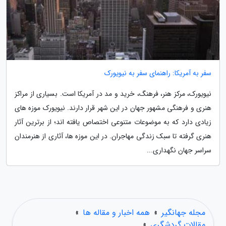
سفر به آمریکا: راهنمای سفر به نیویورک
نیویورک، مرکز هنر، فرهنگ، خرید و مد در آمریکا است. بسیاری از مراکز
هنری و فرهنگی مشهور جهان در این شهر قرار دارند. نیویورک موزه های
زیادی دارد که به موضوعات متنوعی اختصاص یافته اند؛ از برترین آثار
هنری گرفته تا سبک زندگی مهاجران. در این موزه ها، آثاری از هنرمندان
سراسر جهان نگهداری...
مجله جهانگیر
»
همه اخبار و مقاله ها
»
مقالات گردشگری
»