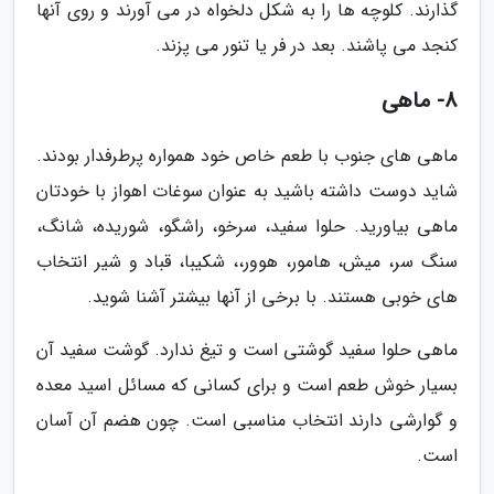
گذارند. کلوچه ها را به شکل دلخواه در می آورند و روی آنها
کنجد می پاشند. بعد در فر یا تنور می پزند.
8- ماهی
ماهی های جنوب با طعم خاص خود همواره پرطرفدار بودند.
شاید دوست داشته باشید به عنوان سوغات اهواز با خودتان
ماهی بیاورید. حلوا سفید، سرخو، راشگو، شوریده، شانگ،
سنگ سر، میش، هامور، هوور،، شکیبا، قباد و شیر انتخاب
های خوبی هستند. با برخی از آنها بیشتر آشنا شوید.
ماهی حلوا سفید گوشتی است و تیغ ندارد. گوشت سفید آن
بسیار خوش طعم است و برای کسانی که مسائل اسید معده
و گوارشی دارند انتخاب مناسبی است. چون هضم آن آسان
است.