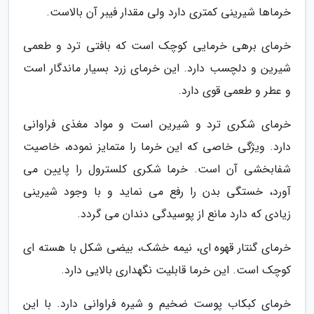
خرماها شیرینی کمتری دارد ولی مقدار فیبر آن بالاست.
خرمای برهی خرمایی کوچک است که بافتی ترد و طعمی
شیرین و دلچسب دارد. این خرمای زرد بسیار ماندگار است
و عطر و طعمی قوی دارد.
خرمای شکری ترد و شیرین است و مواد مغذی فراوانی
دارد. ویژگی خاصی که این خرما را متمایز نموده، خاصیت
شفابخشی آن است. خرما شکری کلسترول را پایین می
آورد، خستگی بدن را رفع می نماید و با وجود شیرینی
زیادی که دارد مانع از پوسیدگی دندان می گردد.
خرمای گنتار قهوه ای، نیمه خشک، بیضی شکل با هسته ای
کوچک است. این خرما قابلیت نگهداری بالایی دارد.
خرمای کبکاب پوست ضخیم و شیره فراوانی دارد. با این