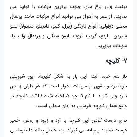
بیفتید ولی باغ های جنوب برترین مرکبات را تولید می
نمایند. از سفر به اهواز می توانید انواع مرکبات مانند پرتقال
محلی دزفولی، انواع نارنگی (پرل، کینو، تانجلو، مینیولا) لیمو
شیرین، نارنج، گریپ فروت، لیمو سنگی و پرتقال والنسیا،
سوغات بیاورید.
7- کلیچه
باز هم خرما البته این بار به شکل کلیچه. این شیرینی
خوشمزه و مقوی از سوغات اهواز است که هواداران زیادی
دارد ولی شاید با نام کلیچه شناخته شده نباشد. کلیچه در
واقع همان کلوچه خرمایی به زبان محلی است.
برای درست کردن این کلوچه با آرد و زیره و روغن، خمیر
درست نمایند و چانه می گیرند. بعد داخل چانه ها خرما می