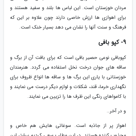
مردان خوزستان است. این لباس ها بلند و سفید هستند و
برای اهوازی ها ارزش خاصی دارند چون علاوه بر این که
فرهنگ و سنت آنها را نشان می دهد بسیار خنک است.
9- کپو بافی
کپوبافی نوعی حصیر بافی است که برای بافت آن از برگ و
ساقه های جوان درخت نخل استفاده می گردد. هنرمندان
خوزستانی با یاری این برگ ها و ساقه ها انواع ظروف برای
نگهداری خرما، قند، شکلات و لوازم دیگر درست می نمایند و
با کامواهای رنگی این ظرف ها را تزیین می نمایند.
و در آخر…
اهواز پر از جاذبه است. سوغاتی هایش هم خاص و
مجذوب کننده هستند. در این مطلب سعی کردیم بیشتر این