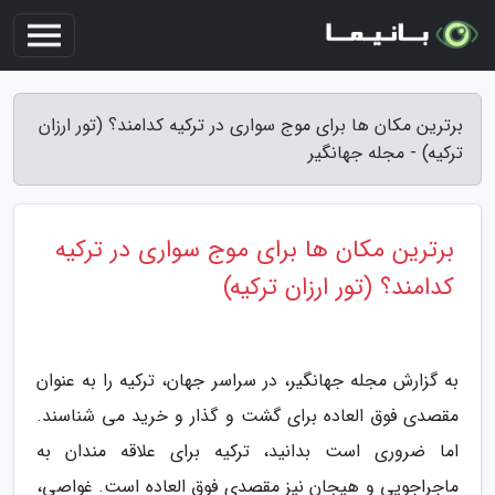
برترین مکان ها برای موج سواری در ترکیه کدامند؟ (تور ارزان
ترکیه) - مجله جهانگیر
برترین مکان ها برای موج سواری در ترکیه
کدامند؟ (تور ارزان ترکیه)
به گزارش مجله جهانگیر، در سراسر جهان، ترکیه را به عنوان
مقصدی فوق العاده برای گشت و گذار و خرید می شناسند.
اما ضروری است بدانید، ترکیه برای علاقه مندان به
ماجراجویی و هیجان نیز مقصدی فوق العاده است. غواصی،