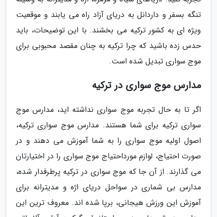
تنگه بسفر و داردانل به دریای آزاد راه می یابند و موقعیت
ویژه ای به کشور ترکیه می بخشند. با این توضیحات، باید
حدس زده باشید که چرا ترکیه به چنان مقصد محبوبی برای
موج سواری تبدیل شده است.
مدارس موج سواری در ترکیه
اگر تا به حال تجربه موج سواری نداشته اید، مدارس موج
سواری ترکیه برای شما هستند. مدارس موج سواری ترکیه،
اصول اولیه موج سواری را به شما آموزش می دهند و در
صورت احتیاج، لوازم مورداحتیاج موج سواری را در اختیارتان
می گذارند. از آن جا که موج سواری در ترکیه پرطرفدار شده،
مدارس بی شماری در سواحل دریای اژه و مدیترانه برای
آموزش این ورزش هیجانی، برپا شده اند. معروف ترین این