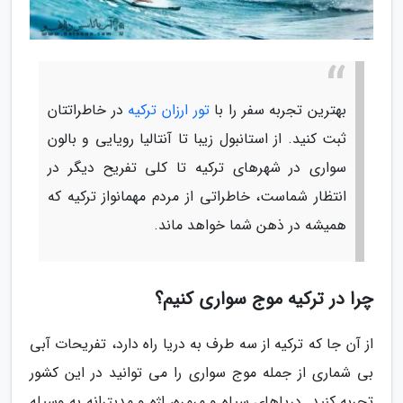
بهترین تجربه سفر را با
تور ارزان ترکیه
در خاطراتتان
ثبت کنید. از استانبول زیبا تا آنتالیا رویایی و بالون
سواری در شهرهای ترکیه تا کلی تفریح دیگر در
انتظار شماست، خاطراتی از مردم مهمانواز ترکیه که
همیشه در ذهن شما خواهد ماند.
چرا در ترکیه موج سواری کنیم؟
از آن جا که ترکیه از سه طرف به دریا راه دارد، تفریحات آبی
بی شماری از جمله موج سواری را می توانید در این کشور
تجربه کنید. دریاهای سیاه و مرمره، اژه و مدیترانه به وسیله