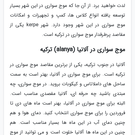
لدت خواهید برد. از آن جا که موج سواری در این شهر بسیار
توسعه یافته انواع کلاس ها، کمپ و تجهیزات و امکانات
موج سواری در این شهر وجود دارد. شهر kerpe یکی از
مقاصد پرطرفدار موج سواری در ترکیه است.
موج سواری در آلانیا (alanya) ترکیه
آلانیا در جنوب ترکیه، یکی از برترین مقاصد موج سواری در
ترکیه است. برای موج سواری در آلانیا، بهتر است به سمت
ساحل های داملاتاس و کیکوبات بروید. در موج سواری، چه
مبتدی باشید چه حرفه ای، آلانیا مقصدی مناسب است.
البته برای موج سواری در آلانیا، بهنر است ماه های دی تا
فروردین را برای موج سواری انتخاب کنید. دمای هوا و هم
چنین دمای آب در این ماه ها بسیار مناسب است. هم
چنین در این ماه ها آلانیا خلوت است و می توانید از موج