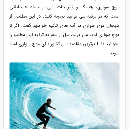
موج سواری، رفتینگ و تفریحات آبی از جمله هیجاناتی
است که در ترکیه می توانید تجربه کنید. در این مطلب، از
هیجان موج سواری در آب های ترکیه خواهیم گفت. اگر از
موج سواری لذت می برید، قبل از سفر به ترکیه این مطلب را
بخوانید تا با برترین مقاصد این کشور برای موج سواری آشنا
شوید.