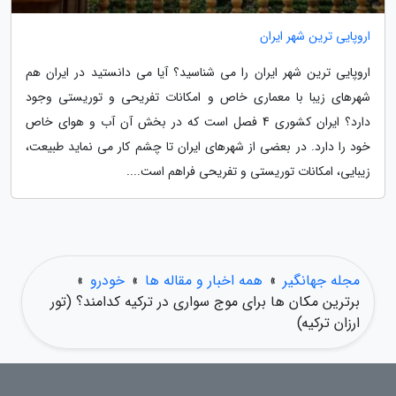
اروپایی ترین شهر ایران
اروپایی ترین شهر ایران را می شناسید؟ آیا می دانستید در ایران هم
شهرهای زیبا با معماری خاص و امکانات تفریحی و توریستی وجود
دارد؟ ایران کشوری 4 فصل است که در بخش آن آب و هوای خاص
خود را دارد. در بعضی از شهرهای ایران تا چشم کار می نماید طبیعت،
زیبایی، امکانات توریستی و تفریحی فراهم است....
مجله جهانگیر
»
همه اخبار و مقاله ها
»
خودرو
»
برترین مکان ها برای موج سواری در ترکیه کدامند؟ (تور
ارزان ترکیه)