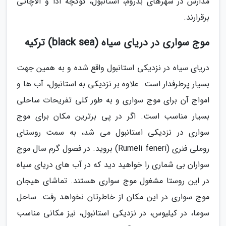
مدارس در شهرهای بدروم، استانبول، گوکچه آدا و آلاچاتی
برقرارند.
موج سواری در دریای سیاه (black sea) ترکیه
دریای سیاه در نزدیکی استانبول واقع شده و به همین جهت
بسیار پرطرفدار است. علاوه بر نزدیکی به استانبول، آب ها و
امواج آن برای موج سواری و به طور کلی تفریحات ساحلی
بسیار مناسب است. اگر در پی برترین مکان برای موج
سواری در نزدیکی استانبول می شد، به سمت روستای
روملی فنری (Rumeli feneri) بروید. در فصول گرم سال موج
سواران بی شماری را خواهید دید که در آب های دریای سیاه
در این روستا مشغول موج سواری هستند. تماشای هیجان
موج سواری در این مکان از خاطرتان نخواهد رفت. ساحل
سوما، در کیلیوس، در نزدیکی استانبول، نیز مکانی مناسب