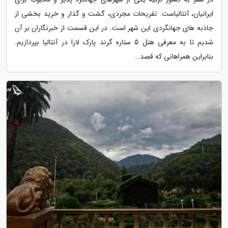
ایرانیان، آنتالیاست. تفریحات مجردی، گشت و گذار و خرید بخشی از
جاذبه های جهانگردی این شهر است. در این قسمت از خبرنگاران بر آن
شدیم تا به معرفی هتل 5 ستاره گرند پارک لارا در آنتالیا بپردازیم.
بنابراین همراهانی که قصد...