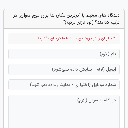
دیدگاه های مرتبط با "برترین مکان ها برای موج سواری در
ترکیه کدامند؟ (تور ارزان ترکیه)"
* نظرتان را در مورد این مقاله با ما درمیان بگذارید