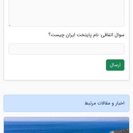
سوال اتفاقی: نام پایتخت ایران چیست؟
ارسال
اخبار و مقالات مرتبط