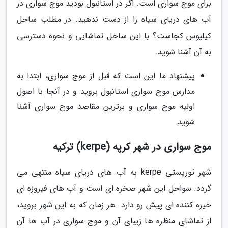
برای موج سواری است. اگر در استانبول بودید موج سواری در
آب های دریای سیاه را از دست ندهید. در مطلب ساحل
کیلیوس کجاست؟ با این ساحل تماشایی و نحوه دسترسی
به آن آشنا شوید.
پیشنهاد ما این است که قبل از موج سواری، ابتدا به
مدارس موج سواری استانبول بروید و در آنجا با اصول
اولیه موج سواری و برترین مقاصد موج سواری آشنا
شوید.
موج سواری در شهر کرپه (kerpe) ترکیه
شهر توریستی kerpe به آب های دریای سیاه منتهی می
گردد. سواحل این شهر صخره ای است و آب های فیروزه ای
خیره کننده ای پیش رو دارد. هر زمان که به این شهر بروید،
از تماشای منظره ها زیبای آن و موج سواری در آب ها آن