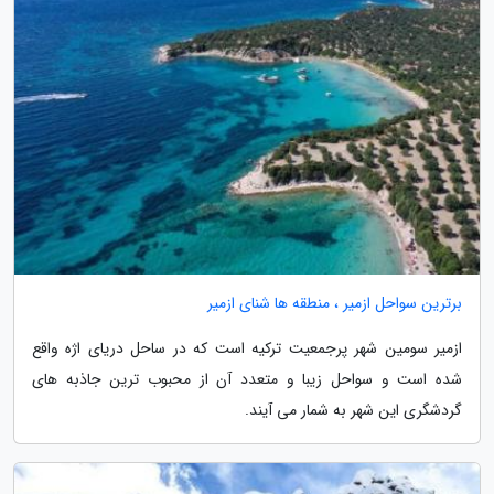
برترین سواحل ازمیر ، منطقه ها شنای ازمیر
ازمیر سومین شهر پرجمعیت ترکیه است که در ساحل دریای اژه واقع
شده است و سواحل زیبا و متعدد آن از محبوب ترین جاذبه های
گردشگری این شهر به شمار می آیند.