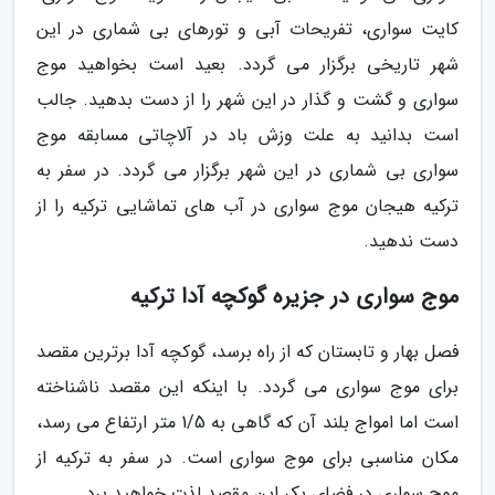
کایت سواری، تفریحات آبی و تورهای بی شماری در این
شهر تاریخی برگزار می گردد. بعید است بخواهید موج
سواری و گشت و گذار در این شهر را از دست بدهید. جالب
است بدانید به علت وزش باد در آلاچاتی مسابقه موج
سواری بی شماری در این شهر برگزار می گردد. در سفر به
ترکیه هیجان موج سواری در آب های تماشایی ترکیه را از
دست ندهید.
موج سواری در جزیره گوکچه آدا ترکیه
فصل بهار و تابستان که از راه برسد، گوکچه آدا برترین مقصد
برای موج سواری می گردد. با اینکه این مقصد ناشناخته
است اما امواج بلند آن که گاهی به 1/5 متر ارتفاع می رسد،
مکان مناسبی برای موج سواری است. در سفر به ترکیه از
موج سواری در فضای بکر این مقصد لذت خواهید برد.