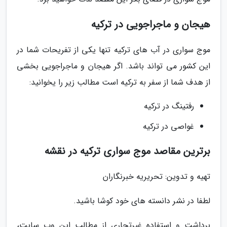
هیجان و ماجراجویی در ترکیه
موج سواری در آب های ترکیه تنها یکی از تفریحات شما در
این کشور می تواند باشد. اگر هیجان و ماجراجویی بخشی
از هدف شما از سفر به ترکیه است مطالب زیر را یخوانید:
رفتینگ در ترکیه
غواصی در ترکیه
برترین مقاصد موج سواری ترکیه در نقشه
تهیه و تدوین: تحریریه خبرنگاران
لطفا در نشر دانسته های خود کوشا باشید.
برداشت و استفاده غیرتجاری از مطالب این وب سایت،