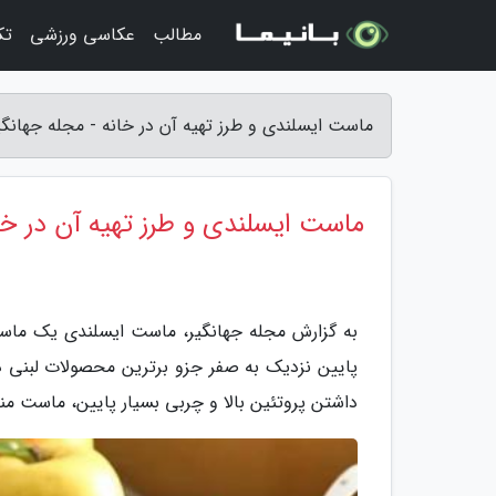
مطالب
عکاسی ورزشی
تک
ماست ایسلندی و طرز تهیه آن در خانه - مجله جهانگی
ماست ایسلندی و طرز تهیه آن در خا
به گزارش مجله جهانگیر، ماست ایسلندی یک ماست
داشتن پروتئین بالا و چربی بسیار پایین، ماست م