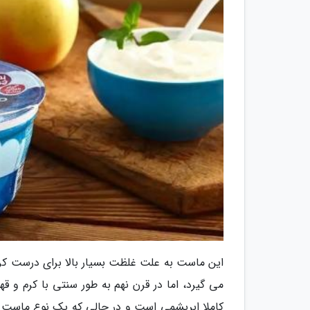
این ماست به علت غلظت بسیار بالا برای درست کرد
می گیرد، اما در قرن نهم به طور سنتی با کرم 
کاملا ابریشمی است و در حالی که یک نوع ماست 