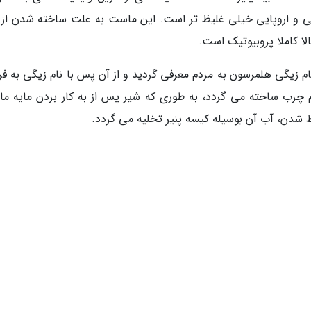
 و اروپایی خیلی غلیظ تر است. این ماست به علت ساخته شدن از 
ا کاملا پروبیوتیک است.
از طریق شخصی به نام زیگی هلمرسون به مردم معرفی گردید و از آن پس با نام زیگی به 
 چرب ساخته می گردد، به طوری که شیر پس از به کار بردن مایه م
ظ شدن، آب آن بوسیله کیسه پنیر تخلیه می گردد.