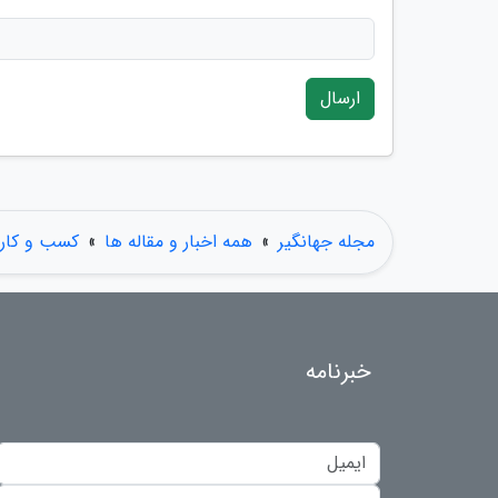
ارسال
مجله جهانگیر
»
همه اخبار و مقاله ها
»
کسب و کار
خبرنامه