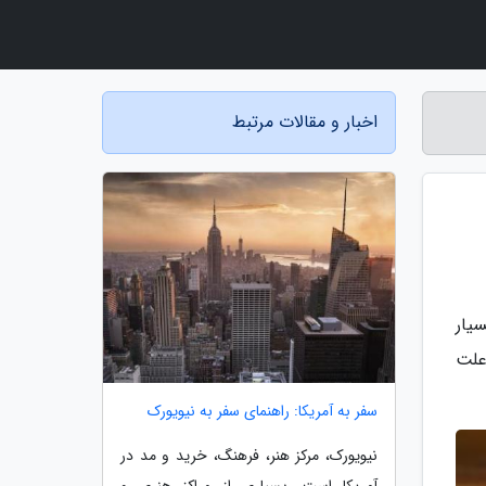
اخبار و مقالات مرتبط
یار
ست و به علت
سفر به آمریکا: راهنمای سفر به نیویورک
نیویورک، مرکز هنر، فرهنگ، خرید و مد در
آمریکا است. بسیاری از مراکز هنری و