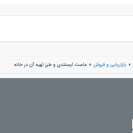
»
بازاریابی و فروش
»
ماست ایسلندی و طرز تهیه آن در خانه