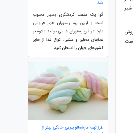
هند
شیر
گوا یک مقصد گردشگری بسیار محبوب
است و ازاین رو، رستوران های فراوانی
دارد. در این رستوران ها می توانید علاوه بر
فروش
غذاهای محلی و سنتی، انواع غذا از سایر
است
کشورهای جهان را امتحان کنید.
طرز تهیه مارشمالو پیچی خانگی بهتر از