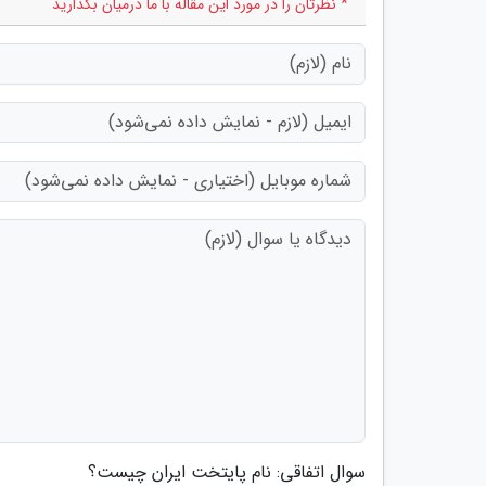
* نظرتان را در مورد این مقاله با ما درمیان بگذارید
سوال اتفاقی: نام پایتخت ایران چیست؟