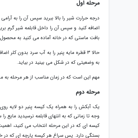
مرحله اول
اضافه کنید و سپس آن را داخل قابلمه شیر گرم بریز
بافت ماستی که در خانه آماده می کنید به محصول 
به وضعیتی که در شکل می بینید در بیاید.
مهم این است که در زمان مناسب از هر مرحله به مرح
مرحله دوم
یک آبکش را به همراه یک کیسه پنیر دو لایه روی 
وجه تا زمانی که به انتهای قابلمه نرسیدید مایع ر
کیسه ای که در این مرحله انتخاب می کنید، اهم
بستگی دارد. پس سراغ هر کیسه پارچه ای که در خان