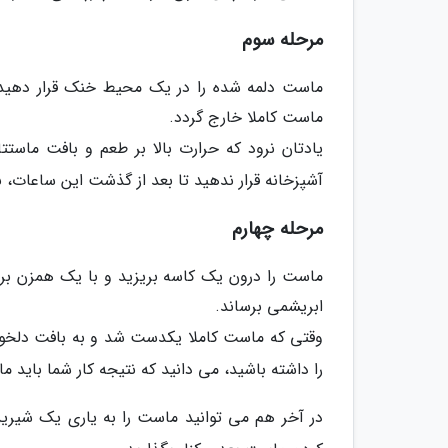
مرحله سوم
ماست دلمه شده را در یک محیط خنک قرار دهید
ماست کاملا خارج گردد.
یادتان نرود که حرارت بالا بر طعم و بافت ماستتا
آشپزخانه قرار ندهید تا بعد از گذشت این ساعات، نت
مرحله چهارم
ماست را درون یک کاسه بریزید و با یک همزن برقی
ابریشمی برساند.
وقتی که ماست کاملا یکدست شد و به بافت دلخوا
را داشته باشید، می دانید که نتیجه کار شما باید م
در آخر هم می توانید ماست را به یاری یک شیرین