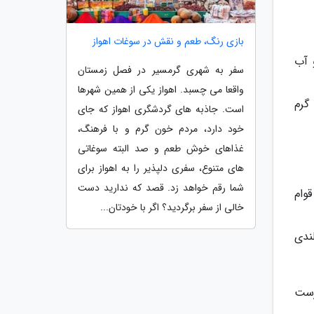
بازی رنگ، طعم و نقش در سوغات اهواز
 آب
سفر به شهری گرمسیر در فصل زمستان
واقعا می چسبد. اهواز یکی از همین شهرها
گرم
است. جاذبه های گردشگری اهواز که جای
خود دارد، مردم خون گرم و با فرهنگ،
غذاهای خوش طعم و صد البته سوغاتی
های متنوع، سفری دلپذیر را به اهواز برای
شما رقم خواهد زد. قصد که ندارید دست
وام
خالی از سفر برگردید؟ اگر با خودتان...
ندی
رست