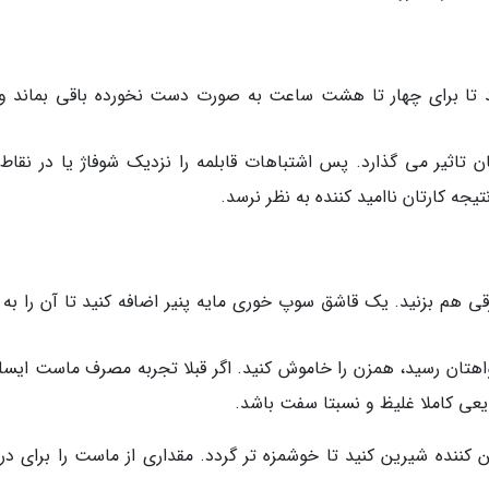
 تا برای چهار تا هشت ساعت به صورت دست نخورده باقی بماند و
ن تاثیر می گذارد. پس اشتباهات قابلمه را نزدیک شوفاژ یا در نقاط 
یجه کارتان ناامید کننده به نظر نرسد.
 هم بزنید. یک قاشق سوپ خوری مایه پنیر اضافه کنید تا آن را به ق
هتان رسید، همزن را خاموش کنید. اگر قبلا تجربه مصرف ماست ایسل
ایعی کاملا غلیظ و نسبتا سفت باشد.
 کننده شیرین کنید تا خوشمزه تر گردد. مقداری از ماست را برای د