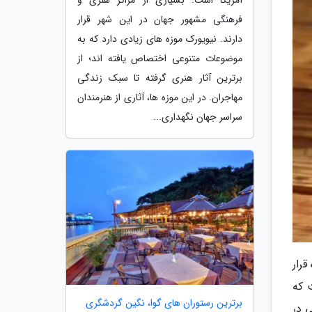
فرهنگی مشهور جهان در این شهر قرار
دارند. نیویورک موزه های زیادی دارد که به
موضوعات متنوعی اختصاص یافته اند؛ از
برترین آثار هنری گرفته تا سبک زندگی
مهاجران. در این موزه ها، آثاری از هنرمندان
سراسر جهان نگهداری...
رار
 که
برترین رستوران های گوا، نگین گردشگری
 در