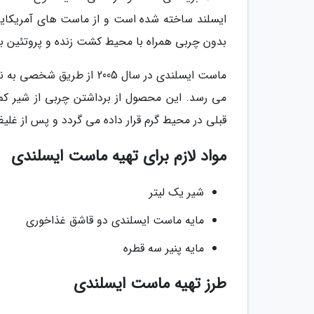
ایسلند ساخته شده است و از ماست های آمریکایی
بدون چربی همراه با محیط کشت زنده و پروتئین بال
ماست ایسلندی در سال 2005 
می رسد. این محصول از برداشتن چربی از شیر کم
قبلی در محیط گرم قرار داده می گردد و پس از غلی
مواد لازم برای تهیه ماست ایسلندی
شیر یک لیتر
مایه ماست ایسلندی دو قاشق غذاخوری
مایه پنیر سه قطره
طرز تهیه ماست ایسلندی