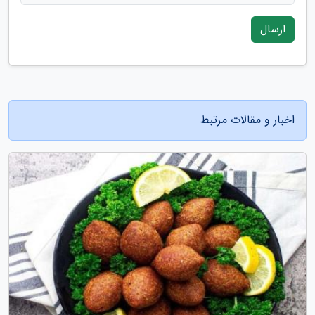
ارسال
اخبار و مقالات مرتبط