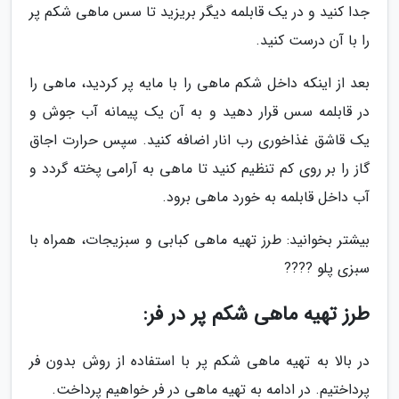
جدا کنید و در یک قابلمه دیگر بریزید تا سس ماهی شکم پر
را با آن درست کنید.
بعد از اینکه داخل شکم ماهی را با مایه پر کردید، ماهی را
در قابلمه سس قرار دهید و به آن یک پیمانه آب جوش و
یک قاشق غذاخوری رب انار اضافه کنید. سپس حرارت اجاق
گاز را بر روی کم تنظیم کنید تا ماهی به آرامی پخته گردد و
آب داخل قابلمه به خورد ماهی برود.
بیشتر بخوانید: طرز تهیه ماهی کبابی و سبزیجات، همراه با
سبزی پلو ????
طرز تهیه ماهی شکم پر در فر:
در بالا به تهیه ماهی شکم پر با استفاده از روش بدون فر
پرداختیم. در ادامه به تهیه ماهی در فر خواهیم پرداخت.