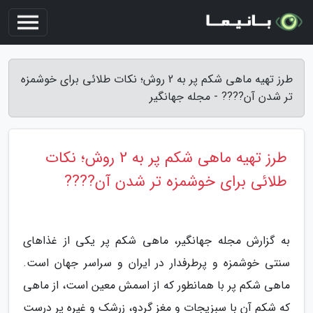
طرز تهیه ماهی شکم پر به 2 روش؛ نکات طلائی برای خوشمزه
تر شدن آن???? - مجله جهانگیر
طرز تهیه ماهی شکم پر به 2 روش؛ نکات
طلائی برای خوشمزه تر شدن آن????
به گزارش مجله جهانگیر، ماهی شکم پر یکی از غذاهای
سنتی خوشمزه و پرطرفدار در ایران و سراسر جهان است.
ماهی شکم پر با همانطور که از اسمش معین است، از ماهی
که شکم آن با سبزیجات و مغز گردو، زرشک و غیره پر درست