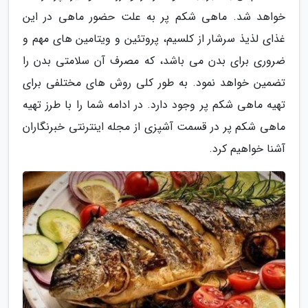
خواهد شد. ماهی شکم پر به علت حضور ماهی در این
غذای لذیذ سرشار از کلسیم، پروتئین و ویتامین های مهم و
ضروری برای بدن می باشد، که مصرف آن سلامتی بدن را
تضمین خواهد نمود. به طور کلی روش های مختلفی برای
تهیه ماهی شکم پر وجود دارد. در ادامه شما را با طرز تهیه
ماهی شکم پر در قسمت آشپزی از مجله اینترنتی خبرنگاران
آشنا خواهیم کرد.