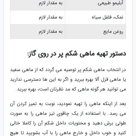
آبلیمو طبیعی
به مقدار لازم
نمک، فلفل سیاه
به مقدار لازم
روغن مایع
به مقدار لازم
دستور تهیه ماهی شکم پر در روی گاز:
در انتخاب ماهی شکم پر توصیه می گردد که از ماهی سفید
یا ماهی قزل آلا بهره ببرید و اگر به این ها دسترسی ندارید
می توانید هر گونه ماهی که مد نظرتان است، بهره ببرید.
بعد از اینکه ماهی را تهیه نمودید، نوبت به تمیز کردن آن
می رسد. با استفاده از یک چاقوی تیز ماهی را به صورت
طولی برش دهید و محتویات داخل شکم آن را کاملا خالی
کنید و خوب داخل و خارج ماهی را با آب بشویید تا هیچ