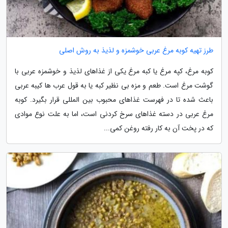
طرز تهیه کوبه مرغ عربی خوشمزه و لذیذ به روش اصلی
کوبه مرغ، کپه مرغ یا کبه مرغ یکی از غذاهای لذیذ و خوشمزه عربی با
گوشت مرغ است. طعم و مزه بی نظیر کبه یا به قول عرب ها کیبه عربی
باعث شده تا در فهرست غذاهای محبوب بین المللی قرار بگیرد. کوبه
مرغ عربی در دسته غذاهای سرخ کردنی است، اما به علت نوع موادی
که در پخت آن به کار رفته روغن کمی...