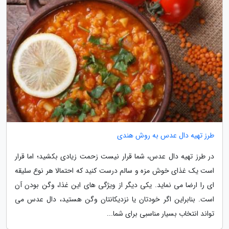
طرز تهیه دال عدس به روش هندی
در طرز تهیه دال عدس، شما قرار نیست زحمت زیادی بکشید؛ اما قرار
است یک غذای خوش مزه و سالم درست کنید که احتمالا هر نوع سلیقه
ای را ارضا می نماید. یکی دیگر از ویژگی های این غذا، وگن بودن آن
است. بنابراین اگر خودتان یا نزدیکانتان وگن هستید، دال عدس می
تواند انتخاب بسیار مناسبی برای شما...