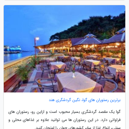
برترین رستوران های گوا، نگین گردشگری هند
گوا یک مقصد گردشگری بسیار محبوب است و ازاین رو، رستوران های
فراوانی دارد. در این رستوران ها می توانید علاوه بر غذاهای محلی و
سنتی، انواع غذا از سایر کشورهای جهان را امتحان کنید.