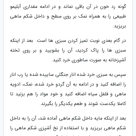
گونه رد خون در آن باقی نماند و در ادامه مقداری آبلیمو
طبیعی را به همراه نمک بر روی سطح و داخل شکم ماهی
بریزید.
در گام بعدی نوبت تمیز کردن سبزی ها است. بعد از اینکه
سبزی ها را پاک کردید، آن را بشویید و بر روی تخته
آشپزخانه به صورت ساطوری خرد کنید.
سپس به سبزی خرد شده انار جنگلی ساییده شده یا رب انار
را اضافه کنید و در ادامه به آن گردو خرد شده، نمک، ادویه
ماهی و فلفل سیاه اضافه کنید و خود مواد را هم بزنید تا
کاملا یکدست شوند و طعم یکدیگر را بگیرند.
بعد از اینکه مایه داخل شکم ماهی آماده شد، آن را به داخل
شکم ماهی بریزید و با استفاده از نخ آشپزی شکم ماهی را