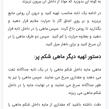
به گونه ای بدوزید که مواد از داخل آن بیرون نریزند.
در ادامه یک تابه مناسب تهیه کنید و درون آن روغن مایع
بریزید و بر روی اجاق گاز با حرارت ملایم قرار دهید و
بگذارید تا روغن داغ گردد. سپس ماهی را در داخل تابه قرار
دهید و بعلاوه حرارت را کم کنید. سپس دو طرف ماهی را در
آن سرخ کنید و برای ناهار میل کنید.
دستور تهیه دیگر ماهی شکم پر:
ماهی مایه داخل شکم ماهی را در یک تابه جداگانه تفت
می دهند و مقداری سرخ می نمایند. سپس ماهی را نیز به
طور جداگانه سرخ می نمایند و در نهایت مایه را در داخل
شکم ماهی می ریزند.
دقت داشته باشید که مقداری از مایه داخل شکم ماهی را