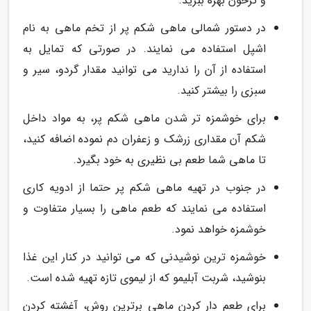
و ترخون بهره ببرید.
در دستور شمالی ماهی شکم پر از تخم ماهی به نام
اشپل استفاده می نمایند. در صورتی که تمایل به
استفاده از آن را ندارید می توانید مقدار گردو، سیر و
سبزی را بیشتر کنید.
برای خوشمزه تر شدن ماهی شکم پر، به مواد داخل
شکم آن مقداری زرشک و زعفران دم نموده اضافه کنید،
تا ماهی شما طعم بی نظیری به خود بگیرد.
در جنوب در تهیه ماهی شکم پر حتما از ادویه کاری
استفاده می نمایند که طعم ماهی را بسیار متفاوت و
خوشمزه خواهد نمود.
خوشمزه ترین نوشیدنی که می توانید در کنار این غذا
بنوشید، شربت آبلیمو که از لیموی تازه تهیه شده است.
برای طعم دار کردن ماهی برترین روش، آغشته کردن