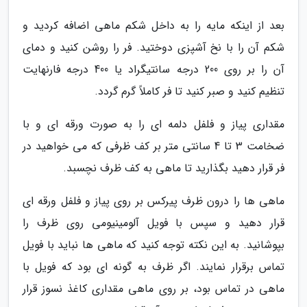
بعد از اینکه مایه را به داخل شکم ماهی اضافه کردید و
شکم آن را با نخ آشپزی دوختید. فر را روشن کنید و دمای
آن را بر روی 200 درجه سانتیگراد یا 400 درجه فارنهایت
تنظیم کنید و صبر کنید تا فر کاملاً گرم گردد.
مقداری پیاز و فلفل دلمه ای را به صورت ورقه ای و با
ضخامت 3 تا 4 سانتی متر بر کف ظرفی که می خواهید در
فر قرار دهید بگذارید تا ماهی به کف ظرف نچسبد.
ماهی ها را درون ظرف پیرکس بر روی پیاز و فلفل ورقه ای
قرار دهید و سپس با فویل آلومینیومی روی ظرف را
بپوشانید. به این نکته توجه کنید که ماهی ها نباید با فویل
تماس برقرار نمایند. اگر ظرف به گونه ای بود که فویل با
ماهی در تماس بود، بر روی ماهی مقداری کاغذ نسوز قرار