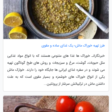
طرز تهیه خوراک ماش؛ یک غذای ساده و مقوی
خبرنگارانـ خوراک ها غذا های متنوعی هستند که با انواع مواد غذایی
مثل حبوبات، گوشت، مرغ و سبزیجات و روش های طبخ گوناگون تهیه
می شوند و در سفره غذای ایرانی ها جایگاه خود را دارند. خوارک ماش
یکی از انواع خوراک های خوشمزه و بسیار مقوی است که به علت
داشتن ماش در ترکیباتش سرشار از پروتئین...