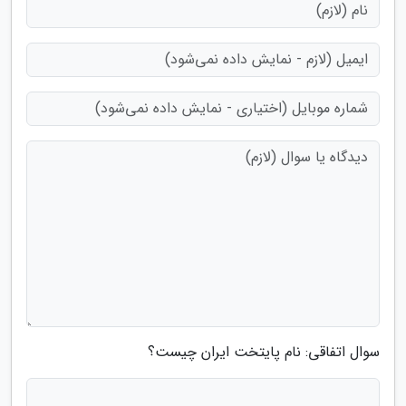
سوال اتفاقی: نام پایتخت ایران چیست؟