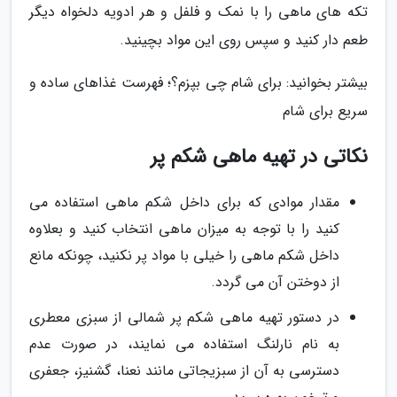
تکه های ماهی را با نمک و فلفل و هر ادویه دلخواه دیگر
طعم دار کنید و سپس روی این مواد بچینید.
بیشتر بخوانید: برای شام چی بپزم؟؛ فهرست غذاهای ساده و
سریع برای شام
نکاتی در تهیه ماهی شکم پر
مقدار موادی که برای داخل شکم ماهی استفاده می
کنید را با توجه به میزان ماهی انتخاب کنید و بعلاوه
داخل شکم ماهی را خیلی با مواد پر نکنید، چونکه مانع
از دوختن آن می گردد.
در دستور تهیه ماهی شکم پر شمالی از سبزی معطری
به نام نارلنگ استفاده می نمایند، در صورت عدم
دسترسی به آن از سبزیجاتی مانند نعنا، گشنیز، جعفری