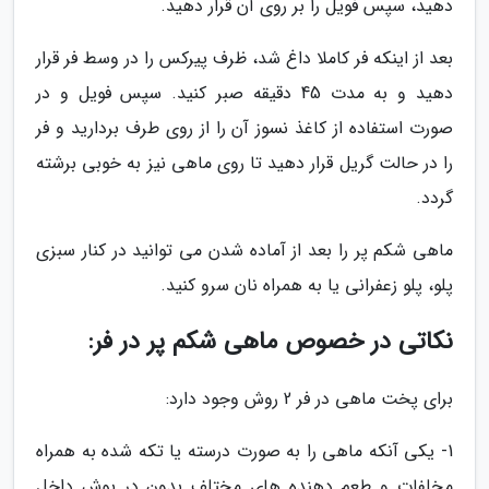
دهید، سپس فویل را بر روی آن قرار دهید.
بعد از اینکه فر کاملا داغ شد، ظرف پیرکس را در وسط فر قرار
دهید و به مدت 45 دقیقه صبر کنید. سپس فویل و در
صورت استفاده از کاغذ نسوز آن را از روی طرف بردارید و فر
را در حالت گریل قرار دهید تا روی ماهی نیز به خوبی برشته
گردد.
ماهی شکم پر را بعد از آماده شدن می توانید در کنار سبزی
پلو، پلو زعفرانی یا به همراه نان سرو کنید.
نکاتی در خصوص ماهی شکم پر در فر:
برای پخت ماهی در فر 2 روش وجود دارد:
1- یکی آنکه ماهی را به صورت درسته یا تکه شده به همراه
مخلفات و طعم دهنده های مختلف بدون در پوش داخل