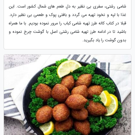
شامی رشتی، سفری بی نظیر به دلِ طعم های شمال کشور است. این
غذا با لپه و نخود تهیه می گردد و بافتی پوک و طعمی بی نظیر دارد.
قبلا در کتاب کاله طرز تهیه شامی کباب را مرور نموده بودیم. با ما همراه
باشید تا در ادامه طرز تهیه شامی رشتی اصل با گوشت چرخ نموده و
بدون گوشت را یاد بگیرید.