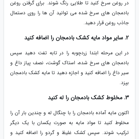
در روغن سرخ کنید تا طلایی رنگ شوند. برای گرفتن روغن
بادمجان های سرخ شده می توانید آن ها را روی دستمال
جاذب روغن قرار دهید.
2. سایر مواد مایه کشک بادمجان را اضافه کنید
در این مرحله ابتدا زردچوبه را در تابه تفت دهید سپس
بادمجان های سرخ شده، استاک گوشت، نصف پیاز داغ و
سیر داغ را اضافه کنید و اجازه دهید تا مایه کشک بادمجان
بپزد.
3. مخلوط کشک بادمجان را له کنید
اکنون مایه آماده بادمجان را با چنگال له و چندین بار آن را
مخلوط کنید تا مواد مایه به صورت یکسان با یک دیگر
ترکیب شوند. سپس کشک غلیظ و گردو را اضافه کنید و