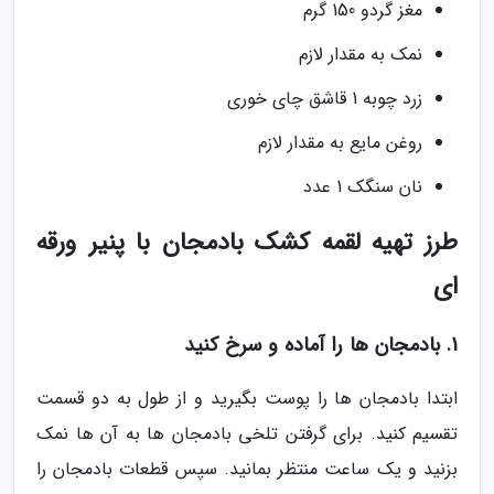
مغز گردو 150 گرم
نمک به مقدار لازم
زرد چوبه 1 قاشق چای خوری
روغن مایع به مقدار لازم
نان سنگک 1 عدد
طرز تهیه لقمه کشک بادمجان با پنیر ورقه
ای
1. بادمجان ها را آماده و سرخ کنید
ابتدا بادمجان ها را پوست بگیرید و از طول به دو قسمت
تقسیم کنید. برای گرفتن تلخی بادمجان ها به آن ها نمک
بزنید و یک ساعت منتظر بمانید. سپس قطعات بادمجان را