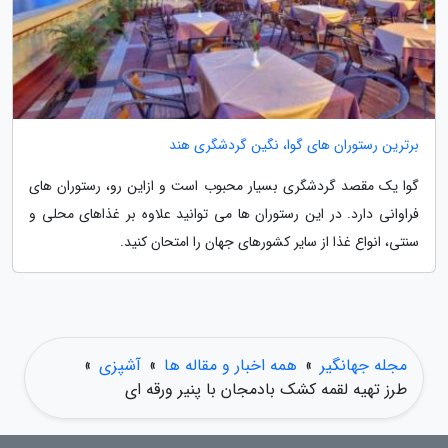
برترین رستوران های گوا، نگین گردشگری هند
گوا یک مقصد گردشگری بسیار محبوب است و ازاین رو، رستوران های
فراوانی دارد. در این رستوران ها می توانید علاوه بر غذاهای محلی و
سنتی، انواع غذا از سایر کشورهای جهان را امتحان کنید.
مجله جهانگیر
»
همه اخبار و مقاله ها
»
آشپزی
»
طرز تهیه لقمه کشک بادمجان با پنیر ورقه ای