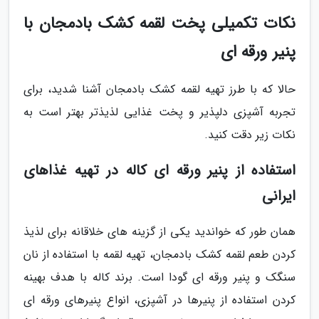
نکات تکمیلی پخت لقمه کشک بادمجان با
پنیر ورقه ای
حالا که با طرز تهیه لقمه کشک بادمجان آشنا شدید، برای
تجربه آشپزی دلپذیر و پخت غذایی لذیذتر بهتر است به
نکات زیر دقت کنید.
استفاده از پنیر ورقه ای کاله در تهیه غذاهای
ایرانی
همان طور که خواندید یکی از گزینه های خلاقانه برای لذیذ
کردن طعم لقمه کشک بادمجان، تهیه لقمه با استفاده از نان
سنگک و پنیر ورقه ای گودا است. برند کاله با هدف بهینه
کردن استفاده از پنیرها در آشپزی، انواع پنیرهای ورقه ای