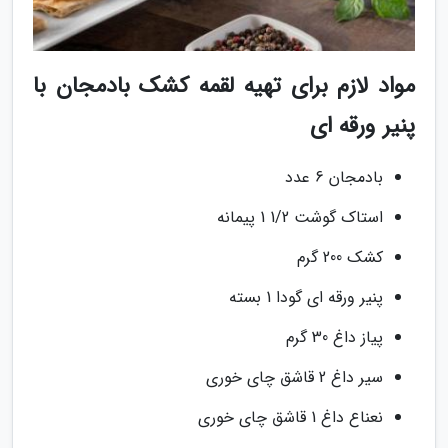
مواد لازم برای تهیه لقمه کشک بادمجان با
پنیر ورقه ای
بادمجان 6 عدد
استاک گوشت 1/2 1 پیمانه
کشک 200 گرم
پنیر ورقه ای گودا 1 بسته
پیاز داغ 30 گرم
سیر داغ 2 قاشق چای خوری
نعناع داغ 1 قاشق چای خوری