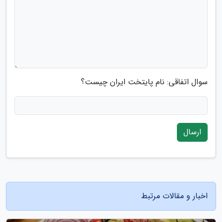
سوال اتفاقی: نام پایتخت ایران چیست؟
ارسال
اخبار و مقالات مرتبط