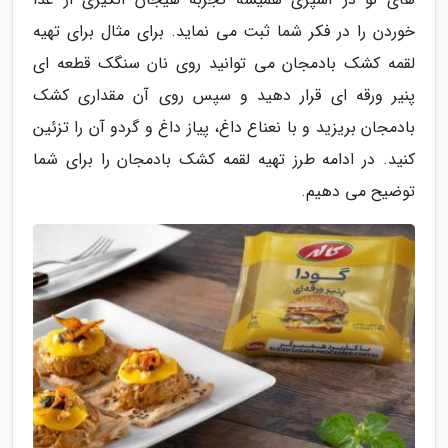
خوردن را در فکر شما ثبت می نماید. برای مثال برای تهیه
لقمه کشک بادمجان می توانید روی نان سنگک قطعه ای
پنیر ورقه ای قرار دهید و سپس روی آن مقداری کشک
بادمجان بریزید و با نعناع داغ، پیاز داغ و گردو آن را تزئین
کنید. در ادامه طرز تهیه لقمه کشک بادمجان را برای شما
توضیح می دهیم.