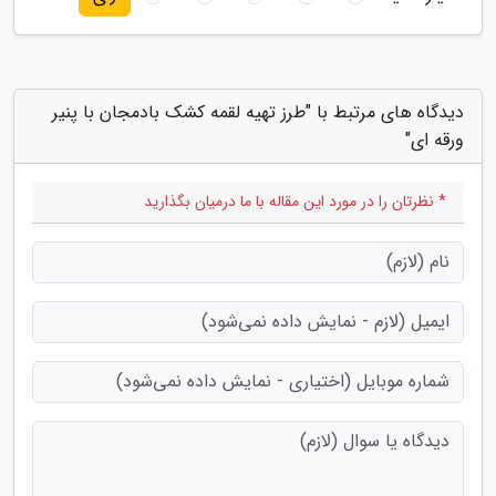
دیدگاه های مرتبط با "طرز تهیه لقمه کشک بادمجان با پنیر
ورقه ای"
* نظرتان را در مورد این مقاله با ما درمیان بگذارید