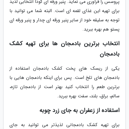
پروسس را فراوری می نماید. پنیر ورقه ای گودا انتخابی لذیذ
برای تهیه این غذای لقمه ای است. البته شما می توانید با
توجه به سلیقه خود از سایر پنیر ورقه ای چدار و پنیر ورقه ای
پستو هم بهره ببرید.
انتخاب برترین بادمجان ها برای تهیه کشک
بادمجان
یکی از ریسک های پخت کشک بادمجان استفاده از
بادمجان های تلخ است. پس برای اینکه بادمجان هایی با
برترین طعم را انتخاب کنید بهتر است از بادمجان تازه،
سالم، براق، بلند، سفت بهره ببرید.
استفاده از زعفران به جای زرد چوبه
برای تهیه کشک بادمجانی لذیذتر می توانید به جای