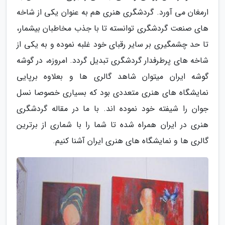
ارمغان می آورد. گردشگری هنری هم به عنوان یکی از شاخه
های صنعت گردشگری توانسته تا با جذب مخاطبان بیشمار،
تا حد چشمگیری بر سایر رقبای خود غلبه نموده و به یکی از
شاخه های پرطرفدار گردشگری تبدیل گردد. امروزه، در گوشه
گوشه ایران میتوان شاهد گالری ها و بعلاوه برپایی
نمایشگاه های هنری متعددی بود که بسیاری خصوصا نسل
جوان را شیفته خود نموده اند. با ما در مقاله گردشگری
هنری در ایران همراه شده تا شما را با شماری از برترین
گالری ها و نمایشگاه های هنری ایران آشنا کنیم.