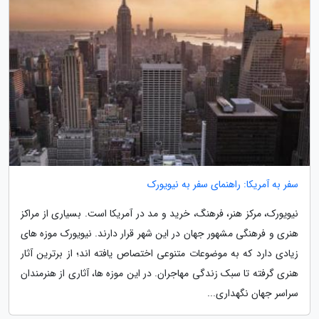
سفر به آمریکا: راهنمای سفر به نیویورک
نیویورک، مرکز هنر، فرهنگ، خرید و مد در آمریکا است. بسیاری از مراکز
هنری و فرهنگی مشهور جهان در این شهر قرار دارند. نیویورک موزه های
زیادی دارد که به موضوعات متنوعی اختصاص یافته اند؛ از برترین آثار
هنری گرفته تا سبک زندگی مهاجران. در این موزه ها، آثاری از هنرمندان
سراسر جهان نگهداری...