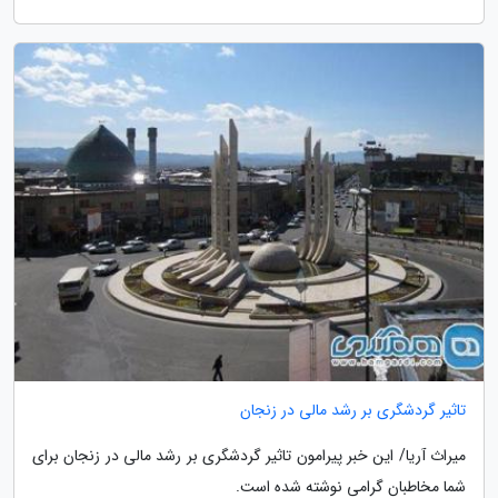
تاثیر گردشگری بر رشد مالی در زنجان
میراث آریا/ این خبر پیرامون تاثیر گردشگری بر رشد مالی در زنجان برای
شما مخاطبان گرامی نوشته شده است.