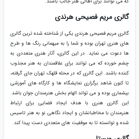
که می توانند برای اهالی هنر جالب باشند.
گالری مریم فصیحی هرندی
گالری مریم فصیحی هرندی یکی از شناخته شده ترین گالری
های هنری تهران بوده و شما را به میهمانی رنگ ها و طرح
ها دعوت می نماید. در این گالری، آثار هنری متعددی به
چشم خورده که می توانند برای علاقمندان به هنر مجذوب
کننده باشند. این گالری که در محله قلهک تهران جای گرفته،
تا کنون شاهد برگزاری نمایشگاه ها و کارگاه های آموزشی
بیشماری بوده و می تواند الهام بخش هنرمندان جوان باشد.
این گالری هنری با هدف ایجاد فضایی برای ارتباط
هنرمندان با مخاطبانشان و ایجاد نگاهی نو به هنر تاسیس
شده و توانسته تا به موفقیت های متعددی دست پیدا کند.
گالری ویستا