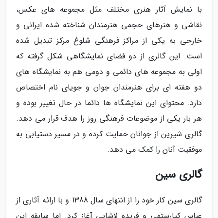
با نمایش آثار هنری مختلف مثل مجموعه های عکس،
نقاشی و هنرهای حجمی هنرمندان شناخته شده ایرانی و
خارجی به یکی از مراکز فرهنگی شلوغ مرکز تبدیل شده
است. این گالری از دو فضای نمایشگاهی شکل گرفته که
اولی به مجموعه های دائمی و دومی هم به نمایشگاه های
دو هفته ای برای هنرمندان جوان و جویای نام اختصاص
دارد. محتوای این نمایشگاه ها دائما در حال تغییر بوده و
هر بار یکی از موضوعات فرهنگی روز را هدف قرار می دهد.
گالری شیرین از جوانان حمایت کرده و در مسیر دستیابی به
موفقیت آنان را کمک می دهد.
گالری سین
گالری سین کار خود را از انتهای سال 1388 و با ارائه آثاری از
عباس کیارستمی و فریده لاشایی آغاز کرد. اما سابقه این