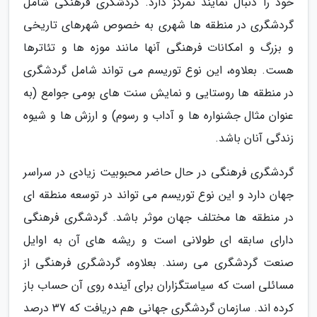
خود را دنبال نمایند تمرکز دارد. گردشگری فرهنگی شامل
گردشگری در منطقه ها شهری به خصوص شهرهای تاریخی
و بزرگ و امکانات فرهنگی آنها مانند موزه ها و تئاترها
هست. بعلاوه، این نوع توریسم می تواند شامل گردشگری
در منطقه ها روستایی و نمایش سنت های بومی جوامع (به
عنوان مثال جشنواره ها و آداب و رسوم) و ارزش ها و شیوه
زندگی آنان باشد.
گردشگری فرهنگی در حال حاضر محبوبیت زیادی در سراسر
جهان دارد و این نوع توریسم می تواند در توسعه منطقه ای
در منطقه ها مختلف جهان موثر باشد. گردشگری فرهنگی
دارای سابقه ای طولانی است و ریشه های آن به اوایل
صنعت گردشگری می رسند. بعلاوه، گردشگری فرهنگی از
مسائلی است که سیاستگزاران برای آینده روی آن حساب باز
کرده اند. سازمان گردشگری جهانی هم دریافت که 37 درصد