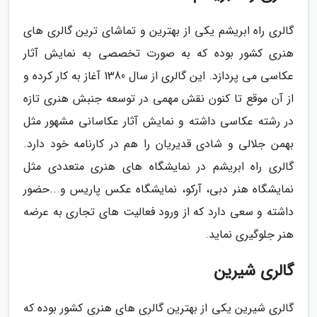
گالری راه ابریشم یکی از بهترین و تماشای ترین گالری های
هنری کشور بوده که به صورت تخصصی به نمایش آثار
عکاسی می پردازد. این گالری از سال 1380 آغاز به کار کرده و
از آن موقع تا کنون نقش مهمی در توسعه جنبش هنری تازه
در رشته عکاسی داشته و نمایش آثار عکاسانی مشهور مثل
بهمن جلالی و شادی قدیریان را هم در کارنامه خود دارد.
گالری راه ابریشم در نمایشگاه های هنری متعددی مثل
نمایشگاه هنر دبی، آرکو، نمایشگاه عکس پاریس و...حضور
داشته و سعی دارد که از ورود فعالیت های تجاری به عرضه
هنر جلوگیری نماید.
گالری شیرین
گالری شیرین یکی از بهترین گالری های هنری کشور بوده که