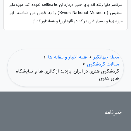
سرتاسر دنیا رفته اند و یا حتی درباره آن ها مطالعه نموده اند، موزه ملی
سوئیس (Swiss National Museum) را به خوبی می شناسند. این
موزه زیبا و بسیار غنی در که در قاره اروپا و همانطور که از...
مجله جهانگیر
»
همه اخبار و مقاله ها
»
مقالات گردشگری
»
گردشگری هنری در ایران: بازدید از گالری ها و نمایشگاه
های هنری
خبرنامه