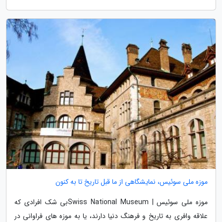
موزه ملی سوئیس، نمایشگاهی از ما قبل تاریخ تا به کنون
موزه ملی سوئیس | Swiss National Museumبی شک افرادی که
علاقه وافری به تاریخ و فرهنگ دنیا دارند، یا به موزه های فراوانی در