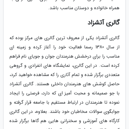
همراه خانواده و دوستان مناسب باشد.
گالری آتشزاد
گالری آتشزاد یکی از معروف ترین گالری های مرکز بوده که
از سال 1380 رسما فعالیت خود را آغاز کرده و زمینه ای
مناسب را برای درخشش هنرمندان جوان و جویای نام فراهم
کرده است. در این گالری، نمایشگاه های انفرادی و گروهی
متعددی برگزار شده و تمام آثاری را که مشاهده خواهید کرد،
حاصل کوشش های هنرمندان داخلی هستند. گالری آتشزاد
با جو صمیمانه و محبت آمیز ای که دارد، فرصتی را ایجاد
نموده تا هنرمندان در ارتباط مستقیم با جامعه قرار گرفته و
جوابگوی سوالات مخاطبان خود باشند. بعلاوه، در این گالری
کارگاه های آموزشی و سخنرانی هایی هم گاها برگزار شده