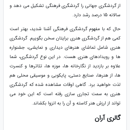
از گردشگری جهانی را گردشگری فرهنگی تشکیل می دهد و
سالانه 15 درصد رشد دارد.
حال که با مفهوم گردشگری فرهنگی آشنا شدید، بهتر است
کمی هم از گردشگری هنری برایتان سخن بگوییم. گردشگری
هنری شامل تماشای هنرهای دیداری و نمایشی، جشنواره
ها و رویدادهای هنری هست. در این نوع گردشگری، شما
علاوه بر بازدید از نگارخانه ها، موزه ها، تئاترها و کنسرت
ها، از هنرها، صنایع دستی، پایکوبی و موسیقی محلی هم
لذت خواهید برد. گاهی اوقات مشاهده شده که گردشگری
هنری به سمت تجاری سازی رفته است که این خود می
تواند از ارزش هنر کاسته و آن را به انزوا بکشاند.
گالری آران