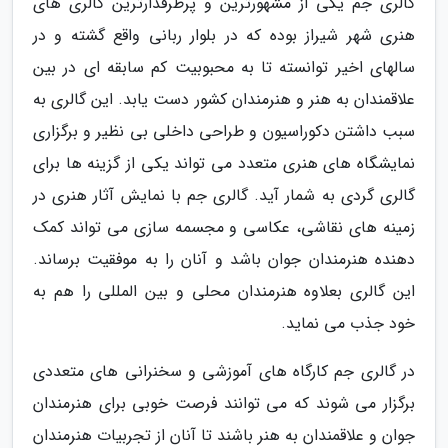
گالری جم یکی از مشهورترین و پرطرفدارترین گالری های
هنری شهر شیراز بوده که در بلوار ربانی واقع گشته و در
سالهای اخیر توانسته تا به محبوبیت کم سابقه ای در بین
علاقمندان به هنر و هنرمندان کشور دست یابد. این گالری به
سبب داشتن دکوراسیون و طراحی داخلی بی نظیر و برگزاری
نمایشگاه های هنری متعدد می تواند یکی از گزینه ها برای
گالری گردی به شمار آید. گالری جم با نمایش آثار هنری در
زمینه های نقاشی، عکاسی و مجسمه سازی می تواند کمک
دهنده هنرمندان جوان باشد و آنان را به موفقیت برساند.
این گالری بعلاوه هنرمندان محلی و بین المللی را هم به
خود جذب می نماید.
در گالری جم کارگاه های آموزشی و سخنرانی های متعددی
برگزار می شوند که می توانند فرصت خوبی برای هنرمندان
جوان و علاقمندان به هنر باشند تا آنان از تجربیات هنرمندان