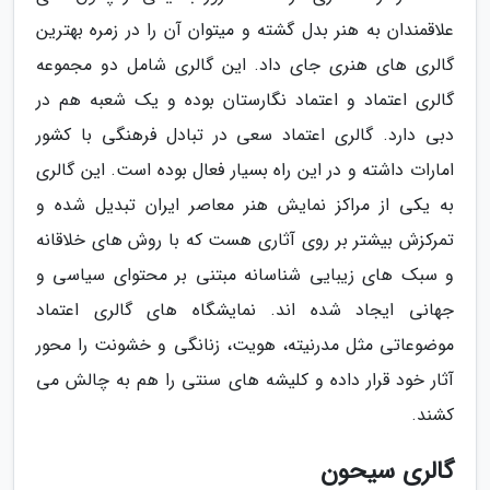
علاقمندان به هنر بدل گشته و میتوان آن را در زمره بهترین
گالری های هنری جای داد. این گالری شامل دو مجموعه
گالری اعتماد و اعتماد نگارستان بوده و یک شعبه هم در
دبی دارد. گالری اعتماد سعی در تبادل فرهنگی با کشور
امارات داشته و در این راه بسیار فعال بوده است. این گالری
به یکی از مراکز نمایش هنر معاصر ایران تبدیل شده و
تمرکزش بیشتر بر روی آثاری هست که با روش های خلاقانه
و سبک های زیبایی شناسانه مبتنی بر محتوای سیاسی و
جهانی ایجاد شده اند. نمایشگاه های گالری اعتماد
موضوعاتی مثل مدرنیته، هویت، زنانگی و خشونت را محور
آثار خود قرار داده و کلیشه های سنتی را هم به چالش می
کشند.
گالری سیحون