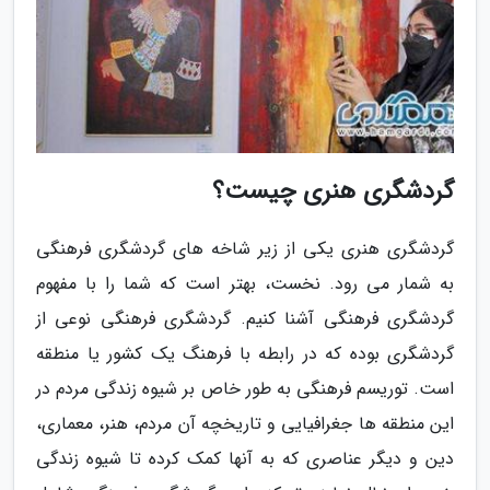
گردشگری هنری چیست؟
گردشگری هنری یکی از زیر شاخه های گردشگری فرهنگی
به شمار می رود. نخست، بهتر است که شما را با مفهوم
گردشگری فرهنگی آشنا کنیم. گردشگری فرهنگی نوعی از
گردشگری بوده که در رابطه با فرهنگ یک کشور یا منطقه
است. توریسم فرهنگی به طور خاص بر شیوه زندگی مردم در
این منطقه ها جغرافیایی و تاریخچه آن مردم، هنر، معماری،
دین و دیگر عناصری که به آنها کمک کرده تا شیوه زندگی