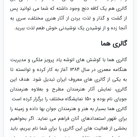
گالری هم یک کافه دنج وجود داشته که شما می توانید پس
از گشت و گذار و لذت بردن از آثار هنری مختلف، سری به
آنجا زده و از نوشیدن یک نوشیدنی خوش طعم لذت ببرید.
گالری هما
گالری هما با کوشش های انوشه یاد پرویز ملکی و مدیریت
هنگامه معمری در سال 1384 آغاز به کار کرده و توانسته تا
به یکی از گالری های معروف ایران تبدیل شود. هدف این
گالری، نمایش آثار هنرمندان مطرح و بعلاوه هنرمندان
جویای نام بوده و 150 نمایشگاه مختلف را برگزار کرده است.
گالری هما بسیار به هنر و هنرمندان جوان بها داده و زمینه را
برای ظهور استعدادهای آنان فراهم می نماید. اگر بخواهیم
بخشی از فعالیت های این گالری را برای شما نام ببریم، باید