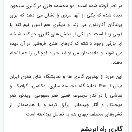
در نظر گرفته شده است. دو مجسمه فلزی در گالری سیحون
دیده شده که یکی از آنها مردی را نشان می دهد که برای
پرندگان آکاردئون می زند و دیگری هم اسبی نیم تنه با
فرمی زیبا است. در یکی از بخش های گالری، دو کمد شیشه
ای بزرگی وجود داشته که کارهای هنری فروشی در آن دیده
می شوند و علاقمندان می توانند خرید کوچکی را هم انجام
دهند.
این مورد از بهترین گالری ها و نمایشگاه های هنری ایران
بیش از 1200 نمایشگاه مجسمه سازی، عکاسی، گرافیک و
نقاشی را در کنار مجموعه فعلی هنر مفهومی، ویدئو، هنر
دیجیتال و آثار چیدمانی برگزار کرده و با هنرمندانی از
کشورهای مختلف جهان هم به تعامل پرداخته است.
گالری راه ابریشم