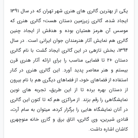
یکی از بهترین گالری های هنری شهر تهران که در سال 1391
ایجاد شده، گالری زیرزمین دستان هست؛ گالری هنری که
موسس آن هرمز همتیان بوده و هدفش از ایجاد چنین
گالری هم نمایش آثار هنرمندان جوان ایرانی است. در سال
1394، بخش تازهی در این گالری ایجاد گشت با نام گالری
دستان +2 تا فضایی مناسب را برای ارائه آثار هنری قرن
بیستم و هنر معاصر پدید آورد. این گالری هنری در کنار
استفاده از فضاهای خود، از فضاهای دیگری هم با نام بیرون
از دستان بهره برده تا از این طریق، تجربه های نوین
نمایشگاهی را رقم بزند. از مراکزی هم که تا کنون این گالری
در آنان نمایشگاه هایی را برگزار کرده، میتوان به سام آرت،
قنادی شیرین، وی گالری، اتاق برق و گاری خانه منوچهری
کاشان اشاره داشت.