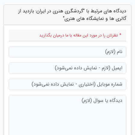
دیدگاه های مرتبط با "گردشگری هنری در ایران: بازدید از
گالری ها و نمایشگاه های هنری"
* نظرتان را در مورد این مقاله با ما درمیان بگذارید