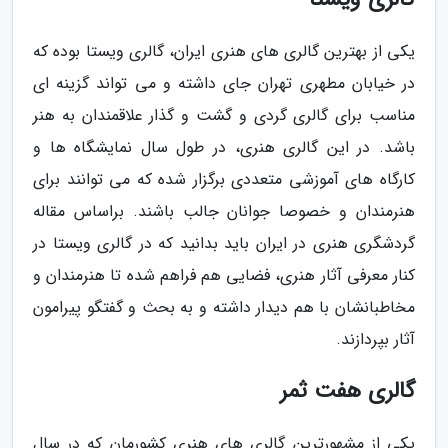
یکی از بهترین گالری های هنری ایران، گالری ویستا بوده که
در خیابان مطهری تهران جای داشته و می تواند گزینه ای
مناسب برای گالری گردی و گشت و گذار علاقمندان به هنر
باشد. در این گالری هنری، در طول سال نمایشگاه ها و
کارگاه های آموزشی متعددی برگزار شده که می توانند برای
هنرمندان و خصوصا جوانان جالب باشند. براساس مقاله
گردشگری هنری در ایران باید بدانید که در گالری ویستا در
کنار معرفی آثار هنری، فضایی هم فراهم شده تا هنرمندان و
مخاطبانشان با هم دیدار داشته و به بحث و گفتگو پیرامون
آثار بپردازند.
گالری هفت ثمر
یکی از مشهورترین گالری های هنری کشورمان که در سال