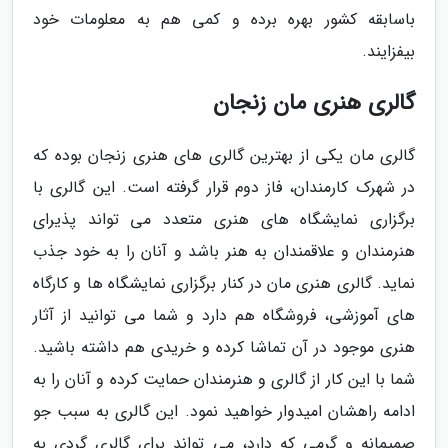
باسابقه کشور بهره برده و کمی هم به معلومات خود
بیفزایند.
گالری هنری مان زنجان
گالری مان یکی از بهترین گالری های هنری زنجان بوده که
در شهرک کارمندان، فاز دوم قرار گرفته است. این گالری با
برگزاری نمایشگاه های هنری متعدد می تواند پذیرای
هنرمندان و علاقمندان به هنر باشد و آنان را به خود جذب
نماید. گالری هنری مان در کنار برگزاری نمایشگاه ها و کارگاه
های آموزشی، فروشگاه هم دارد و شما می توانید از آثار
هنری موجود در آن تماشا کرده و خریدی هم داشته باشید.
شما با این کار از گالری و هنرمندان حمایت کرده و آنان را به
ادامه راهشان امیدوار خواهید نمود. این گالری به سبب جو
صمیمانه و گرمی که دارد، می تواند برای گالری گردی به