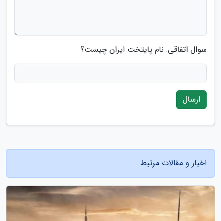
سوال اتفاقی: نام پایتخت ایران چیست؟
ارسال
اخبار و مقالات مرتبط