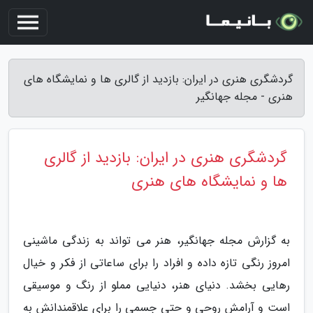
گردشگری هنری در ایران: بازدید از گالری ها و نمایشگاه های
هنری - مجله جهانگیر
گردشگری هنری در ایران: بازدید از گالری
ها و نمایشگاه های هنری
به گزارش مجله جهانگیر، هنر می تواند به زندگی ماشینی
امروز رنگی تازه داده و افراد را برای ساعاتی از فکر و خیال
رهایی بخشد. دنیای هنر، دنیایی مملو از رنگ و موسیقی
است و آرامش روحی و حتی جسمی را برای علاقمندانش به