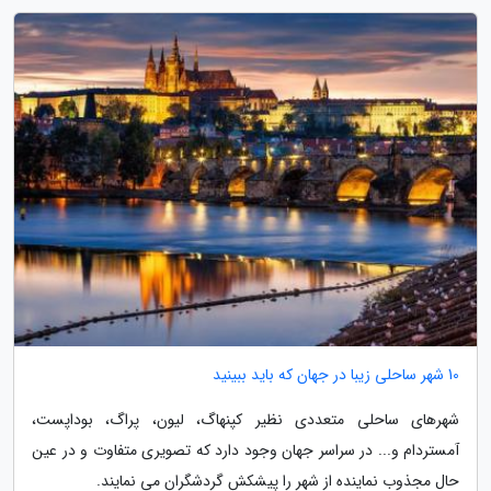
10 شهر ساحلی زیبا در جهان که باید ببینید
شهرهای ساحلی متعددی نظیر کپنهاگ، لیون، پراگ، بوداپست،
آمستردام و... در سراسر جهان وجود دارد که تصویری متفاوت و در عین
حال مجذوب نماینده از شهر را پیشکش گردشگران می نمایند.