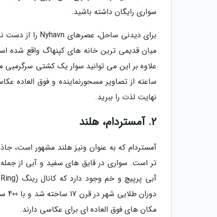
سواری رایگان داشته باشید.
برای دیدنی ساحل،
میان قدیمی ترین خانه های کپنهاگ واقع شده اس
ساعته از تصاویر مسحورنماینده و فوق العاده عکاس
نهایت لذت را ببرید.
2. آمستردام، هلند
آمستردام که به عنوان ونیز هلند مشهور است، جا
مکان های فوق العاده ای برای عکاسی دارند.