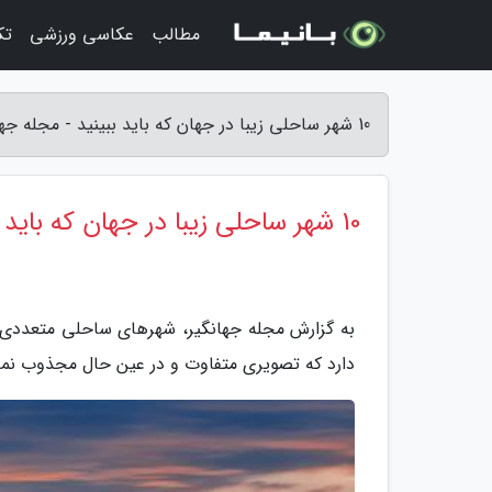
مطالب
عکاسی ورزشی
تک
10 شهر ساحلی زیبا در جهان که باید ببینید - مجله جهانگیر
10 شهر ساحلی زیبا در جهان که باید ببینید
به گزارش مجله جهانگیر، شهرهای ساحلی متعددی نظ
دارد که تصویری متفاوت و در عین حال مجذوب نمای