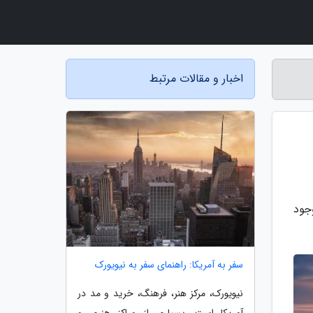
اخبار و مقالات مرتبط
جود
سفر به آمریکا: راهنمای سفر به نیویورک
نیویورک، مرکز هنر، فرهنگ، خرید و مد در
آمریکا است. بسیاری از مراکز هنری و