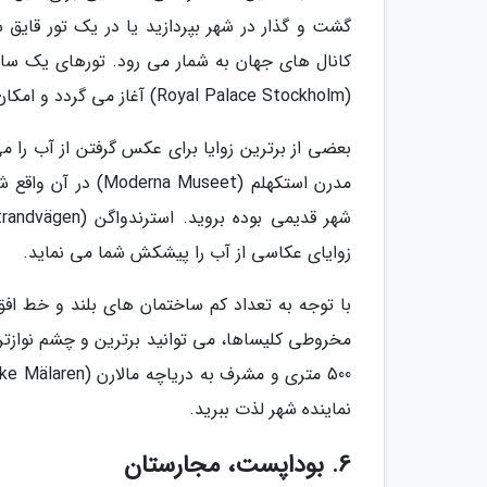
گشت و گذار در شهر بپردازید یا در یک تور قایق
(Royal Palace Stockholm) آغاز می گردد و امکان دیدنی جاذبه های مرکز را فراهم می نماید.
زوایای عکاسی از آب را پیشکش شما می نماید.
با توجه به تعداد کم ساختمان های بلند و خط اف
نماینده شهر لذت ببرید.
6. بوداپست، مجارستان