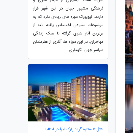
فرهنگی مشهور جهان در این شهر قرار
دارند. نیویورک موزه های زیادی دارد که به
موضوعات متنوعی اختصاص یافته اند؛ از
برترین آثار هنری گرفته تا سبک زندگی
مهاجران. در این موزه ها، آثاری از هنرمندان
سراسر جهان نگهداری...
هتل 5 ستاره گرند پارک لارا در آنتالیا