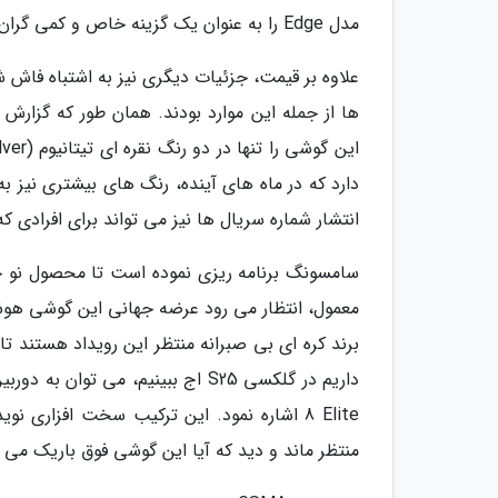
مدل Edge را به عنوان یک گزینه خاص و کمی گران تر در کنار مدل پلاس قرار دهد.
ها از جمله این موارد بودند. همان طور که گزارش
دارد که در ماه های آینده، رنگ های بیشتری نیز ب
انتشار شماره سریال ها نیز می تواند برای افرادی 
معمول، انتظار می رود عرضه جهانی این گوشی هوش
برند کره ای بی صبرانه منتظر این رویداد هستند تا
8 Elite اشاره نمود. این ترکیب سخت افزار
منتظر ماند و دید که آیا این گوشی فوق باریک می توا