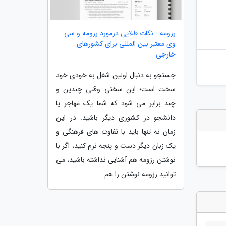
رزومه - نکات طلایی درمورد رزومه و سی
وی معتبر بین المللی برای کشورهای
خارجی
جستجو به دنبال اولین شغل به خودی خود
سخت است؛ این سختی وقتی چندین و
چند برابر می شود که شما یک مهاجر یا
دانشجو در کشوری دیگر باشید. در این
زمان نه تنها باید با تفاوت های فرهنگی و
یک زبان دیگر دست و پنجه نرم کنید، اگر با
نوشتن رزومه هم آشنایی نداشته باشید، می
توانید رزومه نوشتن را هم...