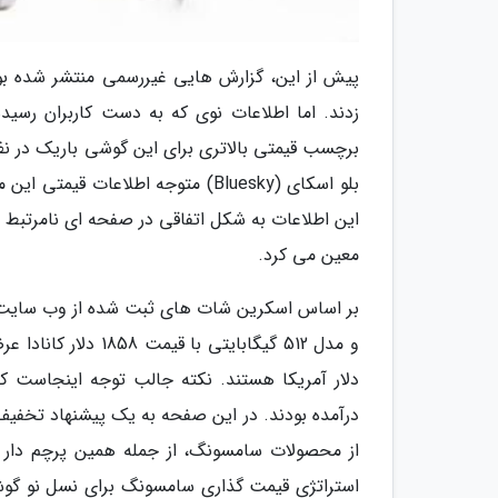
زدند. اما اطلاعات نوی که به دست کاربران رسی
برچسب قیمتی بالاتری برای این گوشی باریک در نظر
بلو اسکای (Bluesky) متوجه اطلاع
معین می کرد.
از محصولات سامسونگ، از جمله همین پرچم دار ف
استراتژی قیمت گذاری سامسونگ برای نسل نو گو