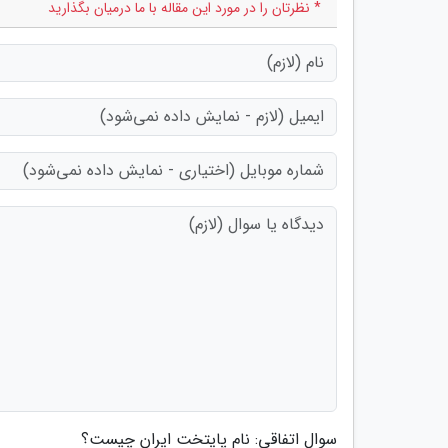
* نظرتان را در مورد این مقاله با ما درمیان بگذارید
سوال اتفاقی: نام پایتخت ایران چیست؟