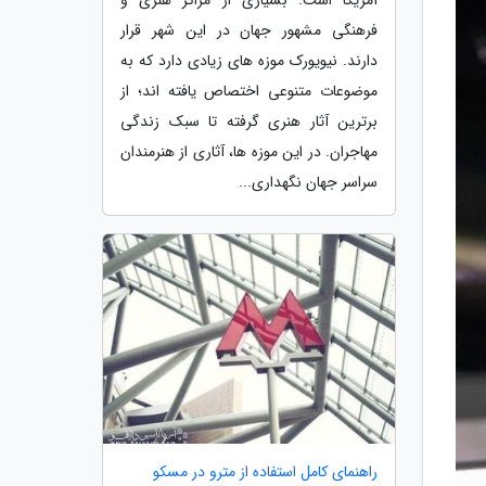
فرهنگی مشهور جهان در این شهر قرار
دارند. نیویورک موزه های زیادی دارد که به
موضوعات متنوعی اختصاص یافته اند؛ از
برترین آثار هنری گرفته تا سبک زندگی
مهاجران. در این موزه ها، آثاری از هنرمندان
سراسر جهان نگهداری...
راهنمای کامل استفاده از مترو در مسکو