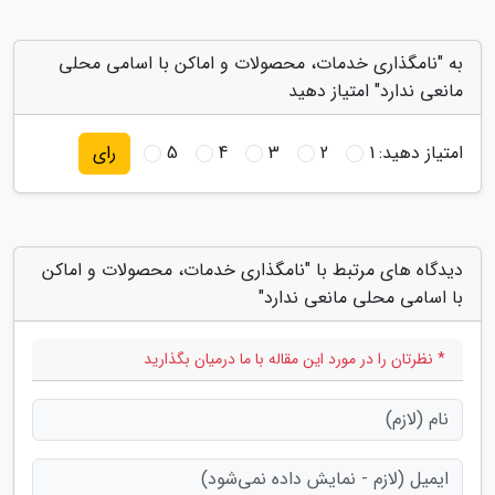
به "نامگذاری خدمات، محصولات و اماکن با اسامی محلی
مانعی ندارد" امتیاز دهید
امتیاز دهید:
1
2
3
4
5
رای
دیدگاه های مرتبط با "نامگذاری خدمات، محصولات و اماکن
با اسامی محلی مانعی ندارد"
* نظرتان را در مورد این مقاله با ما درمیان بگذارید