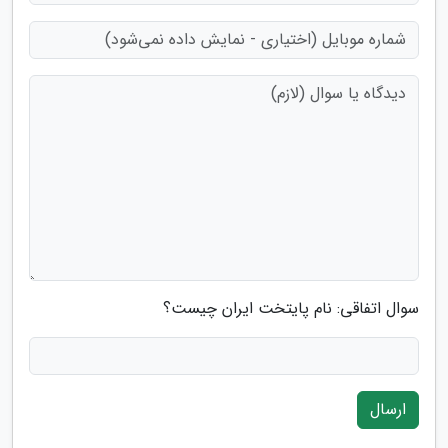
سوال اتفاقی: نام پایتخت ایران چیست؟
ارسال