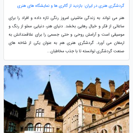
گردشگری هنری در ایران: بازدید از گالری ها و نمایشگاه های هنری
هنر می تواند به زندگی ماشینی امروز رنگی تازه داده و افراد را برای
ساعاتی از فکر و خیال رهایی بخشد. دنیای هنر، دنیایی مملو از رنگ و
موسیقی است و آرامش روحی و حتی جسمی را برای علاقمندانش به
ارمغان می آورد. گردشگری هنری هم به عنوان یکی از شاخه های
صنعت گردشگری توانسته تا با جذب مخاطبان...