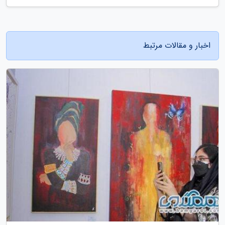
اخبار و مقالات مرتبط