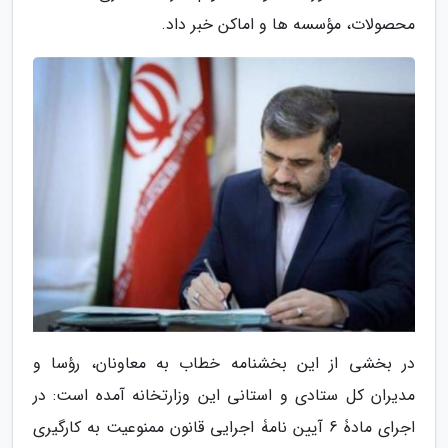
محصولات، مؤسسه ها و اماکن خبر داد.
در بخشی از این بخشنامه خطاب به معاونان، رؤسا و
مدیران کل ستادی و استانی این وزارتخانه آمده است: در
اجرای مادۀ 6 آیین­ نامۀ اجرایی قانون ممنوعیت به­ کارگیری