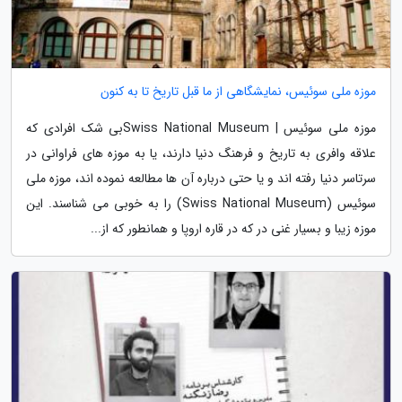
موزه ملی سوئیس، نمایشگاهی از ما قبل تاریخ تا به کنون
موزه ملی سوئیس | Swiss National Museumبی شک افرادی که
علاقه وافری به تاریخ و فرهنگ دنیا دارند، یا به موزه های فراوانی در
سرتاسر دنیا رفته اند و یا حتی درباره آن ها مطالعه نموده اند، موزه ملی
سوئیس (Swiss National Museum) را به خوبی می شناسند. این
موزه زیبا و بسیار غنی در که در قاره اروپا و همانطور که از...