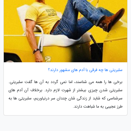
سلبریتی ها چه فرقی با آدم های مشهور دارند؟
برخی ها را همه می شناسند، اما نمی گردد به آن ها گفت سلبریتی.
سلبریتی شدن چیزی بیشتر از شهرت لازم دارد. برخلاف آن آدم های
سرشناسی که شاید از زندگی شان چندان سر درنیاوریم، سلبریتی ها به
طرز عجیبی به ما شباهت دارند.