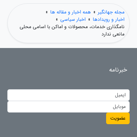
مجله جهانگیر
»
همه اخبار و مقاله ها
»
اخبار و رویدادها
»
اخبار سیاسی
»
نامگذاری خدمات، محصولات و اماکن با اسامی محلی
مانعی ندارد
خبرنامه
عضویت