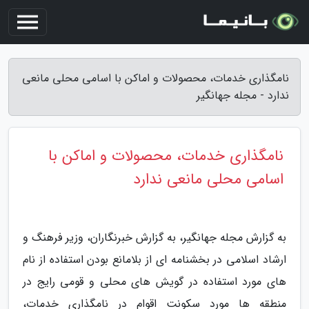
نامگذاری خدمات، محصولات و اماکن با اسامی محلی مانعی
ندارد - مجله جهانگیر
نامگذاری خدمات، محصولات و اماکن با
اسامی محلی مانعی ندارد
به گزارش مجله جهانگیر، به گزارش خبرنگاران، وزیر فرهنگ و
ارشاد اسلامی در بخشنامه ای از بلامانع بودن استفاده از نام
های مورد استفاده در گویش های محلی و قومی رایج در
منطقه ها مورد سکونت اقوام در نامگذاری خدمات،