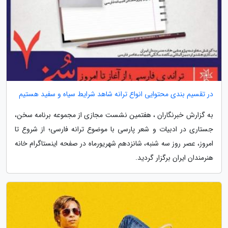
در تقسیم بندی محتوایی انواع ترانه شاهد شرایط سیاه و سفید هستیم
به گزارش خبرنگاران ، هفتمین نشست مجازی از مجموعه برنامه سخن،
جستاری در ادبیات و شعر پارسی با موضوع ترانه فارسی؛ از شروع تا
امروز، عصر روز سه شنبه، شانزدهم شهریورماه در صفحه اینستاگرام خانه
هنرمندان ایران برگزار گردید.