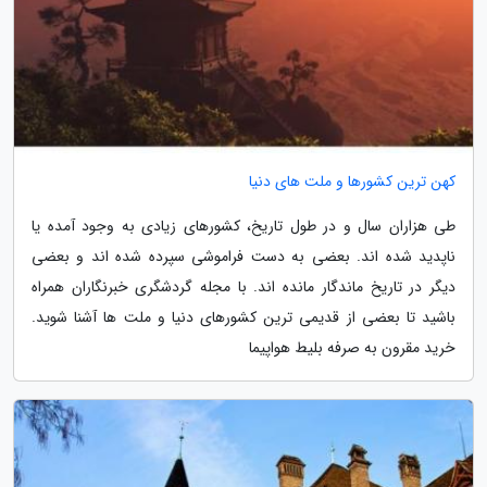
کهن ترین کشورها و ملت های دنیا
طی هزاران سال و در طول تاریخ، کشورهای زیادی به وجود آمده یا
ناپدید شده اند. بعضی به دست فراموشی سپرده شده اند و بعضی
دیگر در تاریخ ماندگار مانده اند. با مجله گردشگری خبرنگاران همراه
باشید تا بعضی از قدیمی ترین کشورهای دنیا و ملت ها آشنا شوید.
خرید مقرون به صرفه بلیط هواپیما