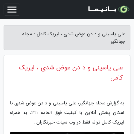
علی یاسینی و د دن عوض شدی ، لیریک کامل - مجله
جهانگیر
علی یاسینی و د دن عوض شدی ، لیریک
کامل
به گزارش مجله جهانگیر، علی یاسینی و د دن عوض شدی با
امکان پخش آنلاین با کیفیت فوق العاده 320، به همراه
لیریک کامل ترانه فقط در وب سیات خبرنگاران .