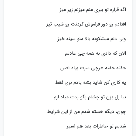
اگه قراره تو ببری منم میزنم زیر میز
افتادم رو دور فراموش کردنت رو شیب تیز
ولی دلم میشکونه بالا منو سینه خیز
الان که دادی به همه چی عادتم
حفته حفته هرچی سرت بیاد اصن
یه کاری کن شاید بشه یادم بری فقط
بیا زل بزن تو چشام بگو بدت میاد ازم
چون، دیگه خسته شدم من از این شرایط
شدیم تو خاطرات بعد هم اسیر