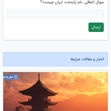
سوال اتفاقی: نام پایتخت ایران چیست؟
ارسال
اخبار و مقالات مرتبط