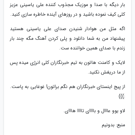
بار دیگه با صدا و موزیک مجذوب کننده علی یاسینی عزیز
کلی کیف نموده باشید و در روزهای آینده خاطره سازی کنید.
اگه مثل من هوادار شنیدن صدای علی یاسینی هستید
پیشنهاد من به شما دانلود و پلی کردن آهنگ مگه چند بار
زندم با صدای همین خواننده ست.
لایک و کامنت هاتون به تیم خبرنگاران کلی انرژی میده پس
از ما دریغش نکنید.
از پیج اینستای خبرنگاران هم نگم براتون! غوغایی به پاست.
:)))
لاو یوو عااال و باااای تاااا هااای.
منبع: بدونیم