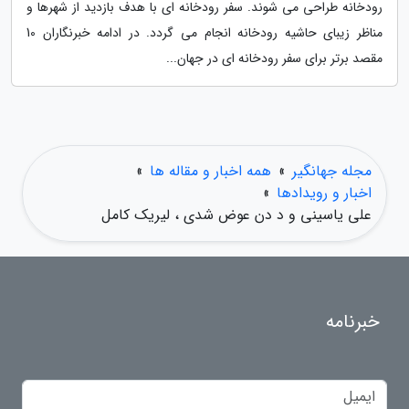
رودخانه طراحی می شوند. سفر رودخانه ای با هدف بازدید از شهرها و
مناظر زیبای حاشیه رودخانه انجام می گردد. در ادامه خبرنگاران 10
مقصد برتر برای سفر رودخانه ای در جهان...
مجله جهانگیر
»
همه اخبار و مقاله ها
»
اخبار و رویدادها
»
علی یاسینی و د دن عوض شدی ، لیریک کامل
خبرنامه