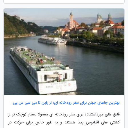
بهترین جاهای جهان برای سفر رودخانه ای؛ از راین تا می سی س پی
قایق های مورداستفاده برای سفر رودخانه ای معمولا بسیار کوچک تر از
کشتی های اقیانوس پیما هستند و به طور خاص برای حرکت در