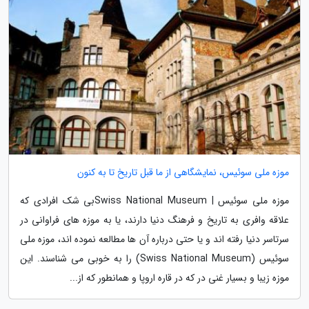
موزه ملی سوئیس، نمایشگاهی از ما قبل تاریخ تا به کنون
موزه ملی سوئیس | Swiss National Museumبی شک افرادی که
علاقه وافری به تاریخ و فرهنگ دنیا دارند، یا به موزه های فراوانی در
سرتاسر دنیا رفته اند و یا حتی درباره آن ها مطالعه نموده اند، موزه ملی
سوئیس (Swiss National Museum) را به خوبی می شناسند. این
موزه زیبا و بسیار غنی در که در قاره اروپا و همانطور که از...