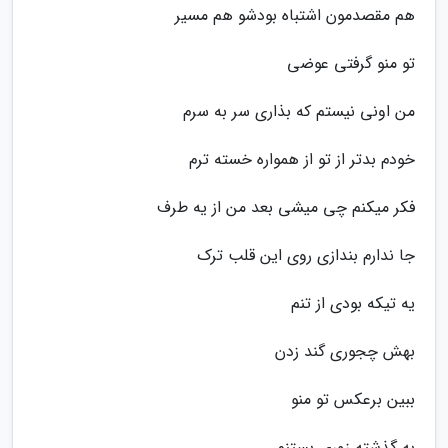
هم مقصدمون اشتباه بودشو هم مسیر
تو منو گرفتی عوضی
من اونی نیستم که بذاری سر به سرم
خودم بدتر از تو از همواره خسته ترم
فکر میکنم چی میشی بعد من از یه طرف
جا ندارم بندازی روی این قلب ترک
یه تیکه بودی از تنم
بهش چجوری گند زدن
ببین برعکس تو منو
به گذشته زوری بستنم