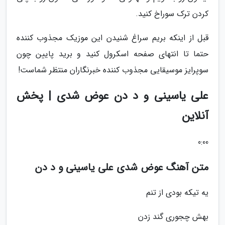
کردن ترک سوراخ کنید.
قبل از اینکه بریم سراغ شنیدن این موزیک مجذوب کننده
حتما تا انتهای صفحه اسکرول کنید و برید پایین چون
سوپرایز موسیقایی مجذوب کننده خبرنگاران منتظر شماست!
علی یاسینی و د دن عوض شدی | پخش
آنلاین
0:00
متن آهنگ عوض شدی علی یاسینی و د دن
یه تیکه بودی از تنم
بهش چجوری گند زدن