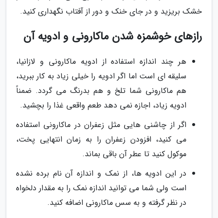
خشک بریزید و در جای خنک و دور از آفتاب نگهداری کنید.
رازهای خوشمزه شدن ماکارونی و ادویه آن
هر چند اندازه استفاده از ادویه ماکارونی و لازانیا،
سلیقه ای است اما اگر ادویه را خیلی زیاد به کار ببرید،
هم ماکارونی شما تلخ و هم بدرنگ می گردد. ضمناً
ادویه زیاد، اجازه نمی دهد طعم واقعی غذا را بچشید.
اگر از چاشنی هایی مثل زعفران در ماکارونی استفاده
می کنید، افزودن زعفران را به زمان انتهایی پخت،
موکول کنید تا عطر آن باقی بماند.
در این ادویه ها، از نمک و اندازه آن نام برده نشده
است ولی شما می توانید اندازه نمک را به مقدار دلخواه
در نظر گرفته و به سس ماکارونی اضافه کنید.