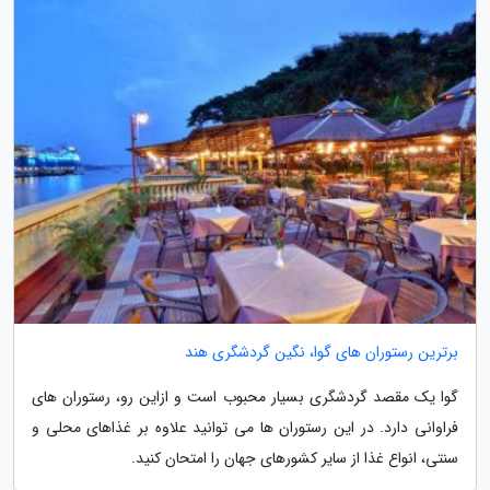
برترین رستوران های گوا، نگین گردشگری هند
گوا یک مقصد گردشگری بسیار محبوب است و ازاین رو، رستوران های
فراوانی دارد. در این رستوران ها می توانید علاوه بر غذاهای محلی و
سنتی، انواع غذا از سایر کشورهای جهان را امتحان کنید.