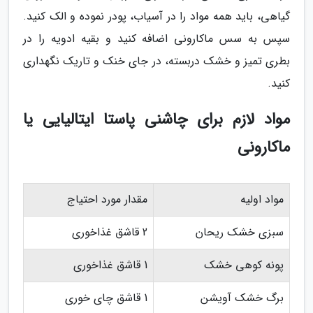
گیاهی، باید همه مواد را در آسیاب، پودر نموده و الک کنید.
سپس به سس ماکارونی اضافه کنید و بقیه ادویه را در
بطری تمیز و خشک دربسته، در جای خنک و تاریک نگهداری
کنید.
مواد لازم برای چاشنی پاستا ایتالیایی یا
ماکارونی
مواد اولیه
مقدار مورد احتیاج
سبزی خشک ریحان
2 قاشق غذاخوری
پونه کوهی خشک
1 قاشق غذاخوری
برگ خشک آویشن
1 قاشق چای خوری