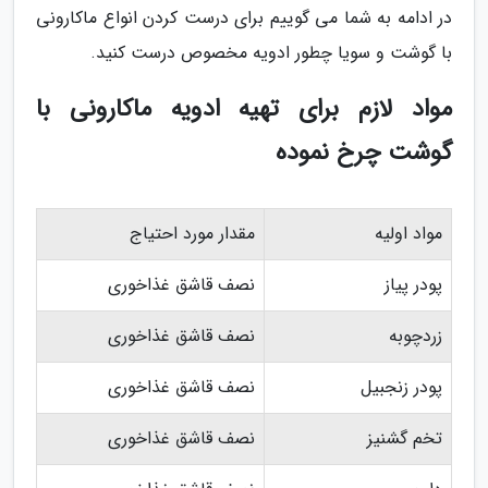
در ادامه به شما می گوییم برای درست کردن انواع ماکارونی
با گوشت و سویا چطور ادویه مخصوص درست کنید.
مواد لازم برای تهیه ادویه ماکارونی با
گوشت چرخ نموده
مواد اولیه
مقدار مورد احتیاج
پودر پیاز
نصف قاشق غذاخوری
زردچوبه
نصف قاشق غذاخوری
پودر زنجبیل
نصف قاشق غذاخوری
تخم گشنیز
نصف قاشق غذاخوری