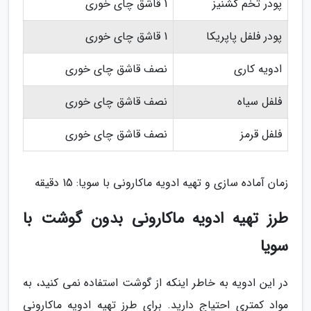
پودر تخم گشنیز
1 قاشق چای خوری
پودر فلفل پاپریکا
1 قاشق چای خوری
ادویه کاری
نصف قاشق چای خوری
فلفل سیاه
نصف قاشق چای خوری
فلفل قرمز
نصف قاشق چای خوری
زمان آماده سازی و تهیه ادویه ماکارونی با سویا: 15 دقیقه
طرز تهیه ادویه ماکارونی بدون گوشت با
سویا
در این ادویه به خاطر اینکه از گوشت استفاده نمی کنید، به
مواد کمتری احتیاج دارید. برای طرز تهیه ادویه ماکارونی