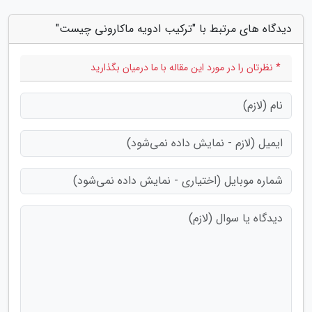
دیدگاه های مرتبط با "ترکیب ادویه ماکارونی چیست"
* نظرتان را در مورد این مقاله با ما درمیان بگذارید