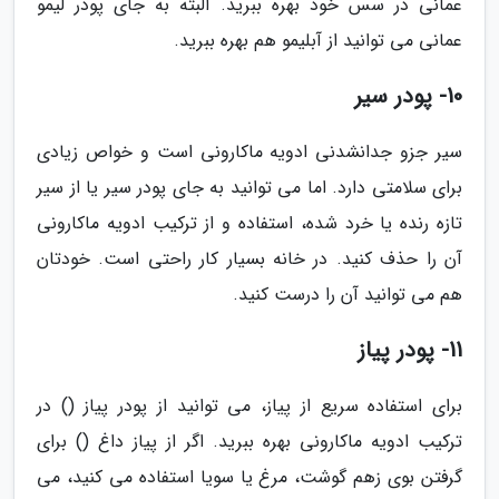
عمانی در سس خود بهره ببرید. البته به جای پودر لیمو
عمانی می توانید از آبلیمو هم بهره ببرید.
10- پودر سیر
سیر جزو جدانشدنی ادویه ماکارونی است و خواص زیادی
برای سلامتی دارد. اما می توانید به جای پودر سیر یا از سیر
تازه رنده یا خرد شده، استفاده و از ترکیب ادویه ماکارونی
آن را حذف کنید. در خانه بسیار کار راحتی است. خودتان
هم می توانید آن را درست کنید.
11- پودر پیاز
برای استفاده سریع از پیاز، می توانید از پودر پیاز () در
ترکیب ادویه ماکارونی بهره ببرید. اگر از پیاز داغ () برای
گرفتن بوی زهم گوشت، مرغ یا سویا استفاده می کنید، می