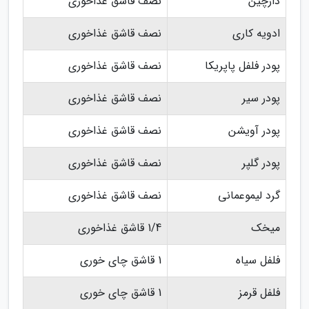
دارچین
نصف قاشق غذاخوری
ادویه کاری
نصف قاشق غذاخوری
پودر فلفل پاپریکا
نصف قاشق غذاخوری
پودر سیر
نصف قاشق غذاخوری
پودر آویشن
نصف قاشق غذاخوری
پودر گلپر
نصف قاشق غذاخوری
گرد لیموعمانی
نصف قاشق غذاخوری
میخک
1/4 قاشق غذاخوری
فلفل سیاه
1 قاشق چای خوری
فلفل قرمز
1 قاشق چای خوری