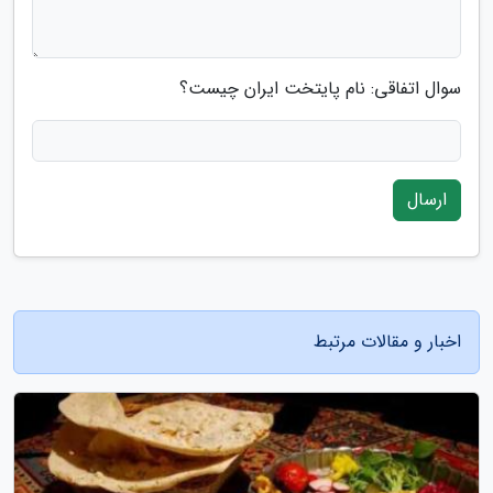
سوال اتفاقی: نام پایتخت ایران چیست؟
ارسال
اخبار و مقالات مرتبط