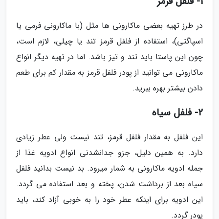
1- فلفل قرمز
در طرز تهیه بعضی ماکارونی ها مثل (با ماکارونی فرمی یا
اسپاگتی)، استفاده از فلفل قرمز تند یا چیلی، لازم است،
چون این پاستا باید تند و تیز باشد. اما در تهیه دیگر انواع
ماکارونی می توانید از پودر فلفل قرمز به مقدار کم برای طعم
دادن بیشتر بهره ببرید.
2- فلفل سیاه
این فلفل به مقدار فلفل قرمز، تند نیست ولی عطر زیادی
دارد. به همین دلیل، جزو جدانشدنی انواع ادویه غذا از
جمله ادویه ماکارونی به شمار میرود. بد نیست بدانید فلفل
سیاه بعد از برداشت شدن، پخته و بعد استفاده می گردد.
این ادویه برای اینکه عطر خود را به خوبی آزاد کند، باید
پودر گردد.