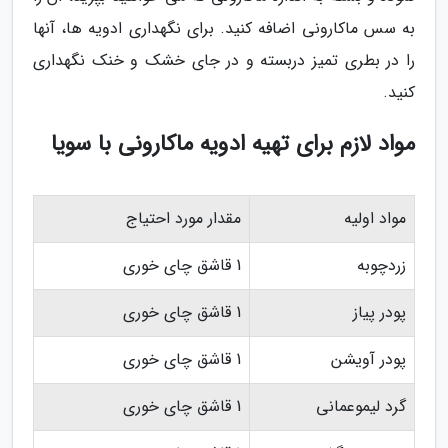
به سس ماکارونی اضافه کنید. برای نگهداری ادویه ها، آنها
را در بطری تمیز دربسته و در جای خشک و خنک نگهداری
کنید.
مواد لازم برای تهیه ادویه ماکارونی با سویا
مواد اولیه
مقدار مورد احتیاج
زردچوبه
1 قاشق چای خوری
پودر پیاز
1 قاشق چای خوری
پودر آویشن
1 قاشق چای خوری
گرد لیموعمانی
1 قاشق چای خوری