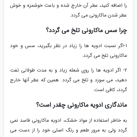
را اضافه کنید، عطر آن خارج شده و باعث خوشمزه و خوش
عطر شدن ماکارونی می گردد.
چرا سس ماکارونی تلخ می گردد؟
1-اگر نسبت ادویه ها را زیاد در نظر بگیرید، سس و خود
ماکارونی تلخ می گردد.
2- اگر ادویه ها را روی شعله زیاد و به مدت طولانی تفت
دهید، می سوزد و تلخ می گردد. همین که عطر آنها خارج
گردد، کافی است.
ماندگاری ادویه ماکارونی چقدر است؟
به خاطر استفاده از مواد خشک، ادویه ماکارونی فاسد نمی
گردد ولی به مرور طعم و رنگ اصلی خود را از دست می