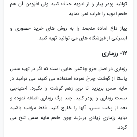
توانید پودر پیاز را از ادویه حذف کنید ولی افزودن آن هم
طعم ادویه را خراب نمی نماید.
پیاز داغ آماده منجمد را به روش های خرید حضوری و
اینترنتی از فروشگاه های می توانید تهیه کنید.
12- رزماری
رزماری در اصل جزو چاشنی هایی است که اگر در تهیه سس
پاستا از گوشت چرخ نموده استفاده می کنید، می توانید در
مایه سس بریزید تا بوی زهم گوشت را بگیرد. احتیاجی
نیست رزماری را پودر کنید. چند برگ رزماری اضافه نموده و
بعد از پخت سس، آنها را خارج کنید. فقط مراقب باشید
نباید رزماری زیادی بریزید چون طعم مایه سس تلخ می
گردد.