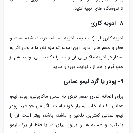
از فروشگاه های تهیه کنید.
8- ادویه کاری
ادویه کاری از ترکیب چند ادویه مختلف درست شده است و
عطر و طعم عالی دارد. این ادویه ته مزه تلخ دارد ولی اگر به
مقدار در ادویه ماکارونی آن را مصرف کنید، می توانید هم از
طبع گرم و هم از ، نهایت بهره را ببرید.
9- پودر یا گرد لیمو عمانی
برای اضافه کردن طعم ترش به سس ماکارونی، پودر لیمو
عمانی یک انتخاب بسیار خوب است. اگر می خواهید پودر
لیمو عمانی کمترین تلخی را داشته باشد، بهتر است آن را
بشکنید و هسته ها را بیرون بیاورید، یا فقط از پرک لیمو