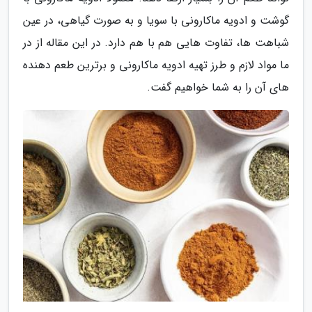
گوشت و ادویه ماکارونی با سویا و به صورت گیاهی، در عین
شباهت ها، تفاوت هایی هم با هم دارد. در این مقاله از در
ما مواد لازم و طرز تهیه ادویه ماکارونی و برترین طعم دهنده
های آن را به شما خواهیم گفت.