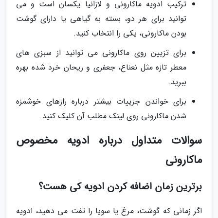
ترکیب ادویه ماکارونی و لازانیا یکسان است و می
توانید برای هر دو، بسته به گیاهی یا دارای گوشت
بودن ماکارونی، یکی را انتخاب کنید.
برای تزیین روی ماکارونی می توانید از سبزی های
معطر تازه مثل نعناع، جعفری و ریحان خرد شده بهره
ببرید.
برای خواندن جزییات بیشتر درباره رازهای خوشمزه
شدن ماکارونی روی لینک مطلب آن کلیک کنید.
سوالات متداول درباره ادویه مخصوص
ماکارونی
برترین زمان اضافه کردن ادویه کی هست؟
اگر زمانی که گوشت، مرغ یا سویا را تفت می دهید، ادویه