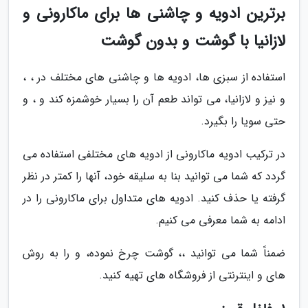
برترین ادویه و چاشنی ها برای ماکارونی و
لازانیا با گوشت و بدون گوشت
استفاده از سبزی ها، ادویه ها و چاشنی های مختلف در ، ،
و نیز و لازانیا، می تواند طعم آن را بسیار خوشمزه کند و ، و
حتی سویا را بگیرد.
در ترکیب ادویه ماکارونی از ادویه های مختلفی استفاده می
گردد که شما می توانید بنا به سلیقه خود، آنها را کمتر در نظر
گرفته یا حذف کنید. ادویه های متداول برای ماکارونی را در
ادامه به شما معرفی می کنیم.
ضمناً شما می توانید ،، گوشت چرخ نموده، و را به روش
های و اینترنتی از فروشگاه های تهیه کنید.