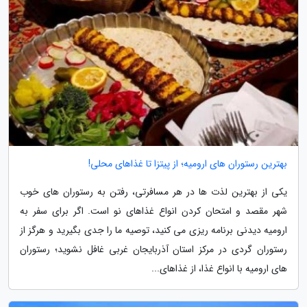
بهترین رستوران های ارومیه؛ از پیتزا تا غذاهای محلی!
یکی از بهترین لذت ها در هر مسافرتی، رفتن به رستوران های خوب
شهر مقصد و امتحان کردن انواع غذاهای نو است. اگر برای سفر به
ارومیه دیدنی برنامه ریزی می کنید، توصیه ما را جدی بگیرید و هرگز از
رستوران گردی در مرکز استان آذربایجان غربی غافل نشوید؛ رستوران
های ارومیه با انواع غذا، از غذاهای...