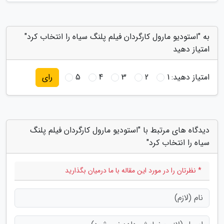
به "استودیو مارول کارگردان فیلم پلنگ سیاه را انتخاب کرد"
امتیاز دهید
امتیاز دهید:
1
2
3
4
5
رای
دیدگاه های مرتبط با "استودیو مارول کارگردان فیلم پلنگ
سیاه را انتخاب کرد"
* نظرتان را در مورد این مقاله با ما درمیان بگذارید