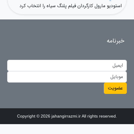
استودیو مارول کارگردان فیلم پلنگ سیاه را انتخاب کرد
خبرنامه
عضویت
Copyright © 2026 jahangirrazmi.ir All rights reserved.