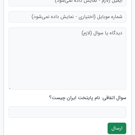
سوال اتفاقی: نام پایتخت ایران چیست؟
ارسال