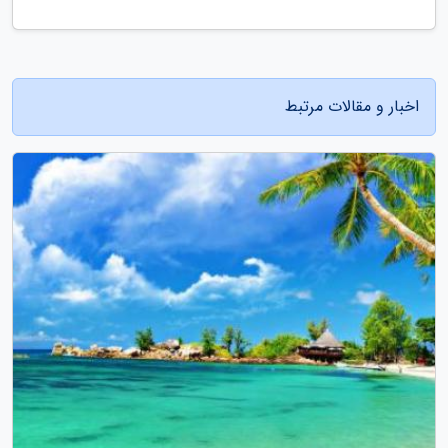
اخبار و مقالات مرتبط