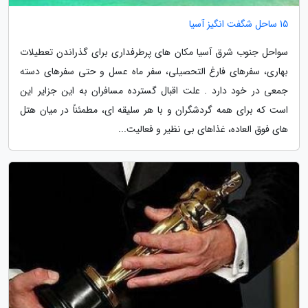
15 ساحل شگفت انگیز آسیا
سواحل جنوب شرق آسیا مکان های پرطرفداری برای گذراندن تعطیلات
بهاری، سفرهای فارغ التحصیلی، سفر ماه عسل و حتی سفرهای دسته
جمعی در خود دارد . علت اقبال گسترده مسافران به این جزایر این
است که برای همه گردشگران و با هر سلیقه ای، مطمئناً در میان هتل
های فوق العاده، غذاهای بی نظیر و فعالیت...