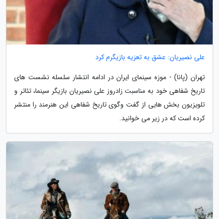
علی نصیریان: عشق به تعزیه بازیگرم کرد
تهران (پانا) - موزه سینمای ایران در ادامه انتشار سلسله نشست های
تاریخ شفاهی خود به مناسبت زادروز علی نصیریان بازیگر سینما، تئاتر و
تلویزیون بخش هایی از گفت وگوی تاریخ شفاهی این هنرمند را منتشر
کرده است که در زیر می خوانید.