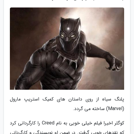
پلنگ سیاه از روی داستان های کمیک استریپ مارول
(Marvel) ساخته می گردد.
کوگلر اخیرا فیلم خیلی خوبی به نام Creed را کارگردانی کرد
که نقدهای خوبی گرفت. در ضمن او نویسندگی و کارگردانی