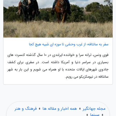
سفر به سانتافه؛ از غرب وحشی تا موزه ای شبیه هیچ کجا
فوی ونس، ترانه سرا و خواننده ایرلندی در 10 سال گذشته کنسرت های
بسیاری در سراسر دنیا و آمریکا داشته است. در سفری برای کشف
جادوی شهرهای ایالات متحده با او همراه می شویم و این بار به شهر
سانتافه در نیومکزیکو می رویم.
مجله جهانگیر
»
همه اخبار و مقاله ها
»
فرهنگ و هنر
»
سینما
»