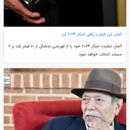
آلمان این فیلم را راهی اسکار 2024 کرد
آلمان نماینده اسکار 2024 خود را از فهرستی متشکل از 10 فیلم بلند و 2
مستند انتخاب خواهد نمود.