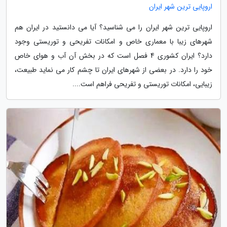
اروپایی ترین شهر ایران
اروپایی ترین شهر ایران را می شناسید؟ آیا می دانستید در ایران هم
شهرهای زیبا با معماری خاص و امکانات تفریحی و توریستی وجود
دارد؟ ایران کشوری 4 فصل است که در بخش آن آب و هوای خاص
خود را دارد. در بعضی از شهرهای ایران تا چشم کار می نماید طبیعت،
زیبایی، امکانات توریستی و تفریحی فراهم است....