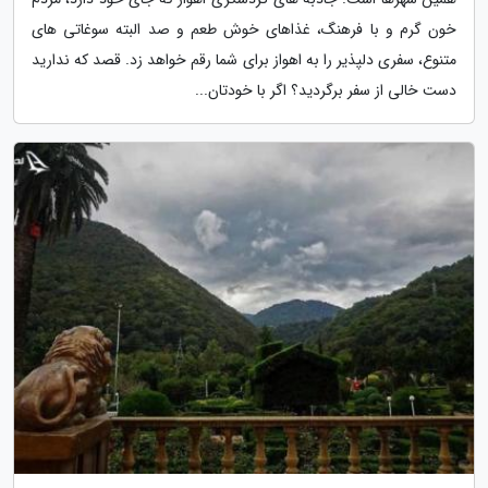
خون گرم و با فرهنگ، غذاهای خوش طعم و صد البته سوغاتی های
متنوع، سفری دلپذیر را به اهواز برای شما رقم خواهد زد. قصد که ندارید
دست خالی از سفر برگردید؟ اگر با خودتان...