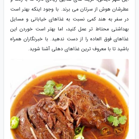
عطرشان هوش از سرتان می برند. با وجود اینکه بهتر است
در سفر به هند کمی نسبت به غذاهای خیابانی و مسایل
بهداشتی محتاط تر عمل کنید، اما بهتر است خوردن این
غذاهای فوق العاده را از دست ندهید. با خبرنگاران همراه
باشید تا با معروف ترین غذاهای دهلی آشنا شوید.