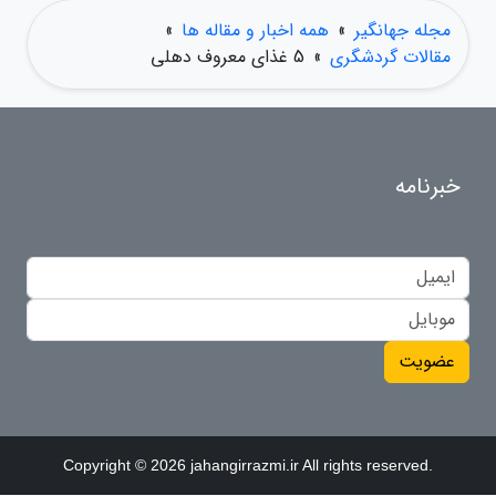
مجله جهانگیر
»
همه اخبار و مقاله ها
»
مقالات گردشگری
»
5 غذای معروف دهلی
خبرنامه
عضویت
Copyright © 2026 jahangirrazmi.ir All rights reserved.