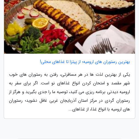
بهترین رستوران های ارومیه؛ از پیتزا تا غذاهای محلی!
یکی از بهترین لذت ها در هر مسافرتی، رفتن به رستوران های خوب
شهر مقصد و امتحان کردن انواع غذاهای نو است. اگر برای سفر به
ارومیه دیدنی برنامه ریزی می کنید، توصیه ما را جدی بگیرید و هرگز از
رستوران گردی در مرکز استان آذربایجان غربی غافل نشوید؛ رستوران
های ارومیه با انواع غذا، از غذاهای...