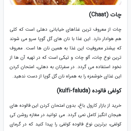
چات (Chaat)
چات از معروف ترین غذاهای خیابانی دهلی است که کلی
هم هوادار دارد. این غذا با نان های گل گوپا سرو می شوند
که بیشتر معروفیت این غذا به همین نان ها است. معروف
ترین نوع چات، آلو چات و تیکی است که در تهیه آن ها از
نخود استفاده می گردد. در سفرتان به دهلی، امتحان کردن
این غذای خوشمزه را به همراه نان گل گوپا از دست ندهید.
کولفی فالوده (kulfi-faluda)
خرید از بازار کارول باغ، بدون امتحان کردن این فالوده های
هیجان انگیز کامل نمی گردد. می توانید در مغازه روشن کی
کولفی، برترین نوع فالوده کولفی را پیدا کنید که در گرمای