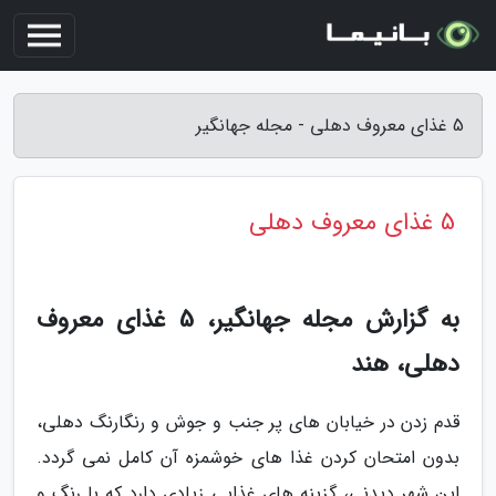
5 غذای معروف دهلی - مجله جهانگیر
5 غذای معروف دهلی
به گزارش مجله جهانگیر، 5 غذای معروف
دهلی، هند
قدم زدن در خیابان های پر جنب و جوش و رنگارنگ دهلی،
بدون امتحان کردن غذا های خوشمزه آن کامل نمی گردد.
این شهر دیدنی، گزینه های غذایی زیادی دارد که با رنگ و