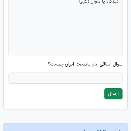
سوال اتفاقی: نام پایتخت ایران چیست؟
ارسال