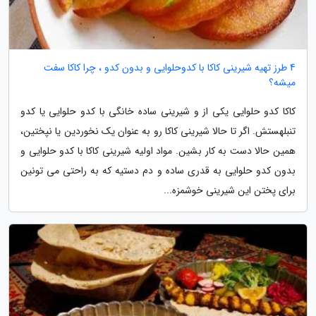
4 طرز تهیه شیرینی کاکا با کدوحلوایی و بدون کدو ، چرا کاکا سفت
میشه؟
کاکا کدو حلوایی یکی از و شیرینی ساده خانگی با کدو حلوایی یا کدو
تنبلهستش. اگر تا حالا شیرینی کاکا رو به عنوان یک نخوردین یا نپختین،
همین حالا دست به کار بشین. مواد اولیه شیرینی کاکا با کدو حلوایی و
بدون کدو حلوایی به قدری ساده و دم دستیه که به راحتی می تونین
برای پختن این شیرینی خوشمزه...