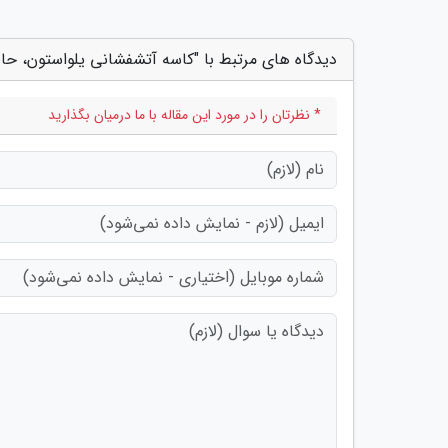
دیدگاه های مرتبط با "کاسه آتشفشانی یلواستون، حا
* نظرتان را در مورد این مقاله با ما درمیان بگذارید