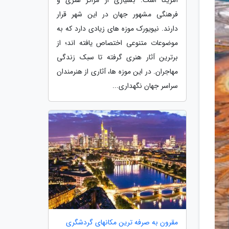
فرهنگی مشهور جهان در این شهر قرار
دارند. نیویورک موزه های زیادی دارد که به
موضوعات متنوعی اختصاص یافته اند؛ از
برترین آثار هنری گرفته تا سبک زندگی
مهاجران. در این موزه ها، آثاری از هنرمندان
سراسر جهان نگهداری...
مقرون به صرفه ترین مکانهای گردشگری