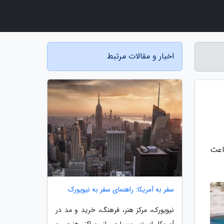
اخبار و مقالات مرتبط
اعث
سفر به آمریکا: راهنمای سفر به نیویورک
نیویورک، مرکز هنر، فرهنگ، خرید و مد در
آمریکا است. بسیاری از مراکز هنری و