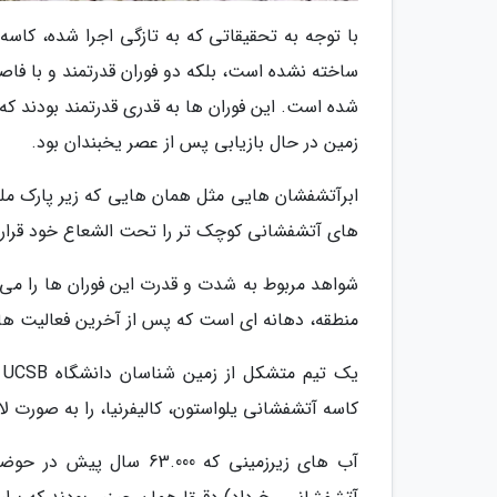
شده است. این فوران ها به قدری قدرتمند بودند که 
زمین در حال بازیابی پس از عصر یخبندان بود.
ابرآتشفشان هایی مثل همان هایی که زیر پارک ملی
های آتشفشانی کوچک تر را تحت الشعاع خود قرار 
منطقه، دهانه ای است که پس از آخرین فعالیت ه
ی
کاسه آتشفشانی یلواستون، کالیفرنیا، را به صورت 
آب های زیرزمینی که 3.000