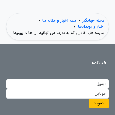
مجله جهانگیر
»
همه اخبار و مقاله ها
»
اخبار و رویدادها
»
پدیده های نادری که به ندرت می توانید آن ها را ببینید!
خبرنامه
عضویت