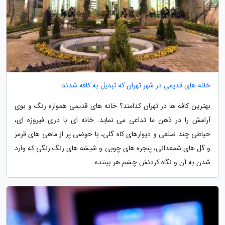
خانه های قدیمی در شهر تهران که تبدیل به کافه شدند
بهترین کافه ها در تهران کدامند؟ خانه های قدیمی همواره رنگ و بوی
آرامش را در ذهن ما تداعی می نماید. خانه ای با دری فیروزه ای،
حیاطی چند ضلعی و دیوارهای کاه گلی، با حوضی پر از ماهی های قرمز
و گل های شمعدانی، پنجره های چوبی و شیشه های رنگ رنگی که وارد
شدن به آن و نگاه کردنش چشم هر بیننده...