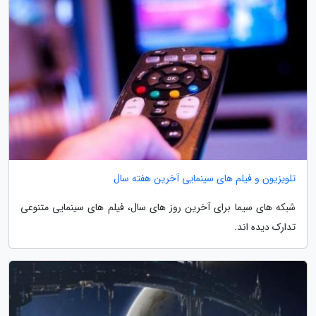
تلویزیون و فیلم های سینمایی آخرین هفته سال
شبکه های سیما برای آخرین روز های سال، فیلم های سینمایی متنوعی
تدارک دیده اند.