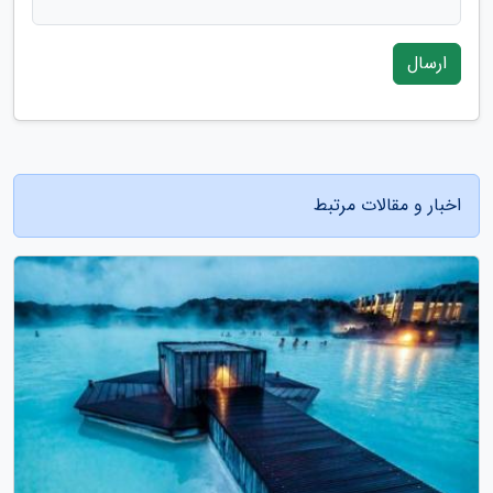
ارسال
اخبار و مقالات مرتبط