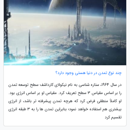
چند نوع تمدن در دنیا هستی وجود دارد؟
در سال 1964، ستاره شناسی به نام نیکولای کارداشف سطح توسعه تمدن
را بر اساس مقیاس 3 سطح تعریف کرد. مقیاس او بر اساس انرژی بود.
او کاملاً منطقی فرض کرد که هرچه تمدن پیشرفته تر باشد، از انرژی
بیشتری هم استفاده خواهد نمود؛ بنابراین تمدن ها را به 3 طبقه انرژی
تقسیم کرد