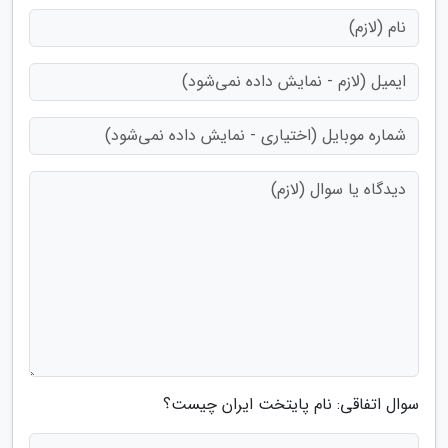
سوال اتفاقی: نام پایتخت ایران چیست؟