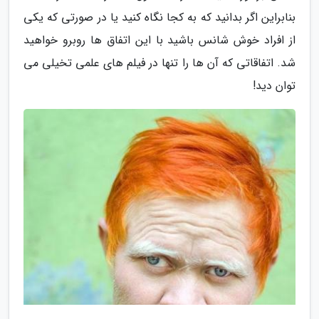
بنابراین اگر بدانید که به کجا نگاه کنید یا در صورتی که یکی
از افراد خوش شانس باشید با این اتفاق ها روبرو خواهید
شد. اتفاقاتی که آن ها را تنها در فیلم های علمی تخیلی می
توان دید!