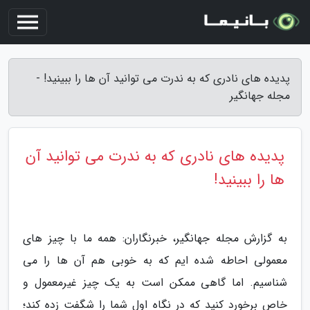
پدیده های نادری که به ندرت می توانید آن ها را ببینید! -
مجله جهانگیر
پدیده های نادری که به ندرت می توانید آن
ها را ببینید!
به گزارش مجله جهانگیر، خبرنگاران: همه ما با چیز های
معمولی احاطه شده ایم که به خوبی هم آن ها را می
شناسیم. اما گاهی ممکن است به یک چیز غیرمعمول و
خاص برخورد کنید که در نگاه اول شما را شگفت زده کند؛