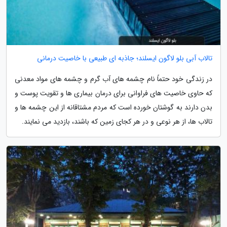
تالاب آبی بلو لاگون ایسلند؛ جاذبه ای طبیعی با خاصیت درمانی
در زندگی خود حتماً نام چشمه های آب گرم و چشمه های مواد معدنی
که حاوی خاصیت های فراوانی برای درمان بیماری ها و تقویت پوست و
بدن دارند به گوشتان خورده است که مردم مشتاقانه از این چشمه ها و
تالاب ها، از هر نوعی و در هر کجای زمین که باشند، بازدید می نمایند.