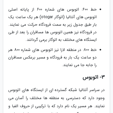
خط 600: اتوبوس های شماره 600 از پایانه اصلی
اتوبوس های آنتالیا (اتوگار otogar) هر یک ساعت یک
بار طبق جدول زیر به سمت فرودگاه حرکت می نمایند.
در فرودگاه نیز همین اتوبوس ها مسافران را بعد از طی
ایستگاه های مختلف به اتوگار برمی گردانند.
خط 800: در منطقه لارا نیز اتوبوس های شماره 800 هر
دو ساعت یک بار به فرودگاه و مسیر برعکس مسافران
را جابه جا می نمایند.
3- اتوبوس
در سراسر آنتالیا شبکه گسترده ای از ایستگاه های اتوبوس
وجود دارد که دسترسی به منطقه ها مختلف را آسان می
نمایند. هر مسیر یک نام دارد که با ترکیبی از حروف الفبا و