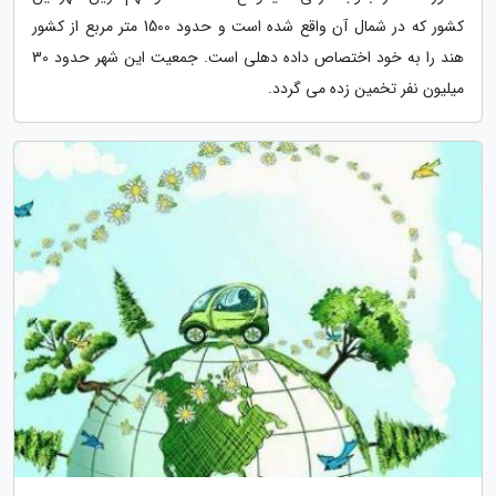
کشور که در شمال آن واقع شده است و حدود 1500 متر مربع از کشور
هند را به خود اختصاص داده دهلی است. جمعیت این شهر حدود 30
میلیون نفر تخمین زده می گردد.