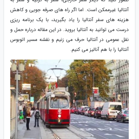
آنتالیا غیرممکن است. اما اگر راه های صرفه جویی و کاهش
هزینه های سفر آنتالیا را یاد بگیرید، با یک برنامه ریزی
درست می توانید به آنتالیا بروید. در این مقاله درباره حمل و
نقل عمومی در آنتالیا حرف می زنیم و نقشه مسیر اتوبوس
آنتالیا را با هم آنالیز می کنیم.