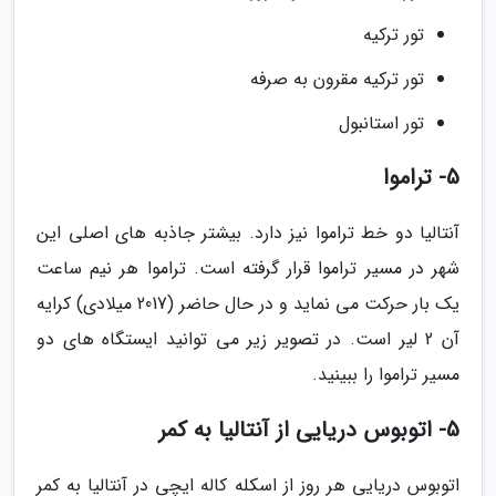
تور ترکیه
تور ترکیه مقرون به صرفه
تور استانبول
5- تراموا
آنتالیا دو خط تراموا نیز دارد. بیشتر جاذبه های اصلی این
شهر در مسیر تراموا قرار گرفته است. تراموا هر نیم ساعت
یک بار حرکت می نماید و در حال حاضر (2017 میلادی) کرایه
آن 2 لیر است. در تصویر زیر می توانید ایستگاه های دو
مسیر تراموا را ببینید.
5- اتوبوس دریایی از آنتالیا به کمر
اتوبوس دریایی هر روز از اسکله کاله ایچی در آنتالیا به کمر