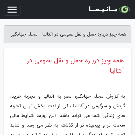
همه چیز درباره حمل و نقل عمومی در آنتالیا - مجله جهانگیر
همه چیز درباره حمل و نقل عمومی در
آنتالیا
به گزارش مجله جهانگیر، سفر به آنتالیا و تجربه خرید،
گردش و سرگرمی در آنتالیا یکی از لذت بخش ترین تجربه
های زندگی شما می تواند باشد. این روزها شرایط مالی
سخت تر و پیچیده تر از گذشته به نظر می رسد و شاید
تصور کنید که دیگر سفر خارجی، سفر به ترکیه و سفر به