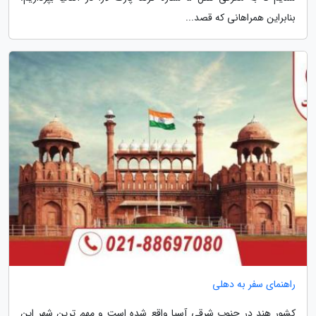
بنابراین همراهانی که قصد...
راهنمای سفر به دهلی
کشور هند در جنوب شرقی آسیا واقع شده است و مهم ترین شهر این