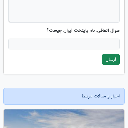
سوال اتفاقی: نام پایتخت ایران چیست؟
ارسال
اخبار و مقالات مرتبط