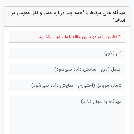
دیدگاه های مرتبط با "همه چیز درباره حمل و نقل عمومی در
آنتالیا"
* نظرتان را در مورد این مقاله با ما درمیان بگذارید