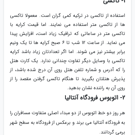
1- تاکسی
استفاده از تاکسی در ترکیه کمی گران است. معمولا تاکسی
ها از تاکسی متر استفاده می نمایند. اما قیمت کرایه با
تاکسی متر در ساعاتی که ترافیک زیاد است، افزایش پیدا
می نماید. از ساعت 12 شب تا 6 صبح کرایه ها تا یک ونیم
برابر بیشتر نیز می شوند. اما اگر تعدادتان زیاد باشد کرایه
تاکسی با وسایل دیگر تفاوت چندانی ندارد. یک کارت هتل
را که آدرس و شماره تلفن هتل روی آن درج شده باشد، از
پذیرش هتلتان بگیرید تا هنگام تاکسی گرفتن مقصد را از
روی آن به راننده نشان بدهید.
2- اتوبوس فرودگاه آنتالیا
هر روز دو خط اتوبوس از دو مبداء اصلی متفاوت مسافران را
به فرودگاه آنتالیا می برند و برعکس از فرودگاه به سطح شهر
برمی گردانند.