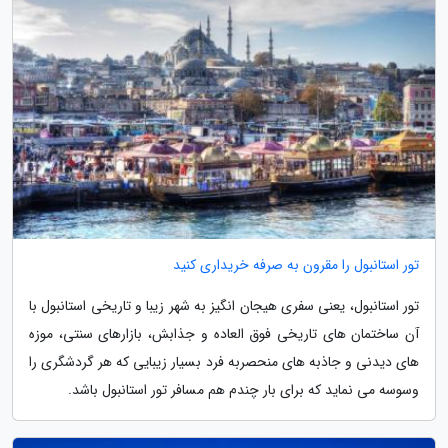
تور استانبول را مقرون به صرفه خریداری کنید
تور استانبول، یعنی سفری هیجان انگیز به شهر زیبا و تاریخی استانبول با
آن ساختمان های تاریخی فوق العاده و جذابش، بازارهای سنتی، موزه
های دیدنی و جاذبه های منحصربه فرد بسیار زیبایی که هر گردشگری را
وسوسه می نماید که برای بار چندم هم مسافر تور استانبول باشد.