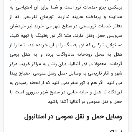
برعکس جزو خدمات تور است و شما برای آن احتیاجی به
هدایت و پرداخت هزینه ندارید. تورهای تفریحی که از
دفاتر خدمات توریستی در سطح شهر می خرید نیز خودشان
سرویس حمل ونقل دارند، مثلا اگر تور رفتینگ را تهیه کنید،
مسئولان شرکتی که تور رفتینگ را از آن خریده اید، شما را از
هتل به محل رودخانه ماناواگات برده و به هتل برمی
گردانند. معمولا در تور آنتالیا، برای رفتن به مراکز خرید، مرکز
شهر و آثار تاریخی به وسایل حمل ونقل عمومی احتیاج پیدا
می کنید. اگر هم با تور سفر نمی کنید که از لحظه رسیدن به
فرودگاه تا هتل و جابه جایی در سطح شهر ضروری است با
حمل و نقل عمومی در آنتالیا آشنا باشید.
وسایل حمل و نقل عمومی در استانبول