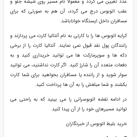
عدد تعیین می گردد و معمولا نام مسیر روی شیشه جلو و
عقب اتوبوس درج می گردد، آن هم به صورتی که برای
مسافران داخل ایستگاه خواناباشد.
کرایه اتوبوس ها را با کارتی به نام آنتالیا کارت می پردازند و
رانندگان پول نقد قبول نمی نمایند. آنتالیا کارت را از برخی
دکه ها و سوپرمارکت ها می توانید خریداری کنید و به
دفعات متعدد آن را شارژ کنید. اگر کارت نداشتید، می توانید
سوار شوید و از راننده یا مسافران بخواهید برای شما کارت
بکشند و شما مبلغش را به آن ها پرداخت کنید.
در ادامه نقشه اتوبوسرانی را می بینید که به راحتی می
توانید مسیرهای خود را از آن پیدا کنید.
خرید بلیط اتوبوس از خبرنگاران