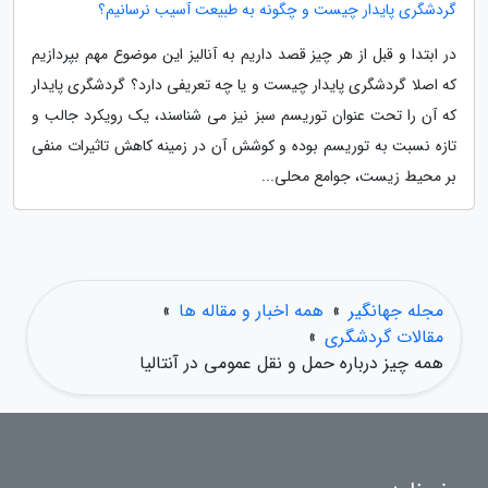
گردشگری پایدار چیست و چگونه به طبیعت آسیب نرسانیم؟
در ابتدا و قبل از هر چیز قصد داریم به آنالیز این موضوع مهم بپردازیم
که اصلا گردشگری پایدار چیست و یا چه تعریفی دارد؟ گردشگری پایدار
که آن را تحت عنوان توریسم سبز نیز می شناسند، یک رویکرد جالب و
تازه نسبت به توریسم بوده و کوشش آن در زمینه کاهش تاثیرات منفی
بر محیط زیست، جوامع محلی...
مجله جهانگیر
»
همه اخبار و مقاله ها
»
مقالات گردشگری
»
همه چیز درباره حمل و نقل عمومی در آنتالیا