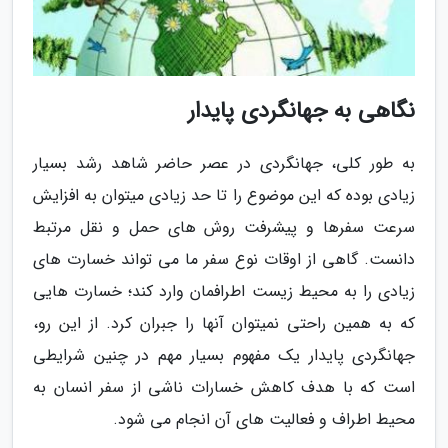
نگاهی به جهانگردی پایدار
به طور کلی، جهانگردی در عصر حاضر شاهد رشد بسیار
زیادی بوده که این موضوع را تا حد زیادی میتوان به افزایش
سرعت سفرها و پیشرفت روش های حمل و نقل مرتبط
دانست. گاهی از اوقات نوع سفر ما می تواند خسارت های
زیادی را به محیط زیست اطرافمان وارد کند؛ خسارت هایی
که به همین راحتی نمیتوان آنها را جبران کرد. از این رو،
جهانگردی پایدار یک مفهوم بسیار مهم در چنین شرایطی
است که با هدف کاهش خسارات ناشی از سفر انسان به
محیط اطراف و فعالیت های آن انجام می شود.