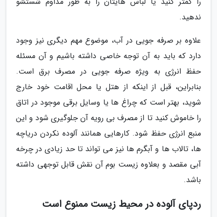
را کمتر کنید یا لباس هایتان را به طور مداوم شستشو
ندهید.
علاوه بر صرفه جویی در آب، موضوع مهم دیگری نیز وجود
دارد که باید به آن توجه خاصی داشته باشیم و آن مسئله
حفظ انرژی به ویژه صرفه جویی در مصرف برق است.
بنابراین، قبل از اینکه از هتل یا محل اقامت خود خارج
شوید، بهتر است که چراغ ها یا وسایل برقی موجود در اتاق
را خاموش کنید تا از مصرف بی رویه آن جلوگیری شود و این
منبع انرژی حفظ شود. کارهایی همانند آلوده نکردن دریاچه
ها، تالاب ها و آبگرم ها نیز می تواند تا حد زیادی در چرخه
آبی مقصد و بعلاوه زیست بوم آن نقش قابل توجهی داشته
باشد.
ردپای آلوده در محیط زیست ممنوع است