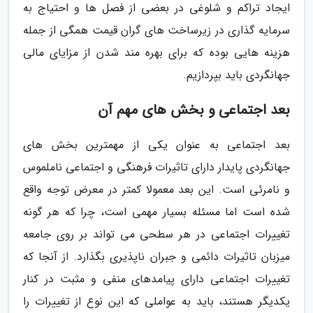
ایجاد تراکم و شلوغی در بعضی از فصل ها و احتیاج به
سرمایه گذاری در زیرساخت های گران قیمت همگی از جمله
هزینه هایی بوده که برای بهره مند شدن از مزایای مالی
جهانگردی باید بپردازیم.
بعد اجتماعی و بخش های مهم آن
بعد اجتماعی به عنوان یکی از مهمترین بخش های
جهانگردی پایدار دارای تاثیرات فرهنگی و اجتماعی ناملموس
و نامرئی است. این بعد معمولا کمتر در معرض توجه واقع
شده است اما مسئله بسیار مهمی است، چرا که هر گونه
تغییرات اجتماعی در هر سطحی می تواند بر روی جامعه
میزبان تاثیرات دائمی و جبران ناپذیری بگذارد. از آنجا که
تغییرات اجتماعی دارای پیامدهای منفی و مثبت در کنار
یکدیگر هستند، باید به عواملی که این نوع از تغییرات را