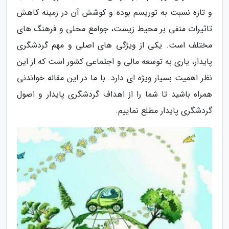
و تازه نسبت به توریسم بوده و کوشش آن در زمینه کاهش
تاثیرات منفی بر محیط زیست، جوامع محلی و فرهنگ های
مختلف است. یکی از ویژگی های اصلی و مهم گردشگری
پایدار، یاری به توسعه مالی و اجتماعی کشور است که از این
نظر اهمیت بسیار ویژه ای دارد. با ما در این مقاله خواندنی
همراه باشید تا شما را از اهداف گردشگری پایدار و اصول
گردشگری پایدار مطلع نماییم.