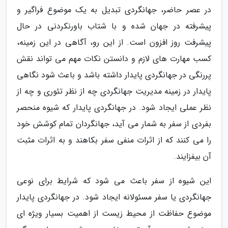
در عصر حاضر، جهانگردی تبدیل به یک موضوع فراگیر و
پیشرفته در جهان شده و با شتاب باورنکردنی در حال
پیشرفت روز افزون است. از این رو، آگاهی در این زمینه،
کسب مهارت های لازم و دانستن نکات مهم می تواند نقش
پررنگی در جهانگردی پایدار داشته باشد و باعث شود نگاهی
پایدار در زمینه مدیریت جهانگردی چه از نظر تئوری و چه از
نظر عملی ایجاد شود. در جهانگردی پایدار که شیوه منحصر
بفردی از سفر به شمار می آید، جهانگردان تمام کوشش خود
را می کنند که از اثرات منفی سفر بکاهند و به اثرات مثبت
آن بیفزایند.
این شیوه از سفر باعث می شود که شرایط برای نوعی
جهانگردی یا سفر مسئولانه ایجاد شود. در جهانگردی پایدار
موضوع حفاظت از محیط زیست از اهمیت بسیار ویژه ای