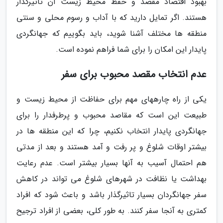
بهبود اقتصاد مقصد و حفظ محیط زیست آن تاثیرگذار
هستند. اگر تمایل دارید که با آداب و رسوم محلی و سنتی
منطقه ها مختلف آشنا شوید، باید بگوییم که جهانگردی
پایدار این امکان را برای شما فراهم نموده است.
عدم انتخاب مقصد محبوب برای سفر
یکی از راه چارههای مهم برای حفاظت از محیط زیست و
طبیعت این است که مقاصد محبوب و پرطرفدار را برای
جهانگردی پایدار انتخاب نکنیم، چرا که این منطقه ها در
بیشتر اوقات شلوغ و پر رفت و آمد هستند و بعد از مدتی
هم احتمال آسیب به آنها بسیار بیشتر است. عدم رعایت
بهداشت یا نظافت در شهرهای شلوغ می تواند در کاهش
سفر جهانگردان بسیار تاثیرگذار باشد و باعث شود که افراد
کمتری به آنجا سفر کنند. به طور کلی، بعضی از افراد ترجیح