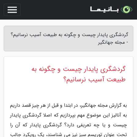
گردشگری پایدار چیست و چگونه به طبیعت آسیب نرسانیم؟
- مجله جهانگیر
گردشگری پایدار چیست و چگونه به
طبیعت آسیب نرسانیم؟
به گزارش مجله جهانگیر، در ابتدا و قبل از هر چیز قصد داریم
به آنالیز این موضوع مهم بپردازیم که اصلا گردشگری پایدار
چیست و یا چه تعریفی دارد؟ گردشگری پایدار که آن را
تحت عنوان توریسم سبز نیز می شناسند، یک رویکرد جالب