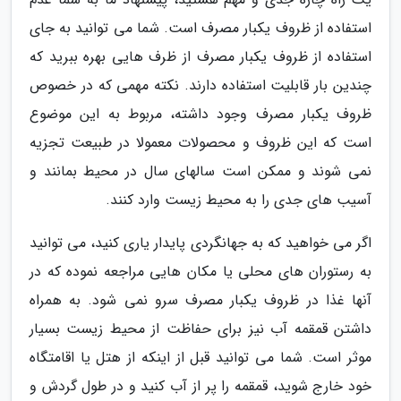
استفاده از ظروف یکبار مصرف است. شما می توانید به جای
استفاده از ظروف یکبار مصرف از ظرف هایی بهره ببرید که
چندین بار قابلیت استفاده دارند. نکته مهمی که در خصوص
ظروف یکبار مصرف وجود داشته، مربوط به این موضوع
است که این ظروف و محصولات معمولا در طبیعت تجزیه
نمی شوند و ممکن است سالهای سال در محیط بمانند و
آسیب های جدی را به محیط زیست وارد کنند.
اگر می خواهید که به جهانگردی پایدار یاری کنید، می توانید
به رستوران های محلی یا مکان هایی مراجعه نموده که در
آنها غذا در ظروف یکبار مصرف سرو نمی شود. به همراه
داشتن قمقمه آب نیز برای حفاظت از محیط زیست بسیار
موثر است. شما می توانید قبل از اینکه از هتل یا اقامتگاه
خود خارج شوید، قمقمه را پر از آب کنید و در طول گردش و