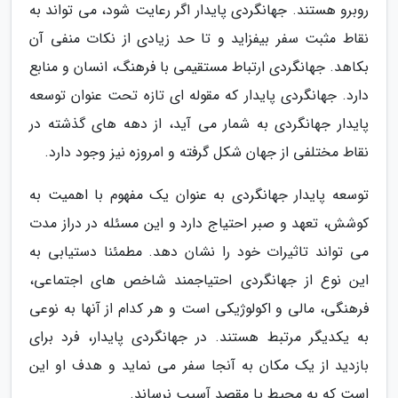
روبرو هستند. جهانگردی پایدار اگر رعایت شود، می تواند به
نقاط مثبت سفر بیفزاید و تا حد زیادی از نکات منفی آن
بکاهد. جهانگردی ارتباط مستقیمی با فرهنگ، انسان و منابع
دارد. جهانگردی پایدار که مقوله ای تازه تحت عنوان توسعه
پایدار جهانگردی به شمار می آید، از دهه های گذشته در
نقاط مختلفی از جهان شکل گرفته و امروزه نیز وجود دارد.
توسعه پایدار جهانگردی به عنوان یک مفهوم با اهمیت به
کوشش، تعهد و صبر احتیاج دارد و این مسئله در دراز مدت
می تواند تاثیرات خود را نشان دهد. مطمئنا دستیابی به
این نوع از جهانگردی احتیاجمند شاخص های اجتماعی،
فرهنگی، مالی و اکولوژیکی است و هر کدام از آنها به نوعی
به یکدیگر مرتبط هستند. در جهانگردی پایدار، فرد برای
بازدید از یک مکان به آنجا سفر می نماید و هدف او این
است که به محیط یا مقصد آسیب نرساند.