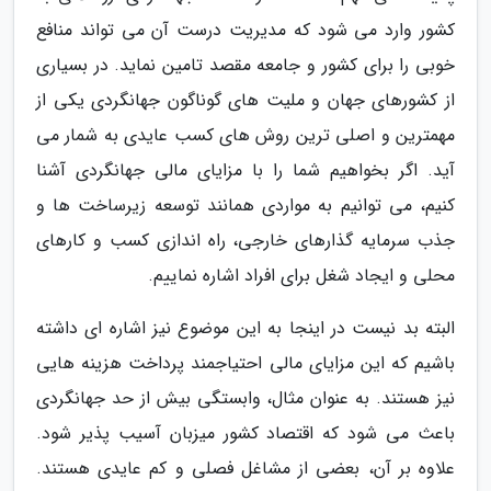
کشور وارد می شود که مدیریت درست آن می تواند منافع
خوبی را برای کشور و جامعه مقصد تامین نماید. در بسیاری
از کشورهای جهان و ملیت های گوناگون جهانگردی یکی از
مهمترین و اصلی ترین روش های کسب عایدی به شمار می
آید. اگر بخواهیم شما را با مزایای مالی جهانگردی آشنا
کنیم، می توانیم به مواردی همانند توسعه زیرساخت ها و
جذب سرمایه گذارهای خارجی، راه اندازی کسب و کارهای
محلی و ایجاد شغل برای افراد اشاره نماییم.
البته بد نیست در اینجا به این موضوع نیز اشاره ای داشته
باشیم که این مزایای مالی احتیاجمند پرداخت هزینه هایی
نیز هستند. به عنوان مثال، وابستگی بیش از حد جهانگردی
باعث می شود که اقتصاد کشور میزبان آسیب پذیر شود.
علاوه بر آن، بعضی از مشاغل فصلی و کم عایدی هستند.