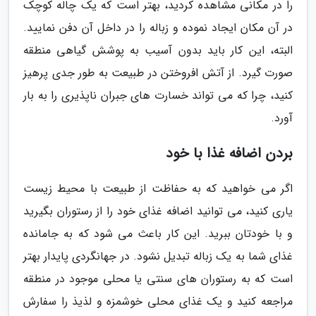
را در مکانی مشاهده کردید، بهتر است که یک چاله کوچک
در آن مکان ایجاد نموده و زباله را در داخل آن دفن نمایید.
البته، این کار باید بدون آسیب به پوشش گیاهی منطقه
صورت گیرد. از آتش افروختن در طبیعت به طور جدی پرهیز
کنید، چرا که می تواند خسارت های جبران ناپذیری را به بار
آورد.
بردن اضافه غذا با خود
اگر می خواهید که به حفاظت از طبیعت با محیط زیست
یاری کنید، می توانید اضافه غذای خود را از رستوران بگیرید
و با خودتان ببرید. این کار باعث می شود که به جامانده
غذای شما به یک زباله تبدیل نشود. در جهانگردی پایدار بهتر
است که به رستوران های سنتی یا محلی موجود در منطقه
مراجعه کنید و یک غذای محلی خوشمزه و لذیذ را سفارش