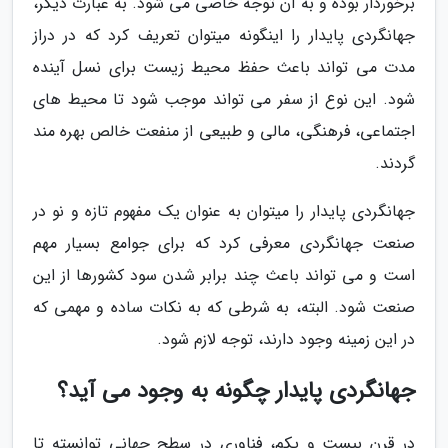
برخوردار بوده و به آن توجه خاصی می شود. به عبارت دیگر،
جهانگردی پایدار را اینگونه میتوان تعریف کرد که در دراز
مدت می تواند باعث حفظ محیط زیست برای نسل آینده
شود. این نوع از سفر می تواند موجب شود تا محیط های
اجتماعی، فرهنگی، مالی و طبیعی از منفعت خالص بهره مند
گردند.
جهانگردی پایدار را میتوان به عنوان یک مفهوم تازه و نو در
صنعت جهانگردی معرفی کرد که برای جوامع بسیار مهم
است و می تواند باعث چند برابر شدن سود کشورها از این
صنعت شود. البته، به شرطی که به نکات ساده و مهمی که
در این زمینه وجود دارند، توجه لازم شود.
جهانگردی پایدار چگونه به وجود می آید؟
در قرن بیست و یکم، فناوری در سطح جهانی توانسته تا