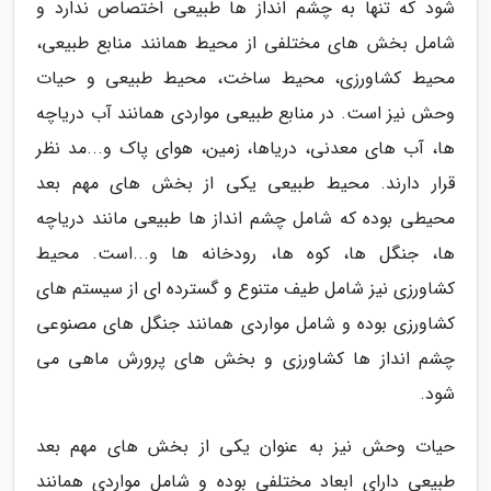
شود که تنها به چشم انداز ها طبیعی اختصاص ندارد و
شامل بخش های مختلفی از محیط همانند منابع طبیعی،
محیط کشاورزی، محیط ساخت، محیط طبیعی و حیات
وحش نیز است. در منابع طبیعی مواردی همانند آب دریاچه
ها، آب های معدنی، دریاها، زمین، هوای پاک و...مد نظر
قرار دارند. محیط طبیعی یکی از بخش های مهم بعد
محیطی بوده که شامل چشم انداز ها طبیعی مانند دریاچه
ها، جنگل ها، کوه ها، رودخانه ها و...است. محیط
کشاورزی نیز شامل طیف متنوع و گسترده ای از سیستم های
کشاورزی بوده و شامل مواردی همانند جنگل های مصنوعی
چشم انداز ها کشاورزی و بخش های پرورش ماهی می
شود.
حیات وحش نیز به عنوان یکی از بخش های مهم بعد
طبیعی دارای ابعاد مختلفی بوده و شامل مواردی همانند