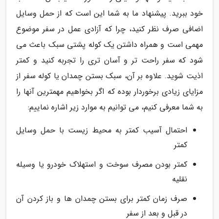
خود ببرید. پیشنهاد ما به شما این است که از حمل وسایل
اضافی صرف نظر کنید، چرا که آزادی عمل در سفر موضوع
مهمی است و همراه داشتن یک کوله پشتی سبک باعث می
شود که سفر راحت تر و آسان تری را تجربه کنید و کمتر
اذیت شوید. علاوه بر آن، سبک بستن چمدان یا کوله سفر از
مزایای زیادی برخوردار بوده که اگر بخواهیم مهمترین آنها را
به شما معرفی کنیم، می توانیم به موارد زیر اشاره نماییم:
احتمال آسیب کمتر به محیط زیست با حمل وسایل
کمتر
کمتر بودن مصرف سوخت و استهلاک خودرو یا وسیله
نقلیه
صرف زمان کمتر برای بستن چمدان ها و باز کردن آن
در قبل و بعد از سفر