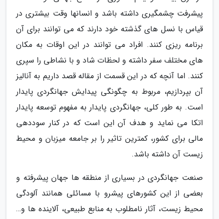
پیشرفت چشمگیری داشته باشد و انسانها وقت بیشتری در
قیاس با نسل های گذشته خود دارند که می توانند برای آن
برنامه ریزی کنند. افراد می توانند در این اوقات به مکان
های مختلف سفر داشته و لحظات شاد و با نشاطی را سپری
کنند. اما آنچه که در این قسمت از مقاله قصد داریم به آنالیز
آن بپردازیم، مربوط به چگونگی پیدایش جهانگردی پایدار
است. به طور کلی، جهانگردی پایدار به مفهوم توسعه پایدار
اتکا می نماید و هدف آن این است که در کنار سوددهی
مالی برای کشور، کمترین تاثیر را بر جامعه میزبان و محیط
زیست آن داشته باشد.
صنعت جهانگردی در بسیاری از منطقه ها جهان پیشرفته و
بعضی از این کشورهای پیشرو با مسائلی همانند آلودگی
محیط زیست، آثار نامطلوب به منابع طبیعی، آلاینده ها و…