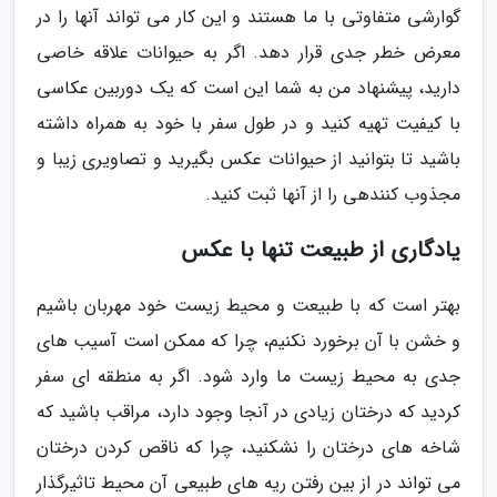
گوارشی متفاوتی با ما هستند و این کار می تواند آنها را در
معرض خطر جدی قرار دهد. اگر به حیوانات علاقه خاصی
دارید، پیشنهاد من به شما این است که یک دوربین عکاسی
با کیفیت تهیه کنید و در طول سفر با خود به همراه داشته
باشید تا بتوانید از حیوانات عکس بگیرید و تصاویری زیبا و
مجذوب کنندهی را از آنها ثبت کنید.
یادگاری از طبیعت تنها با عکس
بهتر است که با طبیعت و محیط زیست خود مهربان باشیم
و خشن با آن برخورد نکنیم، چرا که ممکن است آسیب های
جدی به محیط زیست ما وارد شود. اگر به منطقه ای سفر
کردید که درختان زیادی در آنجا وجود دارد، مراقب باشید که
شاخه های درختان را نشکنید، چرا که ناقص کردن درختان
می تواند در از بین رفتن ریه های طبیعی آن محیط تاثیرگذار