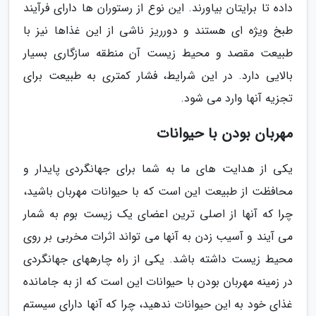
داده تا برایتان بیاورند. این نوع از رستوران ها دارای فرآیند
طبخ ویژه ای هستند و دورریز ناشی از این غذاها نیز با
طبیعت مقصد و محیط زیست آن منطقه سازگاری بسیار
بالایی دارد. در این شرایط، فشار کمتری به طبیعت برای
تجزیه آنها وارد می شود.
مهربان بودن با حیوانات
یکی از هدایت های ما به شما برای جهانگردی پایدار و
محافظت از طبیعت این است که با حیوانات مهربان باشید،
چرا که آنها از اصلی ترین اعضای یک زیست بوم به شمار
می آیند و آسیب زدن به آنها می تواند اثرات مخربی بر روی
محیط زیست داشته باشد. یکی از راه چارههای جهانگردی
در زمینه مهربان بودن با حیوانات این است که از به جامانده
غذای خود به این حیوانات ندهید، چرا که آنها دارای سیستم