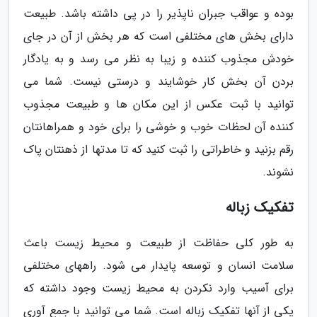
بوده و عواقب جبران ناپذیر را در پی داشته باشد. طبیعت
دارای بخش های مختلفی است که هر بخش از آن در جای
خودش مجذوب کننده و زیبا به نظر می رسد و به یادگار
بردن آن بخش کار خوشایند و درستی نیست. شما می
توانید با ثبت عکس از این مکان ها و طبیعت مجذوب
کننده آن لحظات خوب و خوشی را برای خود و همراهانتان
رقم بزنید و خاطراتی را ثبت کنید که تا مدتها از ذهنتان پاک
نشوند.
تفکیک زباله
به طور کلی حفاظت از طبیعت و محیط زیست باعث
سلامت انسان و توسعه پایدار می شود. راههای مختلفی
برای آسیب وارد نکردن به محیط زیست وجود داشته که
یکی از آنها تفکیک زباله است. شما می توانید با جمع آوری