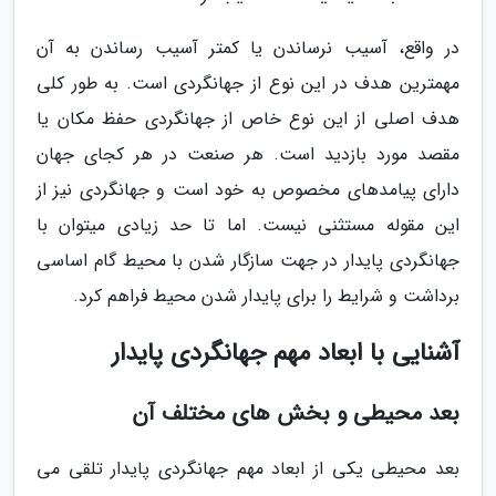
در واقع، آسیب نرساندن یا کمتر آسیب رساندن به آن
مهمترین هدف در این نوع از جهانگردی است. به طور کلی
هدف اصلی از این نوع خاص از جهانگردی حفظ مکان یا
مقصد مورد بازدید است. هر صنعت در هر کجای جهان
دارای پیامدهای مخصوص به خود است و جهانگردی نیز از
این مقوله مستثنی نیست. اما تا حد زیادی میتوان با
جهانگردی پایدار در جهت سازگار شدن با محیط گام اساسی
برداشت و شرایط را برای پایدار شدن محیط فراهم کرد.
آشنایی با ابعاد مهم جهانگردی پایدار
بعد محیطی و بخش های مختلف آن
بعد محیطی یکی از ابعاد مهم جهانگردی پایدار تلقی می