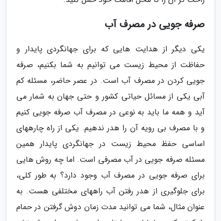
صرفه جویی در مصرف آب
یکی دیگر از هدایت هایی که برای جهانگردی پایدار و
حفاظت از محیط زیست می توانیم به شما بکنیم، صرفه
جویی کردن در مصرف آب است. در عصر حاضر، مسئله کم
آبی یکی از مسائل حیاتی کشور و حتی جهان به شمار می
آید و همه ما باید به نوعی در مصرف آب صرفه جویی کنیم
و با مصرف بی رویه آن را هدر ندهیم. یکی از راه چارههای
اساسی حفظ محیط زیست در جهانگردی پایدار همین
مسئله صرفه جویی در آب مصرفی است. اما چه روش هایی
برای صرفه جویی در مصرف آب وجود دارد؟ به طور کلی،
برای جلوگیری از هدر رفتن آب راههای مختلفی هست. به
عنوان مثال، شما می توانید مدت زمان دوش گرفتن در حمام