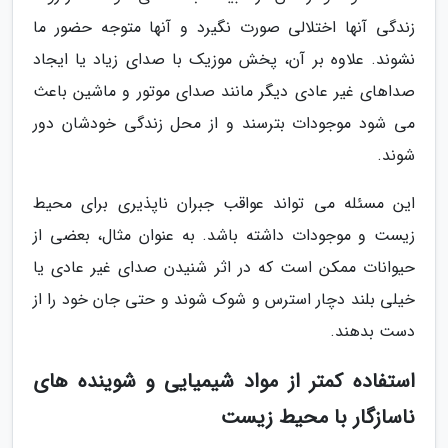
زندگی آنها اختلالی صورت نگیرد و آنها متوجه حضور ما
نشوند. علاوه بر آن، پخش موزیک با صدای زیاد یا ایجاد
صداهای غیر عادی دیگر مانند صدای موتور و ماشین باعث
می شود موجودات بترسند و از محل زندگی خودشان دور
شوند.
این مسئله می تواند عواقب جبران ناپذیری برای محیط
زیست و موجودات داشته باشد. به عنوان مثال، بعضی از
حیوانات ممکن است که در اثر شنیدن صدای غیر عادی یا
خیلی بلند دچار استرس و شوک شوند و حتی جان خود را از
دست بدهند.
استفاده کمتر از مواد شیمیایی و شوینده های
ناسازگار با محیط زیست