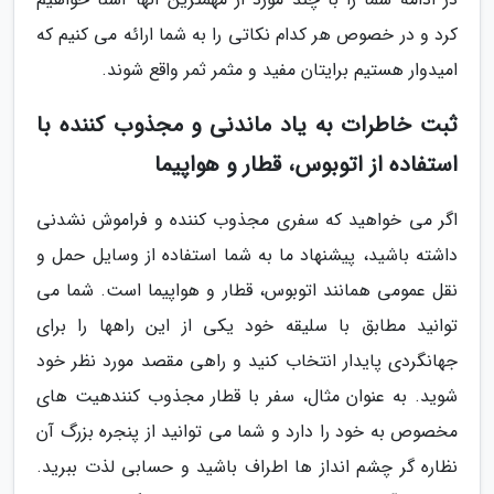
کرد و در خصوص هر کدام نکاتی را به شما ارائه می کنیم که
امیدوار هستیم برایتان مفید و مثمر ثمر واقع شوند.
ثبت خاطرات به یاد ماندنی و مجذوب کننده با
استفاده از اتوبوس، قطار و هواپیما
اگر می خواهید که سفری مجذوب کننده و فراموش نشدنی
داشته باشید، پیشنهاد ما به شما استفاده از وسایل حمل و
نقل عمومی همانند اتوبوس، قطار و هواپیما است. شما می
توانید مطابق با سلیقه خود یکی از این راهها را برای
جهانگردی پایدار انتخاب کنید و راهی مقصد مورد نظر خود
شوید. به عنوان مثال، سفر با قطار مجذوب کنندهیت های
مخصوص به خود را دارد و شما می توانید از پنجره بزرگ آن
نظاره گر چشم انداز ها اطراف باشید و حسابی لذت ببرید.