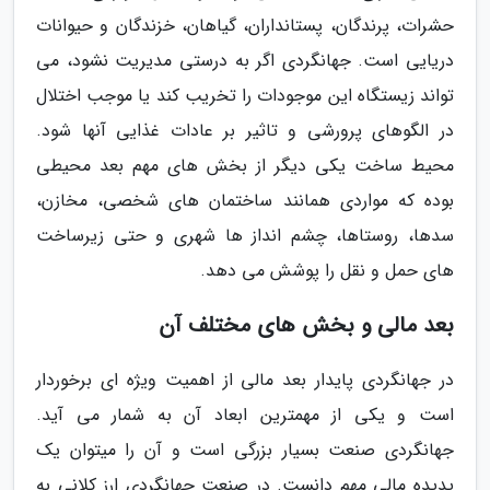
حشرات، پرندگان، پستانداران، گیاهان، خزندگان و حیوانات
دریایی است. جهانگردی اگر به درستی مدیریت نشود، می
تواند زیستگاه این موجودات را تخریب کند یا موجب اختلال
در الگوهای پرورشی و تاثیر بر عادات غذایی آنها شود.
محیط ساخت یکی دیگر از بخش های مهم بعد محیطی
بوده که مواردی همانند ساختمان های شخصی، مخازن،
سدها، روستاها، چشم انداز ها شهری و حتی زیرساخت
های حمل و نقل را پوشش می دهد.
بعد مالی و بخش های مختلف آن
در جهانگردی پایدار بعد مالی از اهمیت ویژه ای برخوردار
است و یکی از مهمترین ابعاد آن به شمار می آید.
جهانگردی صنعت بسیار بزرگی است و آن را میتوان یک
پدیده مالی مهم دانست. در صنعت جهانگردی ارز کلانی به