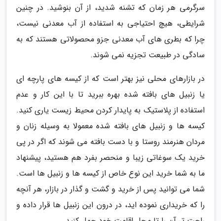
سرگرمی هر زمان که تشنه شدید، از آن بنوشید. در چنین
شرایطی، هیچ احتیاجی به استفاده از آب معدنی نیست،
چرا که بطری های آب معدنی جزو محصولاتی هستند که به
سادگی در طبیعت تجزیه نمی شوند.
در بازارهای محلی نیز بهتر است که از کیسه های پارچه ای
یا زنبیل های بافته شده بهره ببرید تا با این کار و عدم
استفاده از پلاستیک به پایدار کردن محیط زیست یاری کنید.
کیسه ها و زنبیل های بافته شده معمولا به وسیله زنان و
مردان هنرمند روستا و با دست بافته می شوند که اگر در پی
خرید یک سوغاتی زیبا و منحصر بفرد هم هستید، پیشنهاد
ما به شما خرید این نوع خاص از کیسه ها و زنبیل ها است.
شما می توانید پس از خرید و گشت و گذار در بازار، هر آنچه
را که خریداری نموده اید، در درون این زنبیل ها قرار داده و
راحت تر آن را تا محل اقامت خود حمل کنید.