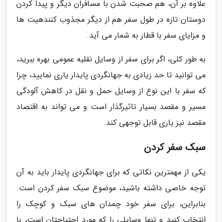
علاوه بر آن، هم صحبت شدن با مسافران دیگر و پیدا کردن
دوستان تازه در طول سفر هم از دیگر مجذوب کنندهیت ها
و مزایای سفر با قطار به شمار می آید.
به طور کلی، اگر برای سفر از وسایل نقلیه عمومی بهره ببرید،
می توانید تا حد زیادی به جهانگردی پایدار یاری نمایید، چرا
که سفر با این نوع از وسایل حمل و نقل در کاهش آلودگی
مسیر و مقصد بسیار تاثیرگذار است و می تواند به اقتصاد
مقصد نیز یاری قابل توجهی کند.
سبک سفر کردن
یکی از مهمترین نکاتی که برای جهانگردی پایدار باید به آن
توجه خاصی داشته باشید، موضوع سبک سفر کردن است.
بنابراین، برای سفر خود چمدان های سبک و کوچک را
انتخاب کنید و تنها وسایلی را که مورد احتیاجتان است، با