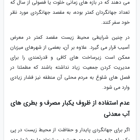
می دهند که در بازه های زمانی خلوت یا فصولی از سال که
تعداد جهانگردان کمتر بوده، به مقصد جهانگردی مورد نظر
خود سفر کنند.
در چنین شرایطی محیط زیست مقصد کمتر در معرض
آسیب قرار می گیرد. علاوه بر آن، بعضی از شهرهای میزبان
ممکن است زیرساخت های کافی و قدرتمندی را برای
مدیریت کردن جمعیت زیاد نداشته باشند که مطمئنا در
فصل های شلوغ به مردم محلی آن منطقه نیز فشار زیادی
وارد می شود.
عدم استفاده از ظروف یکبار مصرف و بطری های
آب معدنی
اگر برای جهانگردی پایدار و حفاظت از محیط زیست در پی
یک راه چاره جدی و مهم هستید، پیشنهاد ما به شما عدم