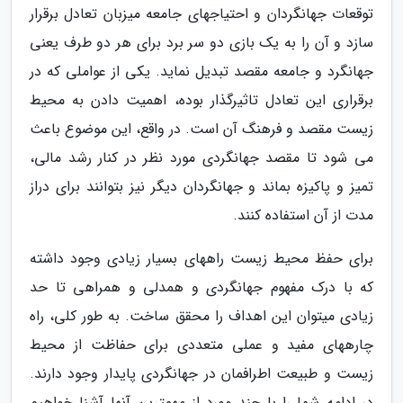
توقعات جهانگردان و احتیاجهای جامعه میزبان تعادل برقرار
سازد و آن را به یک بازی دو سر برد برای هر دو طرف یعنی
جهانگرد و جامعه مقصد تبدیل نماید. یکی از عواملی که در
برقراری این تعادل تاثیرگذار بوده، اهمیت دادن به محیط
زیست مقصد و فرهنگ آن است. در واقع، این موضوع باعث
می شود تا مقصد جهانگردی مورد نظر در کنار رشد مالی،
تمیز و پاکیزه بماند و جهانگردان دیگر نیز بتوانند برای دراز
مدت از آن استفاده کنند.
برای حفظ محیط زیست راههای بسیار زیادی وجود داشته
که با درک مفهوم جهانگردی و همدلی و همراهی تا حد
زیادی میتوان این اهداف را محقق ساخت. به طور کلی، راه
چارههای مفید و عملی متعددی برای حفاظت از محیط
زیست و طبیعت اطرافمان در جهانگردی پایدار وجود دارند.
در ادامه شما را با چند مورد از مهمترین آنها آشنا خواهیم