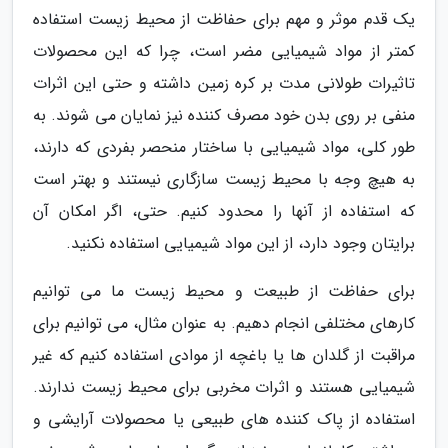
یک قدم موثر و مهم برای حفاظت از محیط زیست استفاده
کمتر از مواد شیمیایی مضر است، چرا که این محصولات
تاثیرات طولانی مدت بر کره زمین داشته و حتی این اثرات
منفی بر روی بدن خود مصرف کننده نیز نمایان می شوند. به
طور کلی، مواد شیمیایی با ساختار منحصر بفردی که دارند،
به هیچ وجه با محیط زیست سازگاری نیستند و بهتر است
که استفاده از آنها را محدود کنیم. حتی، اگر امکان آن
برایتان وجود دارد، از این مواد شیمیایی استفاده نکنید.
برای حفاظت از طبیعت و محیط زیست ما می توانیم
کارهای مختلفی انجام دهیم. به عنوان مثال، می توانیم برای
مراقبت از گلدان ها یا باغچه از موادی استفاده کنیم که غیر
شیمیایی هستند و اثرات مخربی برای محیط زیست ندارند.
استفاده از پاک کننده های طبیعی یا محصولات آرایشی و