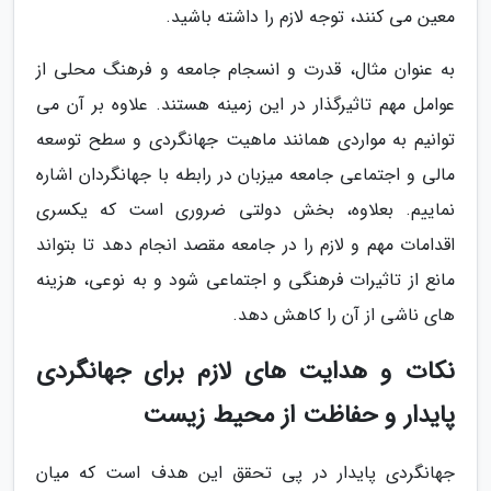
معین می کنند، توجه لازم را داشته باشید.
به عنوان مثال، قدرت و انسجام جامعه و فرهنگ محلی از
عوامل مهم تاثیرگذار در این زمینه هستند. علاوه بر آن می
توانیم به مواردی همانند ماهیت جهانگردی و سطح توسعه
مالی و اجتماعی جامعه میزبان در رابطه با جهانگردان اشاره
نماییم. بعلاوه، بخش دولتی ضروری است که یکسری
اقدامات مهم و لازم را در جامعه مقصد انجام دهد تا بتواند
مانع از تاثیرات فرهنگی و اجتماعی شود و به نوعی، هزینه
های ناشی از آن را کاهش دهد.
نکات و هدایت های لازم برای جهانگردی
پایدار و حفاظت از محیط زیست
جهانگردی پایدار در پی تحقق این هدف است که میان