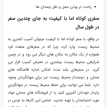
راحت تر بودن حمل و نقل چمدان ها
سفری کوتاه اما با کیفیت به جای چندین سفر
در طول سال
در واقع، با سفر کوتاه اما با کیفیت میتوان آسیب کمتری به
محیط زیست وارد کرد، چرا که در سفرهای متعدد فرد
همواره از یک مکان به مکان های دیگر می رود و در چنین
شرایطی محیط زیست بیشتری در معرض آسیب قرار می
گیرد. در سفرهای بلند مدت امکان اجاره اقامتگاه های
محلی و دوستدار محیط زیست نیز برای جهانگردان وجود
دارد. شما می توانید برای حفظ محیط زیست در جهانگردی
پایدار خودتان آشپزی کنید یا از فروشگاه های محلی مواد
مورد احتیاجتان را تهیه نمایید. تمامی این کارها به نوعی در