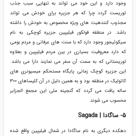
وجود دارد و این خود می تواند به تنهایی سبب جذب
توریست گردد چرا که هر جزیره برای خودش می تواند
مجذوب کنندهیت های ویژه مخصوص به خودش را داشته
باشد. در منطقه فولکور فیلیپین جزیره کوچکی به نام
سیکوئیجور وجود دارد که با سنت های عرفانی و مردم بومی
که دارد معروفیت بسیاری در بین مردم فیلیپین و بعلاوه
توریستانی که به سمت آن سفر می نمایند دارا می باشد.
این جزیره کوچک زمانی پایگاه مستحکم میسیونری های
کاتولیک در منطقه بود و به همین دلیل در آن کلیساهای 300
ساله یافت می گردد که گنجینه ملی این مجمع الجزایر
محسوب می شوند.
5- ساگادا | Sagada
دهکده دیگری به نام ساگادا در شمال فیلیپین واقع شده