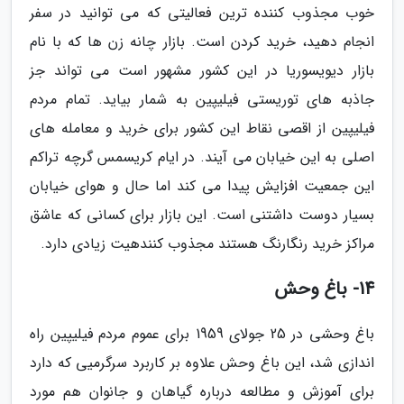
خوب مجذوب کننده ترین فعالیتی که می توانید در سفر
انجام دهید، خرید کردن است. بازار چانه زن ها که با نام
بازار دیویسوریا در این کشور مشهور است می تواند جز
جاذبه های توریستی فیلیپین به شمار بیاید. تمام مردم
فیلیپین از اقصی نقاط این کشور برای خرید و معامله های
اصلی به این خیابان می آیند. در ایام کریسمس گرچه تراکم
این جمعیت افزایش پیدا می کند اما حال و هوای خیابان
بسیار دوست داشتنی است. این بازار برای کسانی که عاشق
مراکز خرید رنگارنگ هستند مجذوب کنندهیت زیادی دارد.
14- باغ وحش
باغ وحشی در 25 جولای 1959 برای عموم مردم فیلیپین راه
اندازی شد، این باغ وحش علاوه بر کاربرد سرگرمیی که دارد
برای آموزش و مطالعه درباره گیاهان و جانوان هم مورد