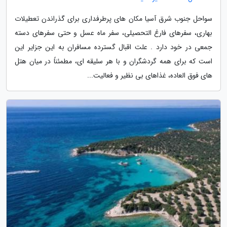
سواحل جنوب شرق آسیا مکان های پرطرفداری برای گذراندن تعطیلات
بهاری، سفرهای فارغ التحصیلی، سفر ماه عسل و حتی سفرهای دسته
جمعی در خود دارد . علت اقبال گسترده مسافران به این جزایر این
است که برای همه گردشگران و با هر سلیقه ای، مطمئناً در میان هتل
های فوق العاده، غذاهای بی نظیر و فعالیت...