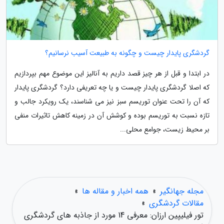
گردشگری پایدار چیست و چگونه به طبیعت آسیب نرسانیم؟
در ابتدا و قبل از هر چیز قصد داریم به آنالیز این موضوع مهم بپردازیم
که اصلا گردشگری پایدار چیست و یا چه تعریفی دارد؟ گردشگری پایدار
که آن را تحت عنوان توریسم سبز نیز می شناسند، یک رویکرد جالب و
تازه نسبت به توریسم بوده و کوشش آن در زمینه کاهش تاثیرات منفی
بر محیط زیست، جوامع محلی...
مجله جهانگیر
»
همه اخبار و مقاله ها
»
مقالات گردشگری
»
تور فیلیپین ارزان: معرفی 14 مورد از جاذبه های گردشگری