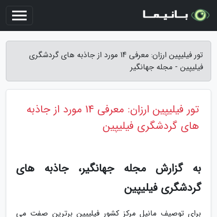
تور فیلیپین ارزان: معرفی 14 مورد از جاذبه های گردشگری
فیلیپین - مجله جهانگیر
تور فیلیپین ارزان: معرفی 14 مورد از جاذبه
های گردشگری فیلیپین
به گزارش مجله جهانگیر، جاذبه های
گردشگری فیلیپین
برای توصیف مانیل مرکز کشور فیلیپین برترین صفت می