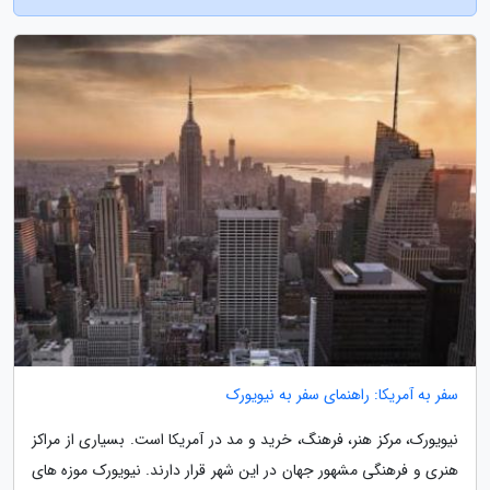
سفر به آمریکا: راهنمای سفر به نیویورک
نیویورک، مرکز هنر، فرهنگ، خرید و مد در آمریکا است. بسیاری از مراکز
هنری و فرهنگی مشهور جهان در این شهر قرار دارند. نیویورک موزه های