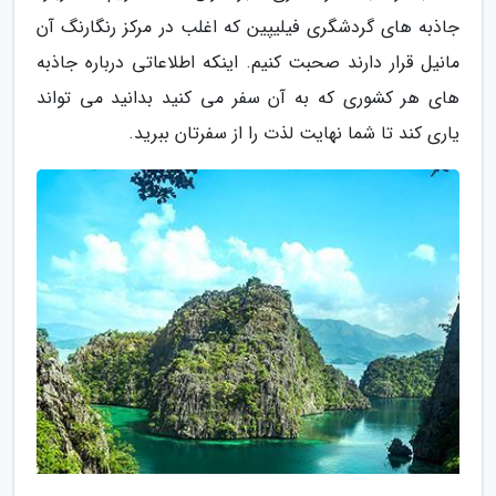
جاذبه های گردشگری فیلیپین که اغلب در مرکز رنگارنگ آن
مانیل قرار دارند صحبت کنیم. اینکه اطلاعاتی درباره جاذبه
های هر کشوری که به آن سفر می کنید بدانید می تواند
یاری کند تا شما نهایت لذت را از سفرتان ببرید.