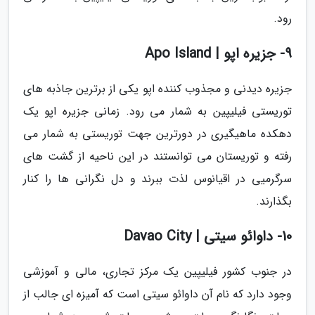
رود.
9- جزیره اپو | Apo Island
جزیره دیدنی و مجذوب کننده اپو یکی از برترین جاذبه های
توریستی فیلیپین به شمار می رود. زمانی جزیره اپو یک
دهکده ماهیگیری در دورترین جهت توریستی به شمار می
رفته و توریستان می توانستند در این ناحیه از گشت های
سرگرمیی در اقیانوس لذت ببرند و دل نگرانی ها را کنار
بگذارند.
10- داوائو سیتی | Davao City
در جنوب کشور فیلیپین یک مرکز تجاری، مالی و آموزشی
وجود دارد که نام آن داوائو سیتی است که آمیزه ای جالب از