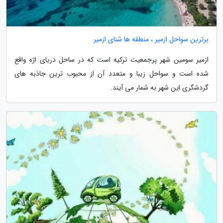
برترین سواحل ازمیر ، منطقه ها شنای ازمیر
ازمیر سومین شهر پرجمعیت ترکیه است که در ساحل دریای اژه واقع
شده است و سواحل زیبا و متعدد آن از محبوب ترین جاذبه های
گردشگری این شهر به شمار می آیند.