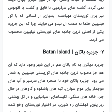
نمی گردد، گشت های سرگرمیی با قایق و گشت با اتوبوس
نیز برای توریستان مهیاست. بسیاری از کسانی که با تور
فیلیپین حتما به سمت ال نیدو می فرایند چرا که این جزیره
یکی از اصلی ترین جاذبه های توریستی فیلیپین محسوب
می گردد.
2- جزیره باتان | Batan Island
جزیره دیگری به نام باتان هم در این شهر وجود دارد که آن
هم جز محبوب ترین جاذبه های توریستی فیلیپین به شمار
می رود. جزیره باتان خود با صخره های سرسبز و آب های
موجدار برای موج سواری، تپه های باشکوه و گاوهای در حال
چرا، خانه های سنگی، کلیساهای اسپانیایی و در کل بهشتی
زیر پتوی کهکشان راه شیری، در اختیار توریستان واقع شده