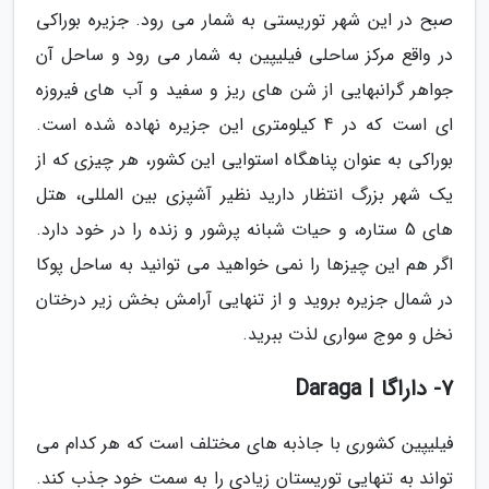
صبح در این شهر توریستی به شمار می رود. جزیره بوراکی
در واقع مرکز ساحلی فیلیپین به شمار می رود و ساحل آن
جواهر گرانبهایی از شن های ریز و سفید و آب های فیروزه
ای است که در 4 کیلومتری این جزیره نهاده شده است.
بوراکی به عنوان پناهگاه استوایی این کشور، هر چیزی که از
یک شهر بزرگ انتظار دارید نظیر آشپزی بین المللی، هتل
های 5 ستاره، و حیات شبانه پرشور و زنده را در خود دارد.
اگر هم این چیزها را نمی خواهید می توانید به ساحل پوکا
در شمال جزیره بروید و از تنهایی آرامش بخش زیر درختان
نخل و موج سواری لذت ببرید.
7- داراگا | Daraga
فیلیپین کشوری با جاذبه های مختلف است که هر کدام می
تواند به تنهایی توریستان زیادی را به سمت خود جذب کند.