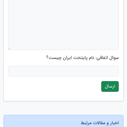
سوال اتفاقی: نام پایتخت ایران چیست؟
ارسال
اخبار و مقالات مرتبط