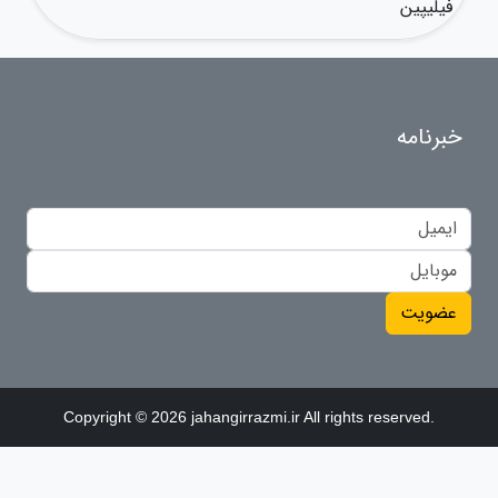
فیلیپین
خبرنامه
عضویت
Copyright © 2026 jahangirrazmi.ir All rights reserved.