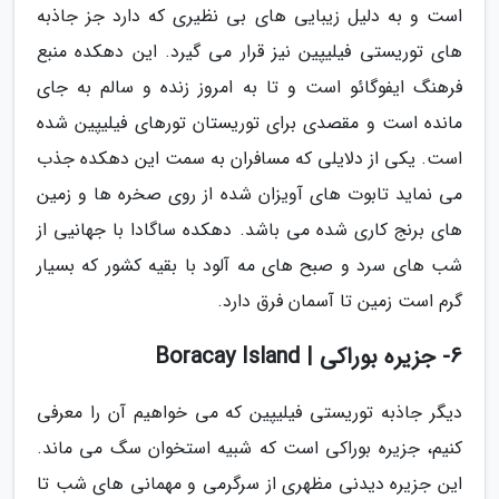
است و به دلیل زیبایی های بی نظیری که دارد جز جاذبه
های توریستی فیلیپین نیز قرار می گیرد. این دهکده منبع
فرهنگ ایفوگائو است و تا به امروز زنده و سالم به جای
مانده است و مقصدی برای توریستان تورهای فیلیپین شده
است. یکی از دلایلی که مسافران به سمت این دهکده جذب
می نماید تابوت های آویزان شده از روی صخره ها و زمین
های برنج کاری شده می باشد. دهکده ساگادا با جهانیی از
شب های سرد و صبح های مه آلود با بقیه کشور که بسیار
گرم است زمین تا آسمان فرق دارد.
6- جزیره بوراکی | Boracay Island
دیگر جاذبه توریستی فیلیپین که می خواهیم آن را معرفی
کنیم، جزیره بوراکی است که شبیه استخوان سگ می ماند.
این جزیره دیدنی مظهری از سرگرمی و مهمانی های شب تا