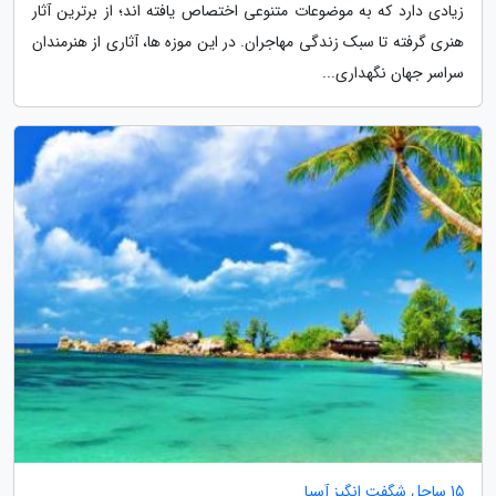
زیادی دارد که به موضوعات متنوعی اختصاص یافته اند؛ از برترین آثار
هنری گرفته تا سبک زندگی مهاجران. در این موزه ها، آثاری از هنرمندان
سراسر جهان نگهداری...
15 ساحل شگفت انگیز آسیا