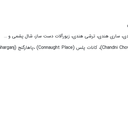
دی، ساری هندی، ترشی هندی، زیورآلات دست ساز، شال پشمی و …