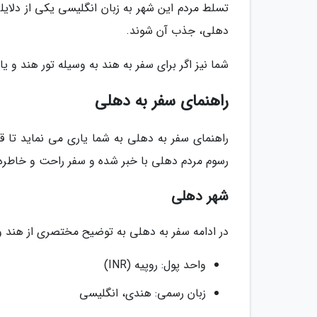
تسلط مردم این شهر به زبان انگلیسی یکی از دلای
دهلی، جذب آن شوند.
شما نیز اگر برای سفر به هند به وسیله تور هند و ی
راهنمای سفر به دهلی
راهنمای سفر به دهلی به شما یاری می نماید تا ق
رسوم مردم دهلی با خبر شده و سفر راحت و خاطره 
شهر دهلی
در ادامه سفر به دهلی به توضیح مختصری از هند و
واحد پول: روپیه (INR)
زبان رسمی: هندی، انگلیسی