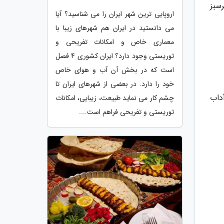
سبز
اروپایی ترین شهر ایران را می شناسید؟ آیا
می دانستید در ایران هم شهرهای زیبا با
معماری خاص و امکانات تفریحی و
توریستی وجود دارد؟ ایران کشوری 4 فصل
است که در بخش آن آب و هوای خاص
خود را دارد. در بعضی از شهرهای ایران تا
داب
چشم کار می نماید طبیعت، زیبایی، امکانات
توریستی و تفریحی فراهم است....