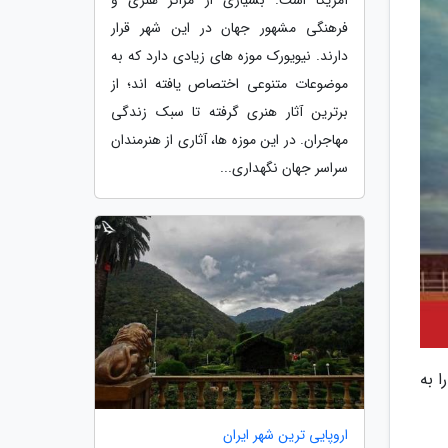
فرهنگی مشهور جهان در این شهر قرار
دارند. نیویورک موزه های زیادی دارد که به
موضوعات متنوعی اختصاص یافته اند؛ از
برترین آثار هنری گرفته تا سبک زندگی
مهاجران. در این موزه ها، آثاری از هنرمندان
سراسر جهان نگهداری...
 به
اروپایی ترین شهر ایران