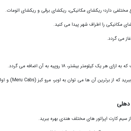
 مختلفی دارد؛ ریکشای مکانیکی، ریکشای برقی و ریکشای اتومات.
ای مکانیکی را اطراف شهر پیدا می کنید.
در دهلی از تاکسی های آنلاین نیز می توانید بهره ببرید که از برترین آن ها
 دهلی
از سیم کارت اپراتور های مختلف هندی بهره ببرید.