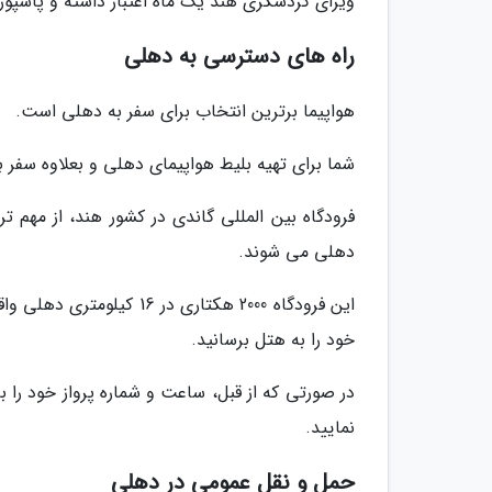
ویزای گردشگری هند یک ماه اعتبار داشته و پاسپور
راه های دسترسی به دهلی
هواپیما برترین انتخاب برای سفر به دهلی است.
شما برای تهیه بلیط هواپیمای دهلی و بعلاوه سفر با
فرودگاه بین المللی گاندی در کشور هند، از مهم ت
دهلی می شوند.
این فرودگاه 2000 هکتاری د
خود را به هتل برسانید.
در صورتی که از قبل، ساعت و شماره پرواز خود را ب
نمایید.
حمل و نقل عمومی در دهلی