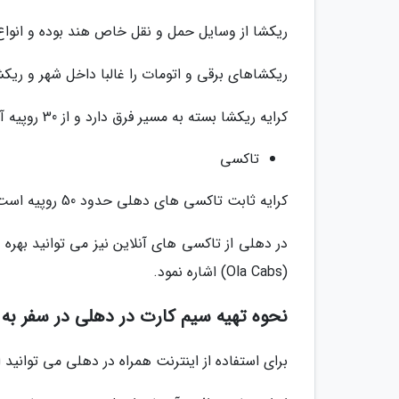
ریکشا از وسایل حمل و نقل خاص هند بوده و انواع
ریکشاهای برقی و اتومات را غالبا داخل شهر و ریکش
کرایه ریکشا بسته به مسیر فرق دارد و از 30 روپیه آغاز می گردد.
تاکسی
کرایه ثابت تاکسی های دهلی حدود 50 روپیه است که به ازای هر یک کیلومتر بیشتر، 18 روپیه به آن اضافه می گردد.
(Ola Cabs) اشاره نمود.
نحوه تهیه سیم کارت در دهلی در سفر به
برای استفاده از اینترنت همراه در دهلی می توانید 