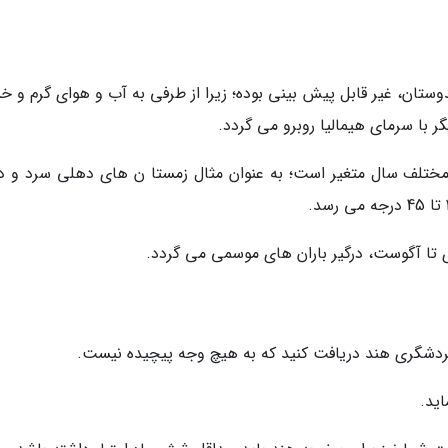
تان، غیر قابل پیش بینی بوده؛ زیرا از طرفی به آب و هوای گرم و 
 با سرمای هیمالیا روبرو می گردد.
تلف سال متغیر است؛ به عنوان مثال زمستا ن های دهلی سرد و دا
ی تا آگوست، درگیر باران های موسمی می گردد.
گردشگری هند دریافت کنید که به هیچ وجه پیچیده نیست.
اید.