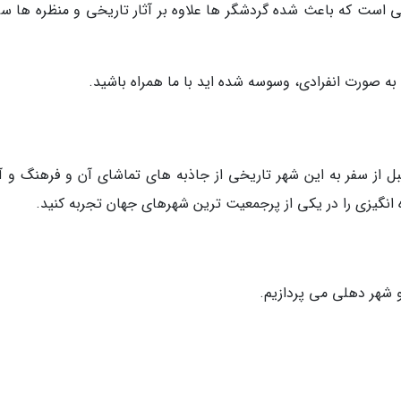
لی است که باعث شده گردشگر ها علاوه بر آثار تاریخی و منظره ها سر
ا به صورت انفرادی، وسوسه شده اید با ما همراه باشید.
بل از سفر به این شهر تاریخی از جاذبه های تماشای آن و فرهنگ و آ
انگیزی را در یکی از پرجمعیت ترین شهرهای جهان تجربه کنید.
 شهر دهلی می پردازیم.