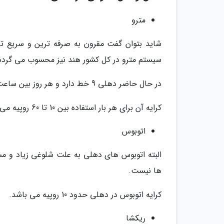
مترو
شاید بتوان گفت مقرون به صرفه ترین و سریع تر
سیستم مترو در کل کشور هند نیز محسوب می گردد
در حال حاضر دهلی 9 خط دارد و هر روز بین ساعت 6 تا 23 فعالیت می نماید.
کرایه آن برای هر بار استفاده بین 10 تا 60 روپیه می گردد.
اتوبوس
البته اتوبوس های دهلی به علت شلوغی زیاد و مس
ها نیست.
کرایه اتوبوس در دهلی حدود 10 روپیه می باشد.
ریکشا