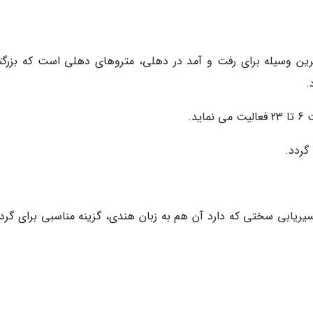
ین وسیله برای رفت و آمد در دهلی، متروهای دهلی است که بزرگت
.
یریابی سختی که دارد آن هم به زبان هندی، گزینه مناسبی برای گرد