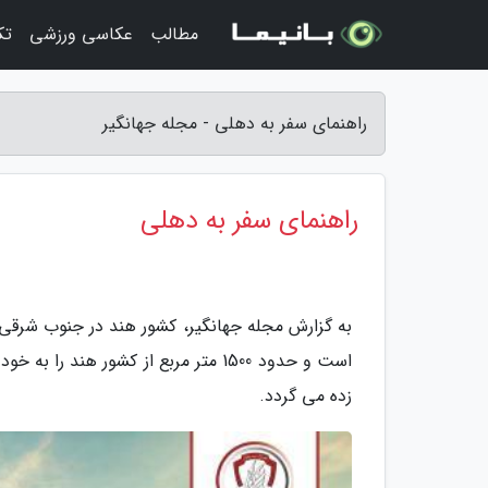
مطالب
عکاسی ورزشی
تک
راهنمای سفر به دهلی - مجله جهانگیر
راهنمای سفر به دهلی
به گزارش مجله جهانگیر، کشور هند در جنوب شرقی 
زده می گردد.