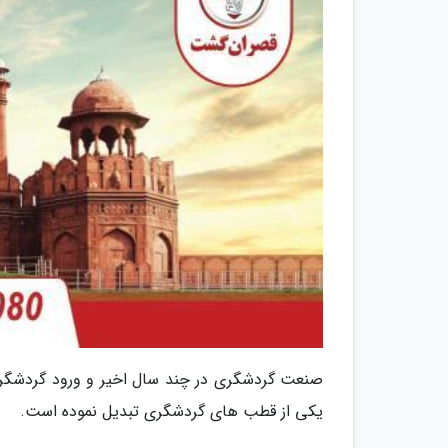
صنعت گردشگری در چند سال اخیر و ورود گردشگر ه
یکی از قطب های گردشگری تبدیل نموده است.