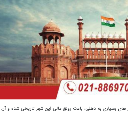
ای بسیاری به دهلی، باعث رونق مالی این شهر تاریخی شده و آن را