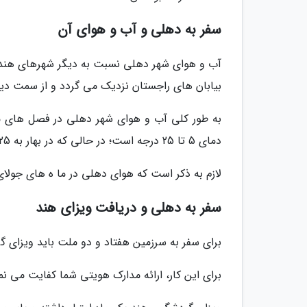
سفر به دهلی و آب و هوای آن
آب و هوای شهر دهلی نسبت به دیگر شهرهای هندوس
بیابان های راجستان نزدیک می گردد و از سمت دیگر
به طور کلی آب و هوای شهر دهلی در فصل های مخ
دمای 5 تا 25 درجه است؛ در حالی که در بهار به 25 تا 45 درجه می رسد.
لازم به ذکر است که هوای دهلی در ما ه های جولا
سفر به دهلی و دریافت ویزای هند
برای سفر به سرزمین هفتاد و دو ملت باید ویزای 
برای این کار، ارائه مدارک هویتی شما کفایت می نم