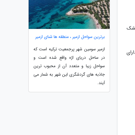
خشک
برترین سواحل ازمیر ، منطقه ها شنای ازمیر
ازمیر سومین شهر پرجمعیت ترکیه است که
رای
در ساحل دریای اژه واقع شده است و
سواحل زیبا و متعدد آن از محبوب ترین
جاذبه های گردشگری این شهر به شمار می
آیند.