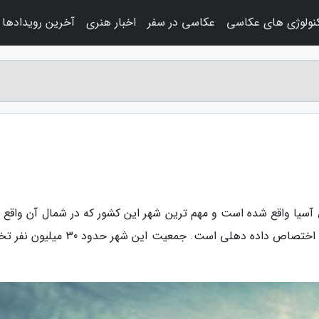
نولوژی های عکاسی
عکاسی در سفر
اخبار هنری
آخرین رویدادها
آسیا واقع شده است و مهم ترین شهر این کشور که در شمال آن واقع 
است و حدود 1500 متر مربع از کشور هند را به خود اختصاص داده دهلی است. جمعیت این شهر 