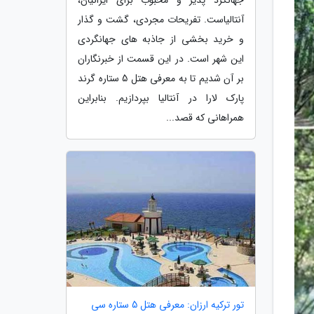
آنتالیاست. تفریحات مجردی، گشت و گذار
و خرید بخشی از جاذبه های جهانگردی
این شهر است. در این قسمت از خبرنگاران
بر آن شدیم تا به معرفی هتل 5 ستاره گرند
پارک لارا در آنتالیا بپردازیم. بنابراین
همراهانی که قصد...
تور ترکیه ارزان: معرفی هتل 5 ستاره سی