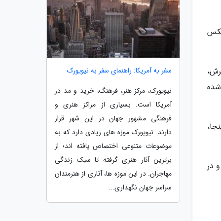
عکس
سرش،
سفر به آمریکا: راهنمای سفر به نیویورک
شده
نیویورک، مرکز هنر، فرهنگ، خرید و مد در
آمریکا است. بسیاری از مراکز هنری و
فرهنگی مشهور جهان در این شهر قرار
جا،
دارند. نیویورک موزه های زیادی دارد که به
موضوعات متنوعی اختصاص یافته اند؛ از
برترین آثار هنری گرفته تا سبک زندگی
و در
مهاجران. در این موزه ها، آثاری از هنرمندان
سراسر جهان نگهداری...