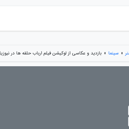
ر
»
سینما
»
بازدید و عکاسی از لوکیشن فیلم ارباب حلقه ها در نیوزیل