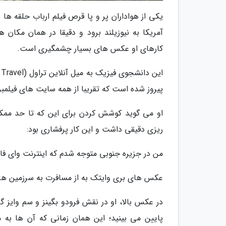
آمریکا به نیوزیلند برود و دقیقا در همان مکان 
کارهای او عکس های بسیار چشمگیری است.
پیروز شده است که تقریبا از همه سایت های فیلمبرد
او می گوید کوشش کردن برای این که تا حد ممکن 
ریزی دقیقی داشت و این کار پرفشاری بود:
من در جزیره جنوبی متوجه شدم که اینترنت وای فای ب
عکس های بری وایتک به از مسافرت به سرزمین های م
در عکس بالا، او در نقش فرودو بگینز و سم وایز
پایین می بینید؛ این همان زمانی که آن ها به 