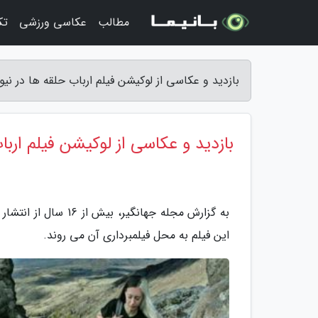
مطالب
عکاسی ورزشی
تک
بازدید و عکاسی از لوکیشن فیلم ارباب حلقه ها در نیو
بازدید و عکاسی از لوکیشن فیلم ارباب
این فیلم به محل فیلمبرداری آن می روند.