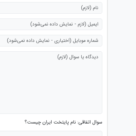
سوال اتفاقی: نام پایتخت ایران چیست؟