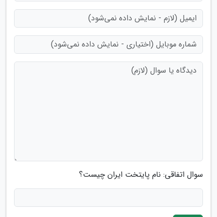
سوال اتفاقی: نام پایتخت ایران چیست؟