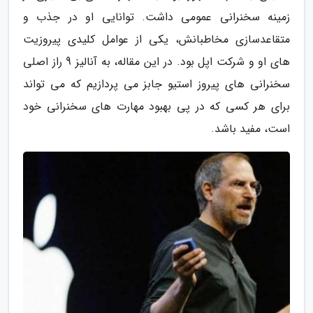
زمینه سخنرانی عمومی داشت. توانایی او در جذب و
متقاعدسازی مخاطبانش، یکی از عوامل کلیدی پیروزیت
های او و شرکت اپل بود. در این مقاله، به آنالیز 9 راز اصلی
سخنرانی های پیروز استیو جابز می پردازیم که می تواند
برای هر کسی که در پی بهبود مهارت های سخنرانی خود
است، مفید باشد.