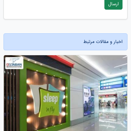
ارسال
اخبار و مقالات مرتبط