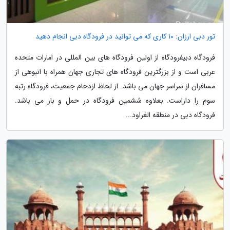
تور دبی ارزان: 10 کاری که می توانید در فرودگاه دبی انجام دهید
فرودگاه دبیفرودگاه از اولین فرودگاه های بین المللی در امارات متحده
عربی است و از بزرگترین فرودگاه های تجاری جهان همراه با انبوهی از
مسافران از سراسر جهان می باشد. از لحاظ ازدحام جمعیت، فرودگاه رتبه
سوم را داراست. بعلاوه ششمین فرودگاه در حمل و بار می باشد.
فرودگاه دبی در منطقه الغراود...