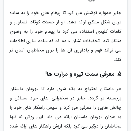
جابز همواره کوشش می کرد تا پیغام های خود را به ساده
ترین شکل ممکن ارائه دهد. او از جملات کوتاه، تصاویر و
کلمات کلیدی استفاده می کرد تا پیغام خود را به وضوح
منتقل کند. تحقیقات نشان داده اند که ساده سازی اطلاعات
می تواند فهم و یادآوری آن ها را برای مخاطبان آسان تر
کند.
5. معرفی سمت تیره و مرارت ها!
هر داستان احتیاج به یک شرور دارد تا قهرمان داستان
برجسته تر گردد. جابز در سخنرانی های خود مسائل و
چالش هایی را معرفی می کرد و سپس راهکار های خود را
به عنوان قهرمان داستان ارائه می داد. این روش نه تنها
مخاطبان را درگیر می کرد بلکه ارزش راهکار های ارائه شده