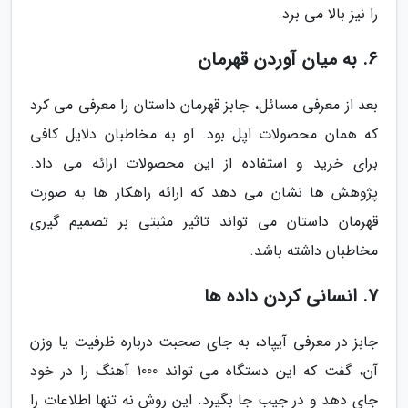
را نیز بالا می برد.
6. به میان آوردن قهرمان
بعد از معرفی مسائل، جابز قهرمان داستان را معرفی می کرد
که همان محصولات اپل بود. او به مخاطبان دلایل کافی
برای خرید و استفاده از این محصولات ارائه می داد.
پژوهش ها نشان می دهد که ارائه راهکار ها به صورت
قهرمان داستان می تواند تاثیر مثبتی بر تصمیم گیری
مخاطبان داشته باشد.
7. انسانی کردن داده ها
جابز در معرفی آیپاد، به جای صحبت درباره ظرفیت یا وزن
آن، گفت که این دستگاه می تواند 1000 آهنگ را در خود
جای دهد و در جیب جا بگیرد. این روش نه تنها اطلاعات را