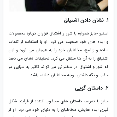
1. نشان دادن اشتیاق
استیو جابز همواره با شور و اشتیاق فراوان درباره محصولات
و ایده های خود صحبت می کرد. او با استفاده از کلمات
ساده و واضح، مخاطبان خود را به هیجان می آورد و این
اشتیاق را به آن ها منتقل می کرد. تحقیقات نشان می دهد
که شور و اشتیاق در سخنرانی می تواند تاثیر به سزایی در
جذب و نگه داشتن توجه مخاطبان داشته باشد.
2. داستان گویی
جابز با تعریف داستان های مجذوب کننده از فرآیند شکل
گیری ایده هایش، مخاطبان را به دنیای خود می برد. او از