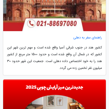
راهنمای سفر به دهلی
کشور هند در جنوب شرقی آسیا واقع شده است و مهم ترین شهر این
کشور که در شمال آن واقع شده است و حدود 1500 متر مربع از کشور
هند را به خود اختصاص داده دهلی است. جمعیت این شهر حدود 30
میلیون نفر تخمین زده می گردد.