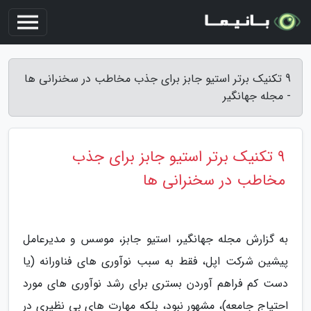
9 تکنیک برتر استیو جابز برای جذب مخاطب در سخنرانی ها
- مجله جهانگیر
9 تکنیک برتر استیو جابز برای جذب
مخاطب در سخنرانی ها
به گزارش مجله جهانگیر، استیو جابز، موسس و مدیرعامل
پیشین شرکت اپل، فقط به سبب نوآوری های فناورانه (یا
دست کم فراهم آوردن بستری برای رشد نوآوری های مورد
احتیاج جامعه)، مشهور نبود، بلکه مهارت های بی نظیری در