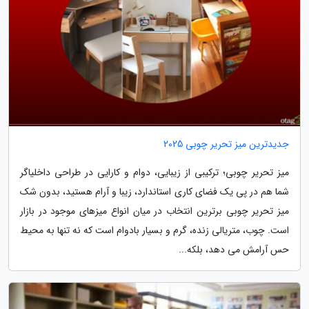
جدیدترین میز تحریر چوبی 2025
میز تحریر چوبی؛ ترکیبی از زیبایی، دوام و کارایی در طراحی داخلیاگر
شما هم در پی یک فضای کاری استاندارد، زیبا و آرام هستید، بدون شک
میز تحریر چوبی برترین انتخاب در میان انواع میزهای موجود در بازار
است. چوب، متریالی زنده، گرم و بسیار بادوام است که نه تنها به محیط
حس آرامش می دهد، بلکه...