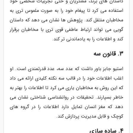
داستان های برند، مشتریان و حتی تجربیات شخصی خود
استفاده می کرد تا پیغام خود را به صورت ملموس تری به
مخاطبان منتقل کند. پژوهش ها نشان می دهد که داستان
گویی می تواند ارتباط عاطفی قوی تری با مخاطبان برقرار
کند و اطلاعات را به یادماندنی تر کند.
3. قانون سه
استیو جابز باور داشت که عدد سه، عدد قدرتمندی است. او
اغلب اطلاعات خود را در قالب سه نکته کلیدی ارائه می داد
که این روش به مخاطبان یاری می کرد تا اطلاعات را بهتر به
خاطر بسپارند. تحقیقات در روانشناسی شناختی نشان می
دهد که مغز انسان تمایل دارد اطلاعات را در گروه های
کوچک و قابل مدیریت پردازش کند.
4. ساده سازی