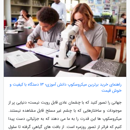
راهنمای خرید برترین میکروسکوپ دانش آموزی؛ 13 دستگاه با کیفیت و
خوش قیمت
جهانی را تصور کنید که با چشمان عادی قابل رویت نیست؛ دنیایی پر از
موجودات و ساختارهایی که با چشم غیر مسلح قابل مشاهده نیستند.
میکروسکوپ ها این قدرت را به ما می دهند که به جزئیاتی دست پیدا
کنیم که فراتر از تصور روزمره است. از بافت های گیاهی گرفته تا سلول