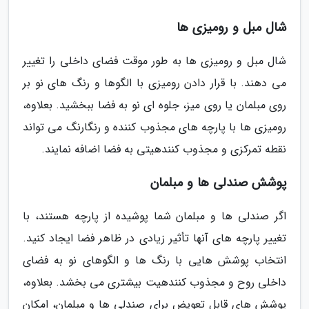
شال مبل و رومیزی ها
شال مبل و رومیزی ها به طور موقت فضای داخلی را تغییر
می دهند. با قرار دادن رومیزی با الگوها و رنگ های نو بر
روی مبلمان یا روی میز، جلوه ای نو به فضا ببخشید. بعلاوه،
رومیزی ها با پارچه های مجذوب کننده و رنگارنگ می تواند
نقطه تمرکزی و مجذوب کنندهیتی به فضا اضافه نمایند.
پوشش صندلی ها و مبلمان
اگر صندلی ها و مبلمان شما پوشیده از پارچه هستند، با
تغییر پارچه های آنها تأثیر زیادی در ظاهر فضا ایجاد کنید.
انتخاب پوشش هایی با رنگ ها و الگوهای نو به فضای
داخلی روح و مجذوب کنندهیت بیشتری می بخشد. بعلاوه،
پوشش های قابل تعویض برای صندلی ها و مبلمان، امکان