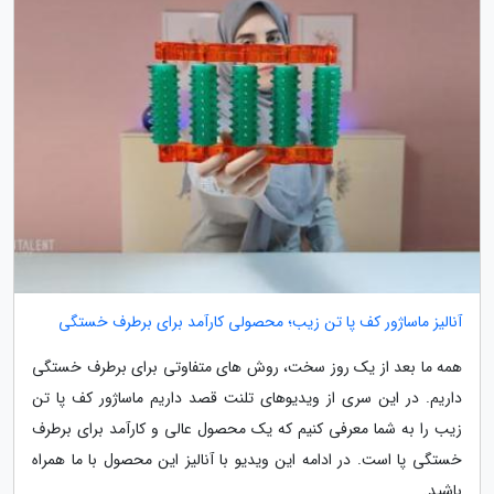
آنالیز ماساژور کف پا تن زیب؛ محصولی کارآمد برای برطرف خستگی
همه ما بعد از یک روز سخت، روش های متفاوتی برای برطرف خستگی
داریم. در این سری از ویدیوهای تلنت قصد داریم ماساژور کف پا تن
زیب را به شما معرفی کنیم که یک محصول عالی و کارآمد برای برطرف
خستگی پا است. در ادامه این ویدیو با آنالیز این محصول با ما همراه
باشید.