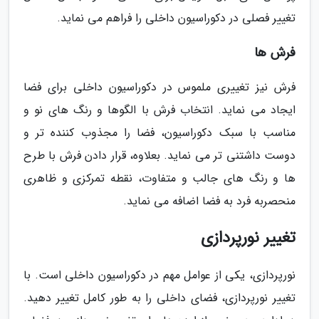
تغییر فصلی در دکوراسیون داخلی را فراهم می نماید.
فرش ها
فرش نیز تغییری ملموس در دکوراسیون داخلی برای فضا
ایجاد می نماید. انتخاب فرش با الگوها و رنگ های نو و
مناسب با سبک دکوراسیون، فضا را مجذوب کننده تر و
دوست داشتنی تر می نماید. بعلاوه، قرار دادن فرش با طرح
ها و رنگ های جالب و متفاوت، نقطه تمرکزی و ظاهری
منحصربه فرد به فضا اضافه می نماید.
تغییر نورپردازی
نورپردازی، یکی از عوامل مهم در دکوراسیون داخلی است. با
تغییر نورپردازی، فضای داخلی را به طور کامل تغییر دهید.