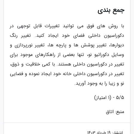
جمع بندی
با روش های فوق می توانید تغییرات قابل توجهی در
دکوراسیون داخلی فضای خود ایجاد کنید. تغییر رنگ
دیوارها، تغییر پوشش ها و پارچه ها، تغییر نورپردازی و
وسایل دکوراتیو نو، تنها بعضی از راهکارهای موجود برای
تغییر در دکوراسیون داخلی هستند. با کمی خلاقیت و ذوق،
تغییر در دکوراسیون داخلی خانه خود ایجاد نموده و فضایی
نو و زیبا را به وجود آورید.
5/5 - (1 امتیاز)
منبع: اتاق
انتشار:
19 خرداد 1403