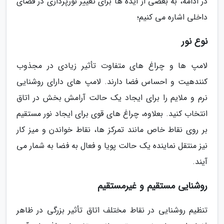
در ادامه، به بعضی از ایده ها برای تغییر نورپردازی در فضای
داخلی اشاره می کنیم؛
نوع نور
لامپ ها و چراغ های متفاوت تأثیر زیادی در مجذوب
کنندهیت و احساس فضا دارند. لامپ های دارای روشنایی
نرم و ملایم را برای ایجاد یک حالت آرامش بخش در اتاق
انتخاب کنید. بعلاوه، چراغ های قوی برای ایجاد نور مستقیم
بر روی نقاط خاص مانند تمرکز ها، نقاط خواندن و میز کار
نیز منتقل نماینده یک حالت پویا و فعال به فضا به شمار می
آیند.
روشنایی مستقیم و غیرمستقیم
تنظیم روشنایی در نقاط مختلف اتاق تأثیر بزرگی در ظاهر