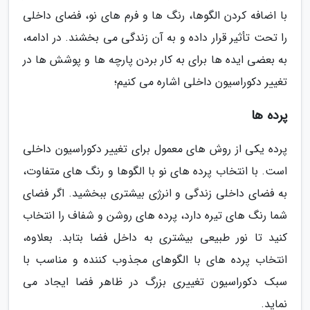
با اضافه کردن الگوها، رنگ ها و فرم های نو، فضای داخلی
را تحت تأثیر قرار داده و به آن زندگی می بخشند. در ادامه،
به بعضی ایده ها برای به کار بردن پارچه ها و پوشش ها در
تغییر دکوراسیون داخلی اشاره می کنیم؛
پرده ها
پرده یکی از روش های معمول برای تغییر دکوراسیون داخلی
است. با انتخاب پرده های نو با الگوها و رنگ های متفاوت،
به فضای داخلی زندگی و انرژی بیشتری ببخشید. اگر فضای
شما رنگ های تیره دارد، پرده های روشن و شفاف را انتخاب
کنید تا نور طبیعی بیشتری به داخل فضا بتابد. بعلاوه،
انتخاب پرده های با الگوهای مجذوب کننده و مناسب با
سبک دکوراسیون تغییری بزرگ در ظاهر فضا ایجاد می
نماید.