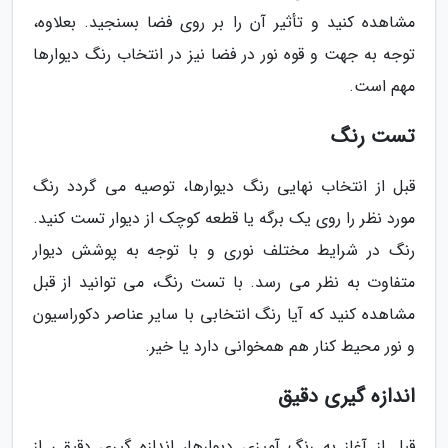
مشاهده کنید و تأثیر آن را بر روی فضا بسنجید. بعلاوه،
توجه به جهت و قوه نور در فضا نیز در انتخاب رنگ دیوارها
مهم است.
تست رنگ
قبل از انتخاب نهایی رنگ دیوارها، توصیه می گردد رنگ
مورد نظر را روی یک برگه یا قطعه کوچک از دیوار تست کنید.
رنگ در شرایط مختلف نوری و با توجه به پوشش دیوار
متفاوت به نظر می رسد. با تست رنگ، می توانید از قبل
مشاهده کنید که آیا رنگ انتخابی با سایر عناصر دکوراسیون
و نور محیط کنار هم همخوانی دارد یا خیر.
اندازه گیری دقیق
قبل از آغاز به رنگ آمیزی دیوارها، اندازه گیری دقیقی از