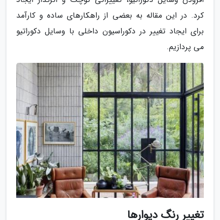
کرد. در این مقاله به بعضی از راهکارهای ساده و کارآمد
برای ایجاد تغییر در دکوراسیون داخلی با وسایل دکوراتیو
می پردازیم.
تغییر رنگ دیوارها