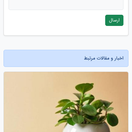
ارسال
اخبار و مقالات مرتبط