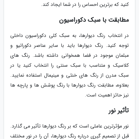
کنید که برترین احساس را در شما ایجاد کند.
مطابقت با سبک دکوراسیون
در انتخاب رنگ دیوارها، به سبک کلی دکوراسیون داخلی
توجه کنید. رنگ دیوارها باید با سایر عناصر دکوراتیو و
مبلمان موجود در فضا همخوانی داشته باشد. رنگ های
کلاسیک و متناسب با سبک سنتی را انتخاب کنید یا در
سبک مدرن از رنگ های خنثی و مینیمال استفاده نمایید.
بعلاوه، مطابقت رنگ دیوارها با رنگ پوشش ها و پارچه ها
نیز حائز اهمیت است.
تأثیر نور
نور مؤثرترین عاملی است که بر رنگ دیوارها تأثیر می گذارد.
قبل از تصمیم گیری درباره رنگ دیوارها، آن را در نور مختلف