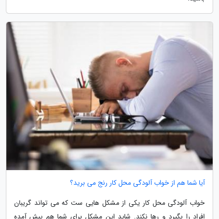
آیا شما هم از خواب آلودگی محل کار رنج می برید؟
خواب آلودگی محل کار یکی از مشکل هایی ست که می تواند گریبان
افراد را بگیرد و رها نکند. شاید این مشکل برای شما هم پیش آمده