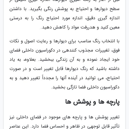
سطح دیوارها و احتیاج به پوشش رنگی بگیرید. با داشتن
اندازه گیری دقیق، اندازه مورد احتیاج رنگ را به درستی
معین کنید و هدررفت مواد را کاهش دهید.
با انتخاب رنگ مناسب برای دیوارها و رعایت اصول و نکات
فوق، تغییرات مجذوب کنندهی در دکوراسیون داخلی فضای
خود ایجاد نموده و به آن زندگی ببخشید. بعلاوه، به یاد
داشته باشید که رنگ دیوارها قابل تغییر است و در صورت
احتیاج، می توانید در آینده آنها را مجدداً تغییر دهید و به
دکوراسیون داخلی فضا تازگی بخشید.
پارچه ها و پوشش ها
تغییر پوشش ها و پارچه های موجود در فضای داخلی نیز
تأثیر قابل توجهی در ظاهر و احساس فضا دارد. این عناصر