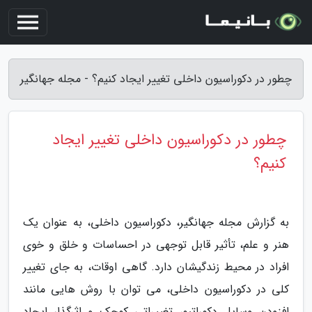
چطور در دکوراسیون داخلی تغییر ایجاد کنیم؟ - مجله جهانگیر
چطور در دکوراسیون داخلی تغییر ایجاد
کنیم؟
به گزارش مجله جهانگیر، دکوراسیون داخلی، به عنوان یک
هنر و علم، تأثیر قابل توجهی در احساسات و خلق و خوی
افراد در محیط زندگیشان دارد. گاهی اوقات، به جای تغییر
کلی در دکوراسیون داخلی، می توان با روش هایی مانند
افزودن وسایل دکوراتیو، تغییراتی کوچک و اثرگذار ایجاد