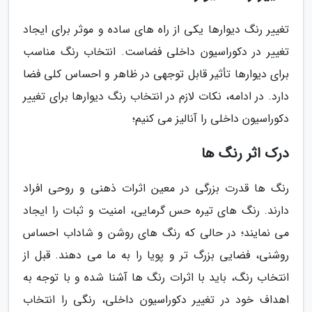
تغییر رنگ دیوارها یکی از راه های ساده و موثر برای ایجاد
تغییر در دکوراسیون داخلی فضاست. انتخاب رنگ مناسب
برای دیوارها تأثیر قابل توجهی در ظاهر و احساس کلی فضا
دارد. در ادامه، نکات لازم در انتخاب رنگ دیوارها برای تغییر
دکوراسیون داخلی را آنالیز می کنیم؛
درک اثر رنگ ها
رنگ ها قدرت بزرگی در معین اثرات ذهنی و روحی افراد
دارند. رنگ های تیره حس گرمایی، امنیت و ثبات را ایجاد
می نمایند؛ در حالی که رنگ های روشن و شاداب احساس
روشنی، فضایی بزرگ تر و پویا را به ما می دهند. قبل از
انتخاب رنگ، باید با اثرات رنگ ها آشنا شده و با توجه به
اهداف خود در تغییر دکوراسیون داخلی، رنگی را انتخاب