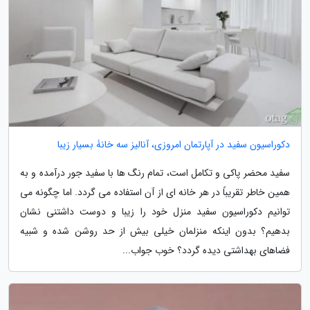
دکوراسیون سفید در آپارتمان امروزی، آنالیز سه خانۀ بسیار زیبا
سفید محضر پاکی و تکامل است، تمام رنگ ها با سفید جور درآمده و به
همین خاطر تقریباً در هر خانه ای از آن استفاده می گردد. اما چگونه می
توانیم دکوراسیون سفید منزل خود را زیبا و دوست داشتنی نشان
بدهیم؟ بدون اینکه منزلمان خیلی بیش از حد روشن شده و شبیه
فضاهای بهداشتی دیده گردد؟ خوب جواب...