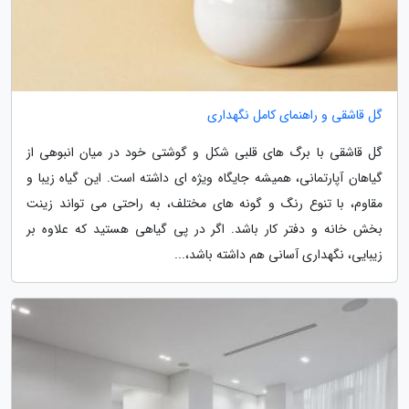
گل قاشقی و راهنمای کامل نگهداری
گل قاشقی با برگ های قلبی شکل و گوشتی خود در میان انبوهی از
گیاهان آپارتمانی، همیشه جایگاه ویژه ای داشته است. این گیاه زیبا و
مقاوم، با تنوع رنگ و گونه های مختلف، به راحتی می تواند زینت
بخش خانه و دفتر کار باشد. اگر در پی گیاهی هستید که علاوه بر
زیبایی، نگهداری آسانی هم داشته باشد،...