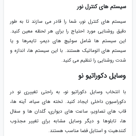
سیستم های کنترل نور
سیستم های کنترل نور، شما را قادر می سازند تا به طور
دقیق روشنایی مورد احتیاج را برای هر لحظه معین کنید.
این سیستم ها شامل سوئیچ های دیمر، تایمرها و یا
سیستم های اتوماتیک هستند. با این سیستم ها، اندازه و
شدت روشنایی را تنظیم می کنید.
وسایل دکوراتیو نو
با انتخاب وسایل دکوراتیو نو، به راحتی تغییری نو در
دکوراسیون داخلی ایجاد کنید. تخته های سیاه، آینه ها،
قاب های تصاویر، ساعت های دیواری، گلدان ها و سفال
ها، تابلوها و دیگر وسایل مشابه برای تغییر مجذوب
کنندهیت و استایل فضا مناسب هستند.