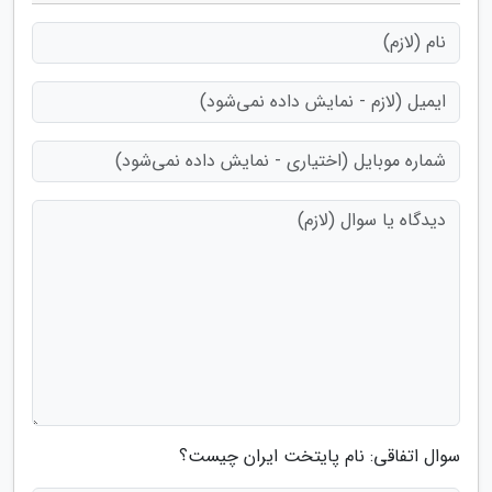
سوال اتفاقی: نام پایتخت ایران چیست؟