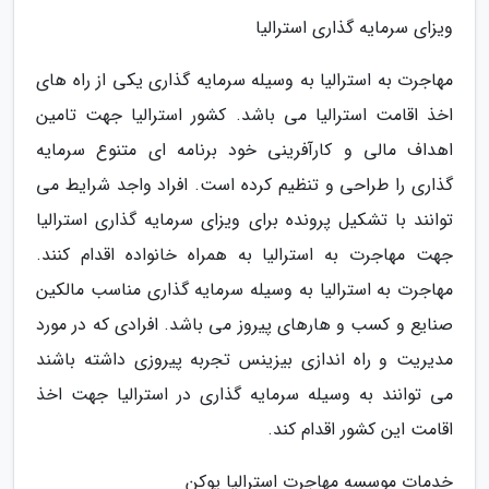
ویزای سرمایه گذاری استرالیا
مهاجرت به استرالیا به وسیله سرمایه گذاری یکی از راه های
اخذ اقامت استرالیا می باشد. کشور استرالیا جهت تامین
اهداف مالی و کارآفرینی خود برنامه ای متنوع سرمایه
گذاری را طراحی و تنظیم کرده است. افراد واجد شرایط می
توانند با تشکیل پرونده برای ویزای سرمایه گذاری استرالیا
جهت مهاجرت به استرالیا به همراه خانواده اقدام کنند.
مهاجرت به استرالیا به وسیله سرمایه گذاری مناسب مالکین
صنایع و کسب و هارهای پیروز می باشد. افرادی که در مورد
مدیریت و راه اندازی بیزینس تجربه پیروزی داشته باشند
می توانند به وسیله سرمایه گذاری در استرالیا جهت اخذ
اقامت این کشور اقدام کند.
خدمات موسسه مهاجرت استرالیا یوکن