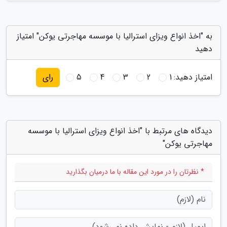
به "اخذ انواع ویزای استرالیا با موسسه مهاجرتی یوکن" امتیاز
دهید
امتیاز دهید:
1
2
3
4
5
رای
دیدگاه های مرتبط با "اخذ انواع ویزای استرالیا با موسسه
مهاجرتی یوکن"
* نظرتان را در مورد این مقاله با ما درمیان بگذارید