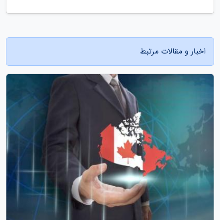
اخبار و مقالات مرتبط