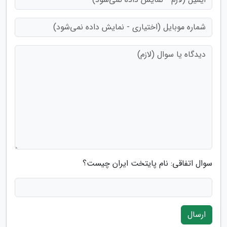
سوال اتفاقی: نام پایتخت ایران چیست؟
ارسال