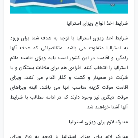
شرایط اخذ انواع ویزای استرالیا
شرایط اخذ ویزای استرالیا با توجه به هدف شما برای ورود
به استرالیا متفاوت می باشد. متقاضیانی که هدف آنها
زندگی و اقامت در این کشور است باید ویزای اقامت دائم
استرالیا را انتخاب کنند. افرادی هم برای ملاقات بستگان و یا
شرکت در سمینار و گشت و گذار اقدام می کنند، ویزای
اقامت موقت گزینه مناسب آنها می باشد. البته ویزاهای
موقت دیگری نیز وجود دارند که در ادامه مطالب با شرایط
آنها آشنا خواهید شد.
مدارک لازم برای ویزای استرالیا
مدارک لازم برای ویزای استرالیا با توجه به نوع ویزای