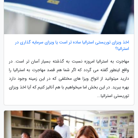
اخذ ویزای توریستی استرالیا ساده تر است یا ویزای سرمایه گذاری در
استرالیا؟
مهاجرت به استرالیا امروزه نسبت به گذشته بسیار آسان تر است. در
واقع اینطور گفته می گردد که اگر شما هم قصد مهاجرت به استرالیا را
دارید میتوانید از انواع ویزا های مختلفی که در این زمینه وجود دارد
بهره ببرید. در این بخش اما میخواهیم با هم آنالیز کنیم که آیا اخذ ویزای
توریستی استرالیا...