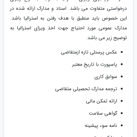
درخواستی متفاوت می باشد. اسناد و مدارک ارائه شده در
این خصوص باید منطبق با هدف رفتن به استرالیا باشد.
مدارک عمومی مورد احتیاج جهت اخذ ویزای استرالیا به
توضیح زیر می باشد.
عکس پرسنلی تازه ازمتقاضی
پاسپورت با تاریخ معتبر
سوابق کاری
ترجمه مدارک تحصیلی متقاضی
ارائه تمکن مالی
گواهی سلامت
نامه سوء پیشینه