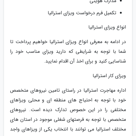
مدارک هویتی
تکمیل فرم درخواست ویزای استرالیا
انواع ویزای استرالیا
در ادامه به معرفی انواع ویزای استرالیا خواهیم پرداخت تا
شما با توجه به شرایطی که دارید ویزای مناسب خود را
شناسایی کنید و برای اخذ آن اقدام نمایید.
ویزای کار استرالیا
اداره مهاجرت استرالیا در راستای تامین نیروهای متخصص
خود با توجه به احتیاج های منطقه ای و محلی ویزاهای
مختلفی را در این خصوص تدارک دیده است. نیروهای
متخصص با توجه به فرصتهای شغلی موجود در استان های
مختلف استرالیا می توانند با انتخاب یکی از ویزاهای واجد