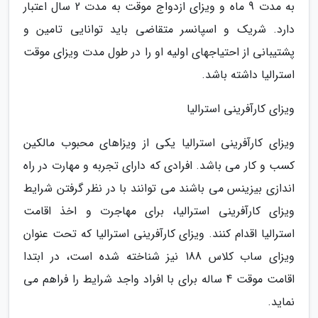
به مدت 9 ماه و ویزای ازدواج موقت به مدت 2 سال اعتبار
دارد. شریک و اسپانسر متقاضی باید توانایی تامین و
پشتیبانی از احتیاجهای اولیه او را در طول مدت ویزای موقت
استرالیا داشته باشد.
ویزای کارآفرینی استرالیا
ویزای کارآفرینی استرالیا یکی از ویزاهای محبوب مالکین
کسب و کار می باشد. افرادی که دارای تجربه و مهارت در راه
اندازی بیزینس می باشند می توانند با در نظر گرفتن شرایط
ویزای کارآفرینی استرالیا، برای مهاجرت و اخذ اقامت
استرالیا اقدام کنند. ویزای کارآفرینی استرالیا که تحت عنوان
ویزای ساب کلاس 188 نیز شناخته شده است، در ابتدا
اقامت موقت 4 ساله برای با افراد واجد شرایط را فراهم می
نماید.