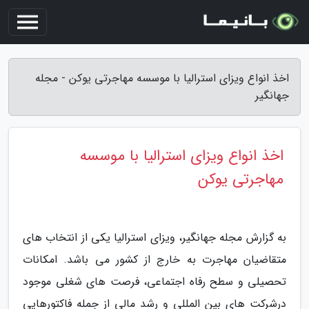
اخذ انواع ویزای استرالیا با موسسه مهاجرتی یوکن - مجله
جهانگیر
اخذ انواع ویزای استرالیا با موسسه
مهاجرتی یوکن
به گزارش مجله جهانگیر، ویزای استرالیا یکی از انتخاب های
متقاضیان مهاجرت به خارج از کشور می باشد. امکانات
تحصیلی و سطح رفاه اجتماعی، فرصت های شغلی موجود
درشرکت های بین المللی و رشد مالی از جمله فاکتورهایی