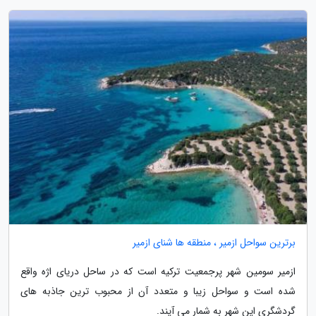
برترین سواحل ازمیر ، منطقه ها شنای ازمیر
ازمیر سومین شهر پرجمعیت ترکیه است که در ساحل دریای اژه واقع
شده است و سواحل زیبا و متعدد آن از محبوب ترین جاذبه های
گردشگری این شهر به شمار می آیند.