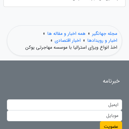
مجله جهانگیر
»
همه اخبار و مقاله ها
»
اخبار و رویدادها
»
اخبار اقتصادی
»
اخذ انواع ویزای استرالیا با موسسه مهاجرتی یوکن
خبرنامه
عضویت