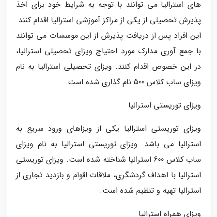
های استرالیا می توانند با توجه به شرایط خود برای اخذ
پذیرش تحصیلی از یکی از مراکز آموزشی استرالیا اقدام کنند.
این افراد پس از دریافت پذیرش از این موسسات می توانند
با جمع آوری مدارک مورد احتیاج ویزای تحصیلی استرالیا،
در این خصوص اقدام کنند. ویزای تحصیلی استرالیا به نام
ویزای ساب کلاس 500 نام گذاری شده است.
ویزای توریستی استرالیا
ویزای توریستی استرالیا یکی از ویزاهای ورود سریع به
استرالیا می باشد. ویزای توریستی استرالیا به نام ویزای
ساب کلاس 600 استرالیا شناخته شده است. ویزای توریستی
استرالیا با اهداف گردشگری، ملاقات اقوام و بازدید تجاری از
استرالیا تهیه و تنظیم شده است.
ویزای همراه استرالیا