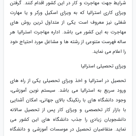
شرایط جهت مهاجرت و کار در این کشور اقدام کنند. گرفتن
ویزای کاری استرالیا که به ویزای اسکیل ورکر و یا مهارت
شغلی نیز معروف است یکی از متداول ترین روش های
مهاجرت به این کشور می باشد. اداره مهاجرت استرالیا هر
ساله فهرست متنوعی از رشته ها و مشاغل مورد احتیاج خود
را اعلام می نماید.
ویزای تحصیلی استرالیا
تحصیل در استرالیا و اخذ ویزای تحصیلی یکی از راه های
ورود سریع به استرالیا می باشد. سیستم نوین آموزشی،
وجود دانشگاه های با رنکینگ بالای جهانی، امکان آشنایی
با بازار کار تخصصی و ویزای کار پس از تحصیل سالانه
دانشجویان زیادی را جذب دانشگاه های این کشور می
نماید. متقاضیان تحصیل در موسسات آموزشی و دانشگاه