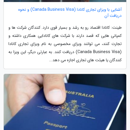
آشنایی با ویزای تجاری کانادا (Canada Business Visa) و نحوه
دریافت آن
طینت: کانادا اقتصاد رو به رشد و بسیار قوی دارد. کنندگان شرکت ها و
کمپانی هایی که قصد دارند با شرکت های کانادایی همکاری داشته و
تجارت کنند، می توانند ویزای مخصوصی به نام ویزای تجاری کانادا
(Canada Business Visa) دریافت کنند. به عبارتی دیگر، این ویزا به
کنندگان یا هیئت های تجاری اجازه می دهد...