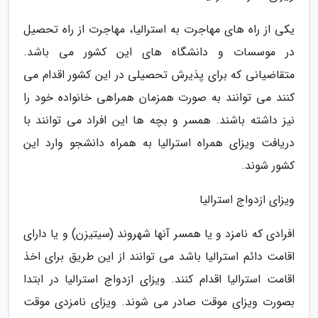
یکی از راه های مهاجرت به استرالیا، مهاجرت از راه تحصیل
در موسسات و دانشگاه های این کشور می باشد.
متقاضیانی که برای پذیرش تحصیلی در این کشور اقدام می
کنند می توانند به صورت همزمان همراهی خانواده خود را
نیز داشته باشند. همسر و بچه ها این افراد می توانند با
دریافت ویزای همراه استرالیا به همراه دانشجو وارد این
کشور شوند.
ویزای ازدواج استرالیا
افرادی که نامزد و یا همسر آنها شهروند (سیتیزن) و یا دارای
اقامت دائم استرالیا باشد می توانند از این طریق برای اخذ
اقامت استرالیا اقدام کنند. ویزای ازدواج استرالیا در ابتدا
بصورت ویزای موقت صادر می شوند. ویزای نامزدی موقت