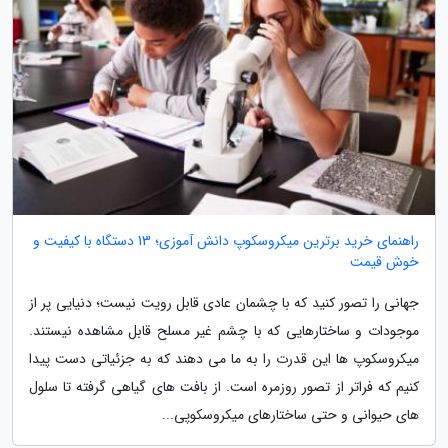
راهنمای خرید برترین میکروسکوپ دانش آموزی؛ 13 دستگاه با کیفیت و
خوش قیمت
جهانی را تصور کنید که با چشمان عادی قابل رویت نیست؛ دنیایی پر از
موجودات و ساختارهایی که با چشم غیر مسلح قابل مشاهده نیستند.
میکروسکوپ ها این قدرت را به ما می دهند که به جزئیاتی دست پیدا
کنیم که فراتر از تصور روزمره است. از بافت های گیاهی گرفته تا سلول
های حیوانی و حتی ساختارهای میکروسکوپی...