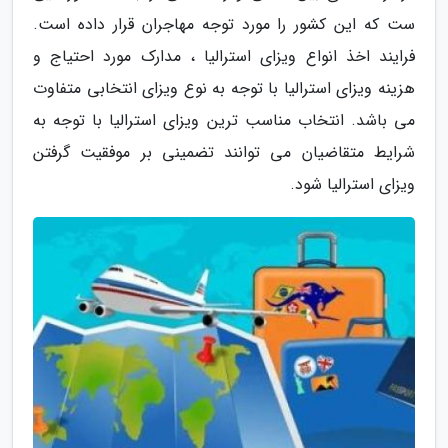
ست که این کشور را مورد توجه مهاجران قرار داده است.
فرایند اخذ انواع ویزای استرالیا ، مدارک مورد احتیاج و
هزینه ویزای استرالیا با توجه به نوع ویزای انتخابی متفاوت
می باشد. انتخاب مناسب ترین ویزای استرالیا با توجه به
شرایط متقاضیان می توانند تضمینی بر موفقیت گرفتن
ویزای استرالیا شود.