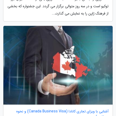
توکیو است و در سه روز متوالی برگزار می گردد. این جشنواره که بخشی
از فرهنگ ژاپن را به نمایش می گذارد،...
آشنایی با ویزای تجاری کانادا (Canada Business Visa) و نحوه