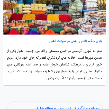
بازی رنگ، طعم و نقش در سوغات اهواز
سفر به شهری گرمسیر در فصل زمستان واقعا می چسبد. اهواز یکی از
همین شهرها است. جاذبه های گردشگری اهواز که جای خود دارد، مردم
خون گرم و با فرهنگ، غذاهای خوش طعم و صد البته سوغاتی های
متنوع، سفری دلپذیر را به اهواز برای شما رقم خواهد زد. قصد که ندارید
دست خالی از سفر برگردید؟ اگر با خودتان...
مجله جهانگیر
»
همه اخبار و مقاله ها
»