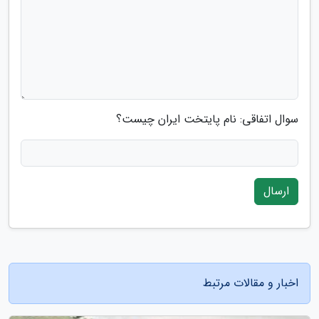
سوال اتفاقی: نام پایتخت ایران چیست؟
ارسال
اخبار و مقالات مرتبط