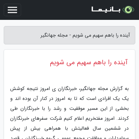
آینده را باهم سهیم می شویم - مجله جهانگیر
آینده را باهم سهیم می شویم
به گزارش مجله جهانگیر، خبرنگاران ی امروز نتیجه کوشش
یک یک افرادی است که تا به امروز در کنار آن بوده اند و
بخشی از این مسیر موفقیت و رشد را با خبرنگاران طی
کردند. امروز مفتخریم اعلام کنیم شرکت سفرهای خبرنگاران
در ششمین سال فعالیتش با همراهی بیش از پیش
سهامداران و موافقت مجمع عمومی گروه خبرنگاران ، قصد