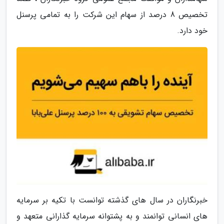
تخصیص 8 درصد از سهام این شرکت را به تمامی پرسنل
خود دارد.
خبرنگاران در سال های گذشته توانست با تکیه بر سرمایه
های انسانی توانمند و به پشتوانه سرمایه گذارانی متعهد و