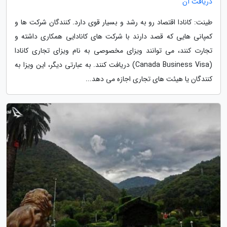
دریافت آن
طینت: کانادا اقتصاد رو به رشد و بسیار قوی دارد. کنندگان شرکت ها و
کمپانی هایی که قصد دارند با شرکت های کانادایی همکاری داشته و
تجارت کنند، می توانند ویزای مخصوصی به نام ویزای تجاری کانادا
(Canada Business Visa) دریافت کنند. به عبارتی دیگر، این ویزا به
کنندگان یا هیئت های تجاری اجازه می دهد...