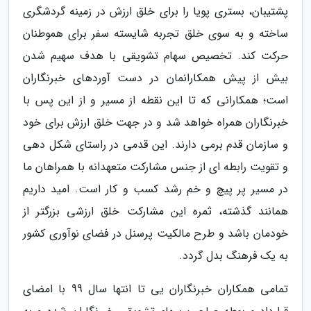
پشتیبان، بستری پویا را برای خلق ارزش در زمینه گردشگری
ساخته و به سوی خلق تجربه شایسته سفر برای هموطنان
حرکت کند. تخصیص سهام تشویقی با هدف سهیم شدن
بیش از پیش همکارانمان در دست آوردهای خبرنگاران
است؛ همکارانی که تا این نقطه از مسیر و از این پس با
خبرنگاران همراه خواهد شد و در جهت خلق ارزش برای خود
و سازمان قدم برمی دارند. این قدمی در راستای شکل دهی
و تقویت رابطه ای از جنس مشارکت متعهدانه با همراهان ما
در مسیر پر پیچ و خم رشد کسب و کار است. امید داریم
همانند گذشته، ثمره این مشارکت خلق ارزشی بزرگتر از
خودمان باشد و طرح مالکیت پرسنل در فضای نوآوری کشور
به یک فرهنگ بدل گردد.
تمامی همکاران خبرنگاران یی تا انتها سال 99 با امضای