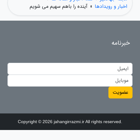
اخبار و رویدادها
»
آینده را باهم سهیم می شویم
خبرنامه
عضویت
Copyright © 2026 jahangirrazmi.ir All rights reserved.