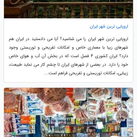
اروپایی ترین شهر ایران
اروپایی ترین شهر ایران را می شناسید؟ آیا می دانستید در ایران هم
شهرهای زیبا با معماری خاص و امکانات تفریحی و توریستی وجود
دارد؟ ایران کشوری 4 فصل است که در بخش آن آب و هوای خاص
خود را دارد. در بعضی از شهرهای ایران تا چشم کار می نماید طبیعت،
زیبایی، امکانات توریستی و تفریحی فراهم است....