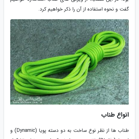
گفت و نحوه استفاده از آن را ذکر خواهیم کرد.
انواع طناب
طناب ها از نظر نوع ساخت به دو دسته پویا (Dynamic) و