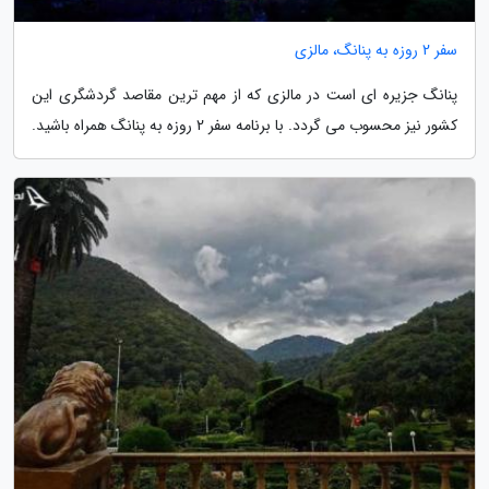
سفر 2 روزه به پنانگ، مالزی
پنانگ جزیره ای است در مالزی که از مهم ترین مقاصد گردشگری این
کشور نیز محسوب می گردد. با برنامه سفر 2 روزه به پنانگ همراه باشید.