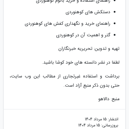
راهنمای استفاده و خرید باتوم کوهنوردی
دستکش های کوهنوردی
راهنمای خرید و نگهداری کفش های کوهنوردی
گتر و اهمیت آن در کوهنوردی
تهیه و تدوین: تحریریه خبرنگاران
لطفا در نشر دانسته های خود کوشا باشید.
برداشت و استفاده غیرتجاری از مطالب این وب سایت،
حتی بدون ذکر منبع آزاد است.
منبع: دالاهو
انتشار:
15 مرداد 1404
بروزرسانی:
15 مرداد 1404