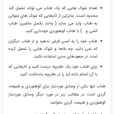
تعداد شوک هایی که یک طناب می تواند تحمل کند
محدود است، بنابراین از کارهایی که شوک های متوالی
به طناب وارد می سازد ( مانند بکسل ماشین، طناب
کشی و …) با طناب کوهنوردی خودداری کنید.
طناب خود را به کسی قرض ندهید و از طناب دیگران
که نمی دانید چه بلاها و شوک هایی را تحمل کرده
است در صعودهای جدی استفاده نکنید.
برای طناب خود یک دفترچه درست کنید و کارهایی که
با آن انجام داده اید را در دفترچه یادداشت کنید.
طناب تنها یکی از وسایل موردنیاز برای کوهنوردی و طبیعت
گردی است در مطالب زیر در مورد دیگر وسایل موردنیاز
کوهنوردی و طبیعت گردی بخوانید: