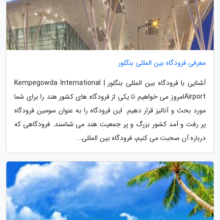
معرفی فرودگاه بین المللی بنگلور
آشنایی با فرودگاه بین المللی بنگلور | Kempegowda International
Airportامروز می خواهیم تا یکی از فرودگاه های کشور هند را برای شما
مورد بحث و آنالیز قرار دهیم. این فرودگاه را به عنوان سومین فرودگاه
پر رفت و آمد کشور بزرگ و پر جمعیت هند می شناسند. فرودگاهی که
درباره آن صحبت می کنیم، فرودگاه بین المللی...