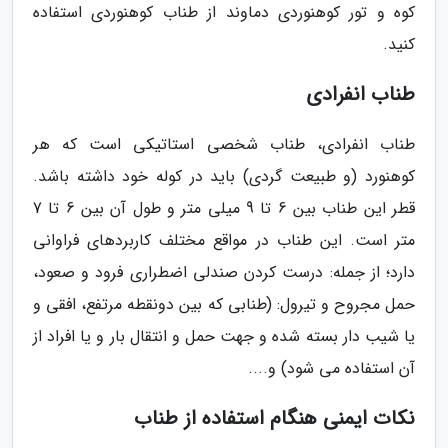
کوه و تور کوهنوردی دماوند از طناب کوهنوردی استفاده
کنید.
طناب انفرادی
طناب انفرادی، طناب شخصی استاتیکی است که هر
کوهنورد (و طبیعت گردی) باید در کوله خود داشته باشد.
قطر این طناب بین 6 تا 9 میلی متر و طول آن بین 6 تا 7
متر است. این طناب در مواقع مختلف کاربردهای فراوانی
دارد؛ از جمله: درست کردن صندلی اضطراری فرود و صعود،
حمل مجروح و تیرول: (طنابی که بین دونقطه مرتفع، افقی و
یا شیب دار بسته شده و جهت حمل و انتقال بار و یا افراد از
آن استفاده می شود) و....
نکات ایمنی هنگام استفاده از طناب