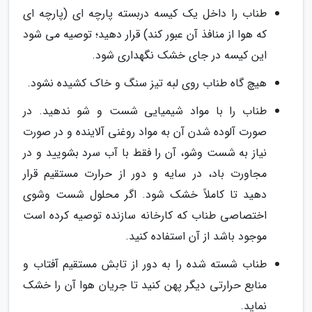
طناب را داخل یک کیسه دربسته پارچه ای (پارچه ای
که هوا از منافذ آن عبور کند) قرار دهید؛ توصیه می شود
این کیسه در جای خشک نگهداری شود.
هیچ گاه طناب روی لبه تیز سنگ و خاک کشیده نشود.
طناب را با مواد شیمیایی شست و شو ندهید. در
صورت آلوده شدن آن به مواد روغنی آلاینده و در صورت
نیاز به شست وشو، آن را فقط با آب سرد بشویید و در
مجاورت باد، در سایه و دور از حرارت مستقیم قرار
دهید تا کاملاً خشک شود. اگر محلول شست وشوی
اختصاصی طناب که کارخانه سازنده توصیه کرده است
موجود باشد از آن استفاده کنید.
طناب شسته شده را به دور از تابش مستقیم آفتاب و
منابع حرارتی دیگر پهن کنید تا جریان هوا آن را خشک
نماید.