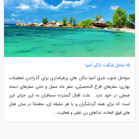
15 ساحل شگفت انگیز آسیا
سواحل جنوب شرق آسیا مکان های پرطرفداری برای گذراندن تعطیلات
بهاری، سفرهای فارغ التحصیلی، سفر ماه عسل و حتی سفرهای دسته
جمعی در خود دارد . علت اقبال گسترده مسافران به این جزایر این
است که برای همه گردشگران و با هر سلیقه ای، مطمئناً در میان هتل
های فوق العاده، غذاهای بی نظیر و فعالیت...