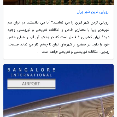
اروپایی ترین شهر ایران
اروپایی ترین شهر ایران را می شناسید؟ آیا می دانستید در ایران هم
شهرهای زیبا با معماری خاص و امکانات تفریحی و توریستی وجود
دارد؟ ایران کشوری 4 فصل است که در بخش آن آب و هوای خاص
خود را دارد. در بعضی از شهرهای ایران تا چشم کار می نماید طبیعت،
زیبایی، امکانات توریستی و تفریحی فراهم است....