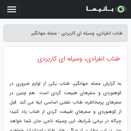
طناب انفرادی، وسیله ای کاربردی - مجله جهانگیر
طناب انفرادی، وسیله ای کاربردی
به گزارش مجله جهانگیر، طناب یکی از لوازم ضروری در
کوهنوردی و سفرهای طبیعت گردی است. هم چنین در
سفرهای پرمخاطره، طناب نقشی اساسی ایفا می کند. قبل
از کوهنوردی و سفرهای طبیعت گردی از طناب یاد کنید؛
چراکه در برخی شرایط، این وسیله ناجی جان شما خواهد
بود. در این مطلب، از ویژگی های طناب استاندارد خواهیم