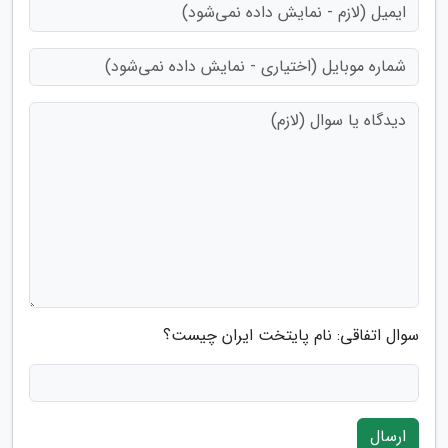
سوال اتفاقی: نام پایتخت ایران چیست؟
ارسال