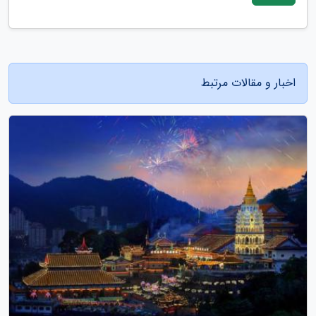
اخبار و مقالات مرتبط